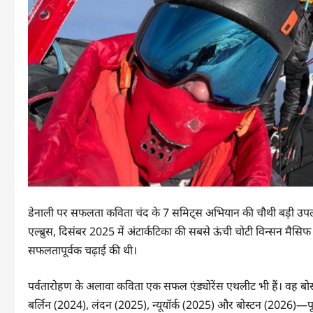
डेनाली पर सफलता कविता चंद के 7 समिट्स अभियान की चौथी बड़ी उपलब्ध
एल्ब्रुस, दिसंबर 2025 में अंटार्कटिका की सबसे ऊंची चोटी विन्सन म
सफलतापूर्वक चढ़ाई की थी।
पर्वतारोहण के अलावा कविता एक सफल एंड्योरेंस एथलीट भी हैं। वह बोस
बर्लिन (2024), लंदन (2025), न्यूयॉर्क (2025) और बोस्टन (2026)—पूरी