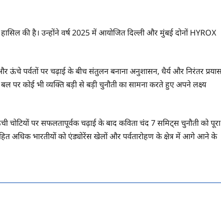
हासिल की है। उन्होंने वर्ष 2025 में आयोजित दिल्ली और मुंबई दोनों HYROX
 और ऊंचे पर्वतों पर चढ़ाई के बीच संतुलन बनाना अनुशासन, धैर्य और निरंतर प्रया
ल पर कोई भी व्यक्ति बड़ी से बड़ी चुनौती का सामना करते हुए अपने लक्ष्य
ंची चोटियों पर सफलतापूर्वक चढ़ाई के बाद कविता चंद 7 समिट्स चुनौती को पूरा
त अधिक भारतीयों को एंड्योरेंस खेलों और पर्वतारोहण के क्षेत्र में आगे आने के