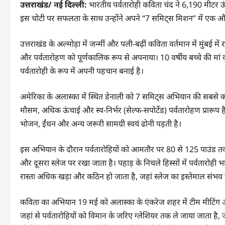
उत्तराखंड/ नई दिल्ली:
भारतीय पर्वतारोही कविता चंद ने 6,190 मीटर 
इस चोटी पर सफलता के साथ उन्होंने अपने “7 समिट्स मिशन” में एक औ
उत्तराखंड के अल्मोड़ा में जन्मीं और पली-बढ़ीं कविता वर्तमान में मुंबई में 
और पर्वतारोहण को पूर्णकालिक रूप से अपनाया। 10 वर्षीय बच्चे की मां क
पर्वतारोही के रूप में अपनी पहचान बनाई है।
अमेरिका के अलास्का में स्थित डेनाली को 7 समिट्स अभियान की सबसे कठ
मौसम, अधिक ऊंचाई और स्व-निर्भर (सेल्फ-सपोर्टेड) पर्वतारोहण प्रारूप ह
भोजन, ईंधन और अन्य जरूरी सामग्री स्वयं ढोनी पड़ती है।
इस अभियान के दौरान पर्वतारोहियों को आमतौर पर 80 से 125 पाउंड तक 
और दूसरा स्लेज पर रखा जाता है। पहाड़ के निचले हिस्सों में पर्वतारोही भा
रास्ता अधिक खड़ा और कठिन हो जाता है, जहां स्लेज का इस्तेमाल संभव 
कविता का अभियान 19 मई को अलास्का के एंकरेज शहर में टीम मीटिंग 
जहां से पर्वतारोहियों को विमान के जरिए ग्लेशियर तक ले जाया जाता है,