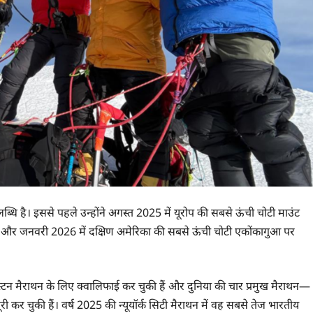
ि है। इससे पहले उन्होंने अगस्त 2025 में यूरोप की सबसे ऊंची चोटी माउंट
ैसिफ और जनवरी 2026 में दक्षिण अमेरिका की सबसे ऊंची चोटी एकोंकागुआ पर
्टन मैराथन के लिए क्वालिफाई कर चुकी हैं और दुनिया की चार प्रमुख मैराथन—
 कर चुकी हैं। वर्ष 2025 की न्यूयॉर्क सिटी मैराथन में वह सबसे तेज भारतीय