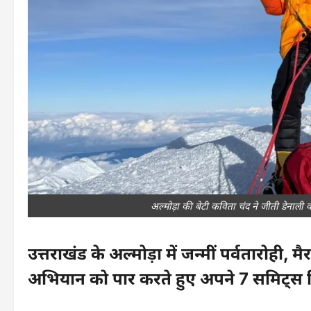
अल्मोड़ा की बेटी कविता चंद ने जीती डेनाली 
उत्तराखंड के अल्मोड़ा में जन्मीं पर्वतारोह
अभियान को पार करते हुए अपने 7 समिट्स 