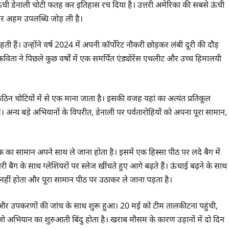
ऊंची डेनाली चोटी फतह कर इतिहास रच दिया है। उत्तरी अमेरिका की सबसे ऊंची
र अहम उपलब्धि जोड़ ली है।
रहती हैं। उन्होंने वर्ष 2024 में अपनी कॉर्पोरेट नौकरी छोड़कर लंबी दूरी की दौड़
विता ने पिछले कुछ वर्षों में एक समर्पित एंड्योरेंस एथलीट और उच्च हिमालयी
िन चोटियों में से एक माना जाता है। इसकी वजह यहां का अत्यंत प्रतिकूल
ै। अन्य बड़े अभियानों के विपरीत, डेनाली पर पर्वतारोहियों को अपना पूरा सामान,
का सामान अपने साथ ले जाना होता है। इसमें एक हिस्सा पीठ पर लदे बैग में
री बैग के साथ ग्लेशियरों पर स्लेज खींचते हुए आगे बढ़ते हैं। ऊंचाई बढ़ने के साथ
नहीं होता और पूरा सामान पीठ पर उठाकर ले जाना पड़ता है।
और उपकरणों की जांच के साथ शुरू हुआ। 20 मई को टीम तालकीटना पहुंची,
 जो अभियान का शुरुआती बिंदु होता है। खराब मौसम के कारण उड़ानों में दो दिन