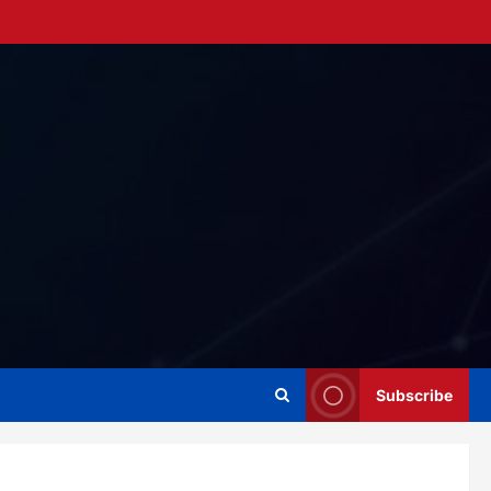
Subscribe