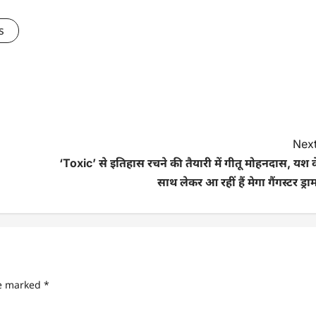
s
Next
‘Toxic’ से इतिहास रचने की तैयारी में गीतू मोहनदास, यश 
साथ लेकर आ रहीं हैं मेगा गैंगस्टर ड्रा
re marked
*