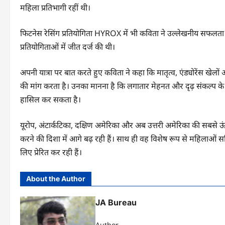
महिला प्रतिभागी रहीं थी।
फिटनेस रेसिंग प्रतियोगिता HYROX में भी कविता ने उल्लेखनीय सफलता 
प्रतियोगिताओं में जीत दर्ज की थी।
अपनी यात्रा पर बात करते हुए कविता ने कहा कि मातृत्व, एंड्योरेंस खेलों
की मांग करता है। उनका मानना है कि लगातार मेहनत और दृढ़ संकल्प के ब
हासिल कर सकता है।
यूरोप, अंटार्कटिका, दक्षिण अमेरिका और अब उत्तरी अमेरिका की सबसे ऊ
करने की दिशा में आगे बढ़ रही हैं। साथ ही वह विशेष रूप से महिलाओं सहि
लिए प्रेरित कर रही हैं।
About the Author
JA Bureau
Author