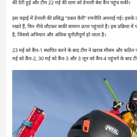
की देरी हुई और टीम 22 मई की शाम को डेनाली बेस कैंप पहुंच सकी।
इस चढ़ाई में डेनाली की प्रसिद्ध “डबल कैरी” रणनीति अपनाई गई। इसके त
रखते हैं, फिर नीचे लौटकर बाकी सामान ऊपर पहुंचाते हैं। इस प्रक्रिया मे
है, जिससे अभियान और अधिक चुनौतीपूर्ण हो जाता है।
23 मई को कैंप-1 स्थापित करने के बाद टीम ने खराब मौसम और कठिन परि
मई को कैंप-2, 30 मई को कैंप-3 और 3 जून को कैंप-4 पहुंचने के बाद ट