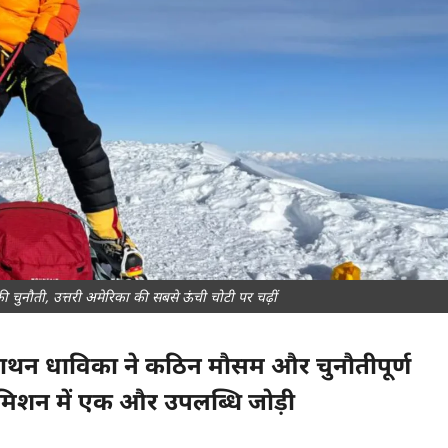
की चुनौती, उत्तरी अमेरिका की सबसे ऊंची चोटी पर चढ़ीं
ी, मैराथन धाविका ने कठिन मौसम और चुनौतीपूर्ण
मिशन में एक और उपलब्धि जोड़ी