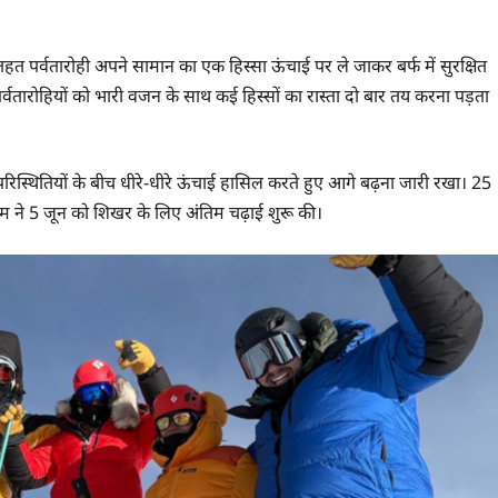
हत पर्वतारोही अपने सामान का एक हिस्सा ऊंचाई पर ले जाकर बर्फ में सुरक्षित
ं पर्वतारोहियों को भारी वजन के साथ कई हिस्सों का रास्ता दो बार तय करना पड़ता
स्थितियों के बीच धीरे-धीरे ऊंचाई हासिल करते हुए आगे बढ़ना जारी रखा। 25
ीम ने 5 जून को शिखर के लिए अंतिम चढ़ाई शुरू की।