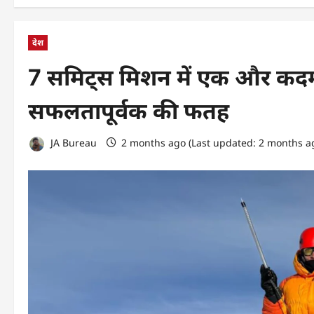
देश
7 समिट्स मिशन में एक और कदम 
सफलतापूर्वक की फतह
JA Bureau
2 months ago (Last updated: 2 months a