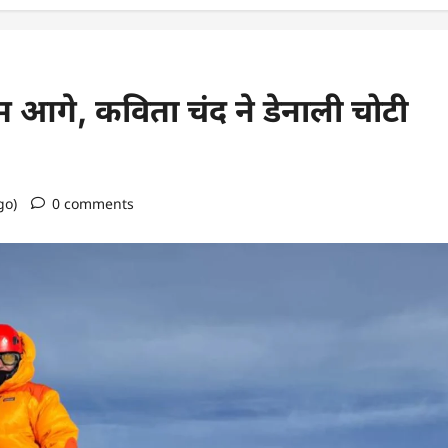
आगे, कविता चंद ने डेनाली चोटी
go)
0 comments