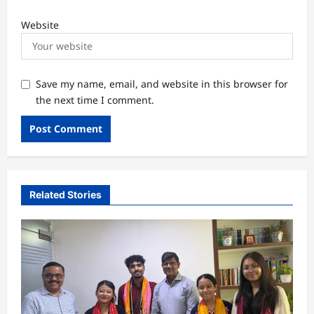
Website
Save my name, email, and website in this browser for
the next time I comment.
Related Stories