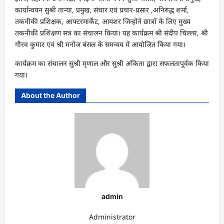
कार्यान्वयन सुश्री तान्या, प्रमुख, संचार एवं प्रचार-प्रसार ,अनिरुद्ध शर्मा,
तकनीकी प्रशिक्षक, आफ्टरमार्केट, आयशर जिन्होंने छात्रों के लिए मुख्य
तकनीकी प्रशिक्षण सत्र का संचालन किया। यह कार्यक्रम श्री संदीप चिल्लर, श्री
गौरव कुमार एवं श्री मनोज बंसल के समन्वय में आयोजित किया गया।
कार्यक्रम का संचालन सुश्री मृणाल और सुश्री अंकिता द्वारा सफलतापूर्वक किया
गया।
About the Author
admin
Administrator