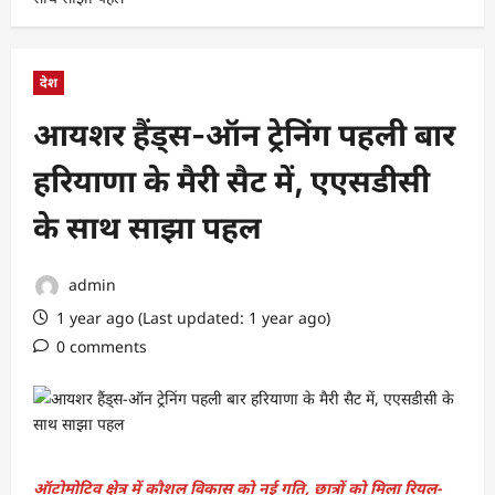
देश
आयशर हैंड्स-ऑन ट्रेनिंग पहली बार
हरियाणा के मैरी सैट में, एएसडीसी
के साथ साझा पहल
admin
1 year ago (Last updated: 1 year ago)
0 comments
ऑटोमोटिव क्षेत्र में कौशल विकास को नई गति, छात्रों को मिला रियल-