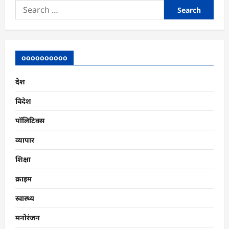
Search
for:
oooooooooo
देश
विदेश
पॉलिटिक्स
व्यापार
शिक्षा
क्राइम
स्वास्थ्य
मनोरंजन