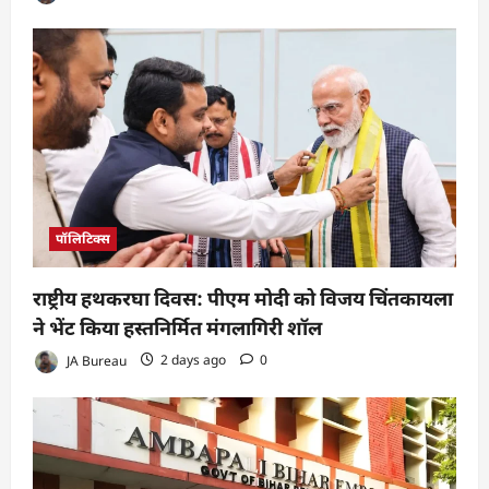
पॉलिटिक्स
राष्ट्रीय हथकरघा दिवस: पीएम मोदी को विजय चिंतकायला
ने भेंट किया हस्तनिर्मित मंगलागिरी शॉल
JA Bureau
2 days ago
0