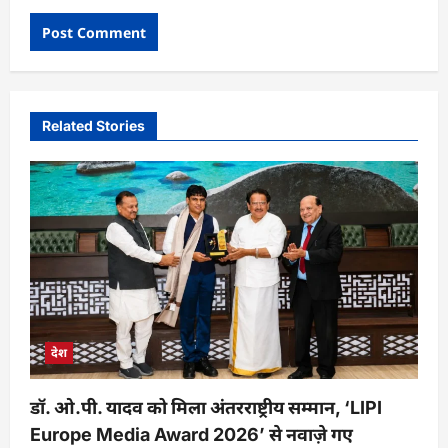
Related Stories
देश
डॉ. ओ.पी. यादव को मिला अंतरराष्ट्रीय सम्मान, ‘LIPI
Europe Media Award 2026’ से नवाज़े गए