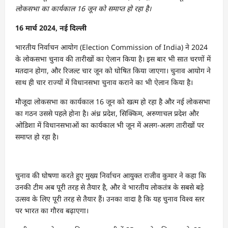
लोकसभा का कार्यकाल 16 जून को समाप्त हो रहा है।
16 मार्च 2024, नई दिल्ली
भारतीय निर्वाचन आयोग (Election Commission of India) ने 2024
के लोकसभा चुनाव की तारीखों का ऐलान किया है। इस बार भी सात चरणों में
मतदान होगा, और रिजल्ट चार जून को घोषित किया जाएगा। चुनाव आयोग ने
साथ ही चार राज्यों में विधानसभा चुनाव कराने का भी ऐलान किया है।
मौजूदा लोकसभा का कार्यकाल 16 जून को खत्म हो रहा है और नई लोकसभा
का गठन उससे पहले होना है। अंध्र प्रदेश, सिक्किम, अरुणाचल प्रदेश और
ओडिशा में विधानसभाओं का कार्यकाल भी जून में अलग-अलग तारीखों पर
समाप्त हो रहा है।
चुनाव की घोषणा करते हुए मुख्य निर्वाचन आयुक्त राजीव कुमार ने कहा कि
उनकी टीम अब पूरी तरह से तैयार है, और वे भारतीय लोकतंत्र के सबसे बड़े
उत्सव के लिए पूरी तरह से तैयार हैं। उनका वादा है कि यह चुनाव विश्व स्तर
पर भारत का गौरव बढ़ाएगा।