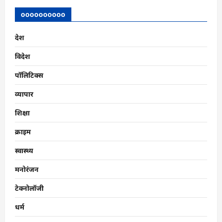
oooooooooo
देश
विदेश
पॉलिटिक्स
व्यापार
शिक्षा
क्राइम
स्वास्थ्य
मनोरंजन
टेक्नोलॉजी
धर्म