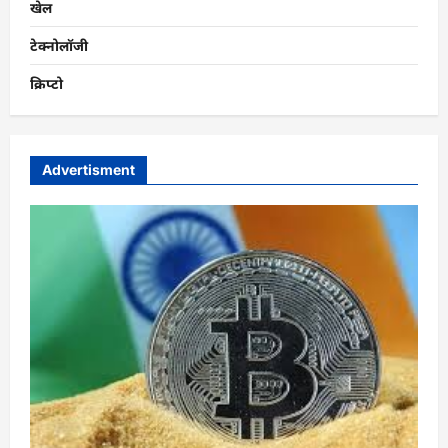
खेल
टेक्नोलॉजी
क्रिप्टो
Advertisment