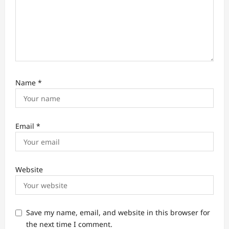
Name
*
Email
*
Website
Save my name, email, and website in this browser for
the next time I comment.