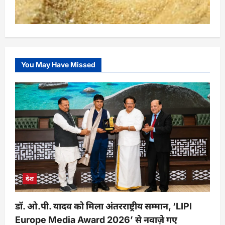
You May Have Missed
देश
डॉ. ओ.पी. यादव को मिला अंतरराष्ट्रीय सम्मान, ‘LIPI
Europe Media Award 2026’ से नवाज़े गए