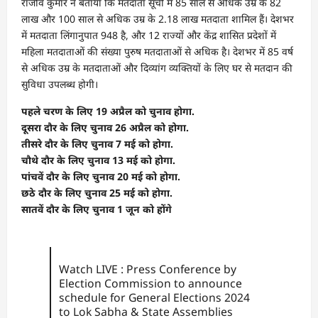
राजीव कुमार ने बताया कि मतदाता सूची में 85 साल से अधिक उम्र के 82
लाख और 100 साल से अधिक उम्र के 2.18 लाख मतदाता शामिल हैं। देशभर
में मतदाता लिंगानुपात 948 है, और 12 राज्यों और केंद्र शासित प्रदेशों में
महिला मतदाताओं की संख्या पुरुष मतदाताओं से अधिक है। देशभर में 85 वर्ष
से अधिक उम्र के मतदाताओं और दिव्यांग व्यक्तियों के लिए घर से मतदान की
सुविधा उपलब्ध होगी।
पहले चरण के लिए 19 अप्रैल को चुनाव होगा.
दूसरा दौर के लिए चुनाव 26 अप्रैल को होगा.
तीसरे दौर के लिए चुनाव 7 मई को होगा.
चौथे दौर के लिए चुनाव 13 मई को होगा.
पांचवें दौर के लिए चुनाव 20 मई को होगा.
छठे दौर के लिए चुनाव 25 मई को होगा.
सातवें दौर के लिए चुनाव 1 जून को होंगे
Watch LIVE : Press Conference by
Election Commission to announce
schedule for General Elections 2024
to Lok Sabha & State Assemblies