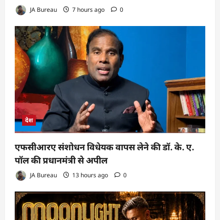
JA Bureau
7 hours ago
0
देश
एफसीआरए संशोधन विधेयक वापस लेने की डॉ. के. ए.
पॉल की प्रधानमंत्री से अपील
JA Bureau
13 hours ago
0