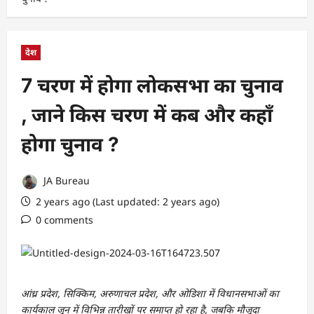
देश
7 चरण में होगा लोकसभा का चुनाव
, जाने किस चरण में कब और कहाँ
होगा चुनाव ?
JA Bureau
2 years ago (Last updated: 2 years ago)
0 comments
आंध्र प्रदेश, सिक्किम, अरुणाचल प्रदेश, और ओडिशा में विधानसभाओं का
कार्यकाल जून में विभिन्न तारीखों पर समाप्त हो रहा है, जबकि मौजूदा