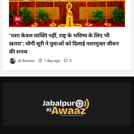
देश
‘नशा केवल व्यक्ति नहीं, राष्ट्र के भविष्य के लिए भी
खतरा’: योगी सूरी ने युवाओं को दिलाई नशामुक्त जीवन
की शपथ
JA Bureau
1 day ago
0