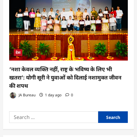
देश
‘नशा केवल व्यक्ति नहीं, राष्ट्र के भविष्य के लिए भी
खतरा’: योगी सूरी ने युवाओं को दिलाई नशामुक्त जीवन
की शपथ
JA Bureau
1 day ago
0
Search
for: