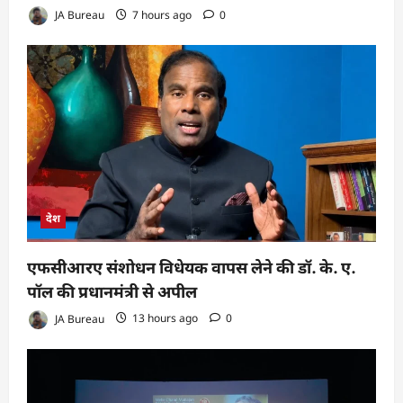
JA Bureau
7 hours ago
0
देश
एफसीआरए संशोधन विधेयक वापस लेने की डॉ. के. ए.
पॉल की प्रधानमंत्री से अपील
JA Bureau
13 hours ago
0