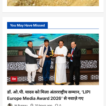
You May Have Missed
देश
डॉ. ओ.पी. यादव को मिला अंतरराष्ट्रीय सम्मान, ‘LIPI
Europe Media Award 2026’ से नवाज़े गए
JA Bureau
20 hours ago
0