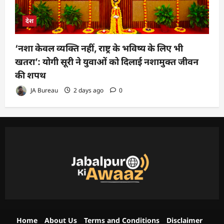
देश
‘नशा केवल व्यक्ति नहीं, राष्ट्र के भविष्य के लिए भी
खतरा’: योगी सूरी ने युवाओं को दिलाई नशामुक्त जीवन
की शपथ
JA Bureau
2 days ago
0
Home
About Us
Terms and Conditions
Disclaimer