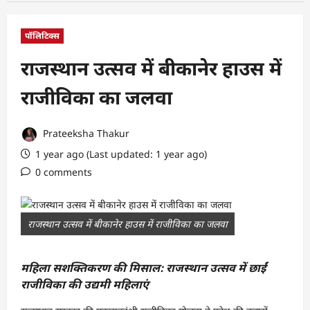
पॉलिटिक्स
राजस्थान उत्सव में बीकानेर हाउस में
राजीविका का जलवा
Prateeksha Thakur
1 year ago (Last updated: 1 year ago)
0 comments
राजस्थान उत्सव में बीकानेर हाउस में राजीविका का जलवा
महिला सशक्तिकरण की मिसाल: राजस्थान उत्सव में छाईं
राजीविका की उद्यमी महिलाएं