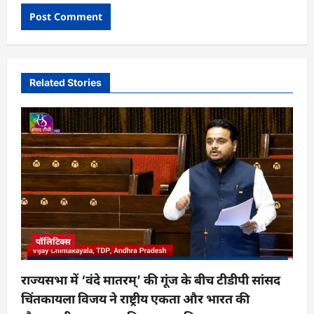
Related Stories
पॉलिटिक्स
राज्यसभा में ‘वंदे मातरम्’ की गूंज के बीच टीडीपी सांसद
चिंतकायला विजय ने राष्ट्रीय एकता और भारत की