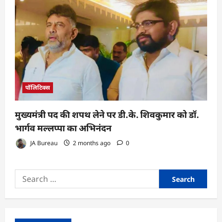
पॉलिटिक्स
मुख्यमंत्री पद की शपथ लेने पर डी.के. शिवकुमार को डॉ.
भार्गव मल्लप्पा का अभिनंदन
JA Bureau
2 months ago
0
Search
for: