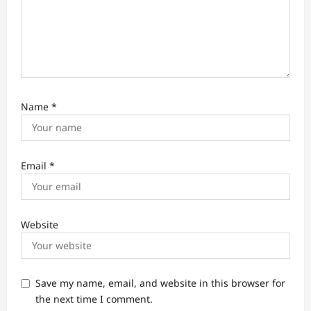
Name
*
Email
*
Website
Save my name, email, and website in this browser for
the next time I comment.