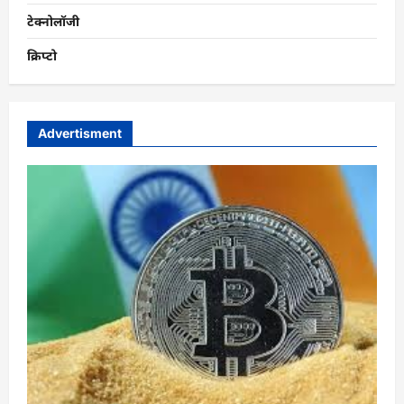
टेक्नोलॉजी
क्रिप्टो
Advertisment