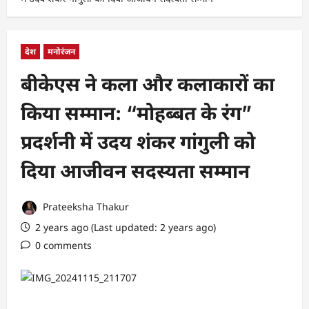
देश
मनोरंजन
बीकेएस ने कला और कलाकारों का
किया सम्मान: “मोहब्बत के रंग”
प्रदर्शनी में उदय शंकर गांगुली को
दिया आजीवन सदस्यता सम्मान
Prateeksha Thakur
2 years ago (Last updated: 2 years ago)
0 comments