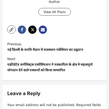
Author
View All Posts
P
Previous:
o
नई दिल्ली के प्रगति मैदान में राजस्थान पवेलियन का उद्घाटन
s
Next:
t
एक्रीडेटेड जर्नलिस्ट्स एसोसिएशन ने पत्रकारिता के क्षेत्र मे महत्वपूर्ण
योगदान देने वाले पत्रकारों को किया सम्मानित
n
a
v
Leave a Reply
i
g
Your email address will not be published.
Required fields
a