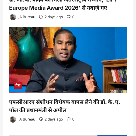
Europe Media Award 2026’ से नवाज़े गए
JA Bureau
2 days ago
0
देश
एफसीआरए संशोधन विधेयक वापस लेने की डॉ. के. ए.
पॉल की प्रधानमंत्री से अपील
JA Bureau
2 days ago
0