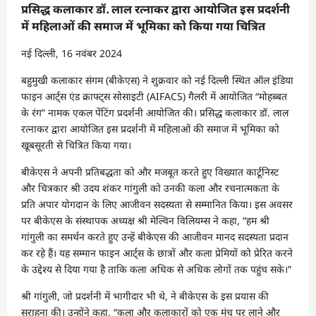
प्रसिद्ध कलाकार डॉ. लाल रत्नाकर द्वारा आयोजित इस प्रदर्शनी
में महिलाओं की समाज में भूमिका को किया गया चित्रित
नई दिल्ली, 16 नवंबर 2024
बहुमुखी कलाकार संगम (बीकेएस) ने शुक्रवार को नई दिल्ली स्थित ऑल इंडिया
फाइन आर्ट्स एंड क्राफ्ट्स सोसाइटी (AIFACS) गैलरी में आयोजित “मोहब्बत
के रंग” नामक एकल पेंटिंग प्रदर्शनी आयोजित की। प्रसिद्ध कलाकार डॉ. लाल
रत्नाकर द्वारा आयोजित इस प्रदर्शनी में महिलाओं की समाज में भूमिका को
खूबसूरती से चित्रित किया गया।
बीकेएस ने अपनी प्रतिबद्धता को और मजबूत करते हुए विख्यात कार्टूनिस्ट
और चित्रकार श्री उदय शंकर गांगुली को उनकी कला और रचनात्मकता के
प्रति अपार योगदान के लिए आजीवन सदस्यता से सम्मानित किया। इस अवसर
पर बीकेएस के संस्थापक अध्यक्ष श्री मेल्विन विलियम्स ने कहा, “हम श्री
गांगुली का समर्थन करते हुए उन्हें बीकेएस की आजीवन मानद सदस्यता प्रदान
कर रहे हैं। यह सम्मान फाइन आर्ट्स के छात्रों और कला प्रेमियों को प्रेरित करने
के उद्देश्य से दिया गया है ताकि कला अधिक से अधिक लोगों तक पहुंच सके।”
श्री गांगुली, जो प्रदर्शनी में भागीदार भी थे, ने बीकेएस के इस प्रयास की
सराहना की। उन्होंने कहा, “कला और कलाकारों को एक मंच पर लाने और