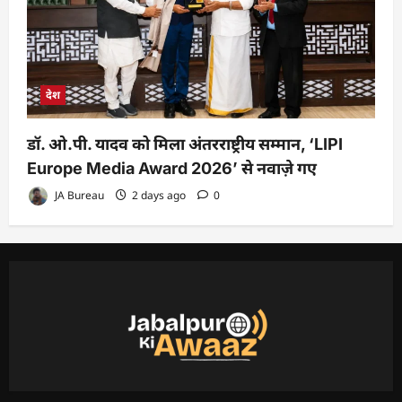
देश
डॉ. ओ.पी. यादव को मिला अंतरराष्ट्रीय सम्मान, ‘LIPI
Europe Media Award 2026’ से नवाज़े गए
JA Bureau
2 days ago
0