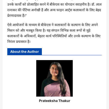
उनके कार्यों को प्रोत्साहित करने में बीकेएस का योगदान सराहनीय है। डॉ. लाल
रत्नाकर की पेंटिंग्स अनोखी हैं और अन्य फाइन आर्ट्स कलाकारों के लिए बेहद
प्रेरणादायक हैं।”
ऐसे आयोजनों के माध्यम से बीकेएस ने कलाकारों के कल्याण के लिए अपने
मिशन को और मजबूत किया है। यह संगठन विभिन्न कला रूपों से जुड़े
कलाकारों के अधिकारों, बेहतर कार्य परिस्थितियों और उनके कल्याण के लिए
निरंतर प्रयासरत है।
About the Author
Prateeksha Thakur