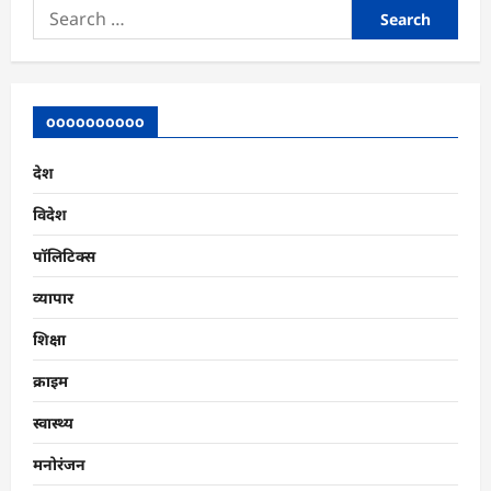
Search
for:
oooooooooo
देश
विदेश
पॉलिटिक्स
व्यापार
शिक्षा
क्राइम
स्वास्थ्य
मनोरंजन