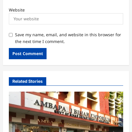
Website
Save my name, email, and website in this browser for
the next time I comment.
Related Stories