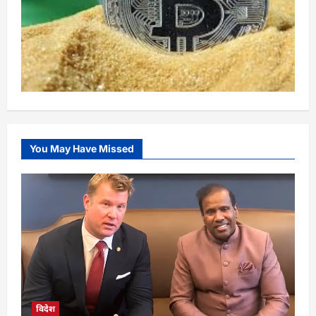
You May Have Missed
विदेश