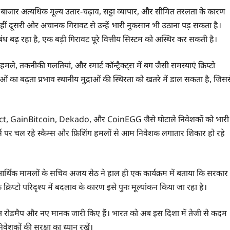
ये बाजार अत्यधिक मूल्य उतार-चढ़ाव, सट्टा व्यापार, और सीमित तरलता के कारण
वहीं दूसरी ओर अचानक गिरावट से उन्हें भारी नुकसान भी उठाना पड़ सकता है।
बंध बढ़ रहा है, एक बड़ी गिरावट पूरे वित्तीय सिस्टम को अस्थिर कर सकती है।
मले, तकनीकी गलतियां, और स्मार्ट कॉन्ट्रैक्ट्स में बग जैसी समस्याएं क्रिप्टो
ओं का बढ़ता प्रभाव स्थानीय मुद्राओं की स्थिरता को खतरे में डाल सकता है, जिस
nnect, GainBitcoin, Dekado, और CoinEGG जैसे घोटाले निवेशकों को भारी
म्स पर चल रहे स्कैम्स और फ़िशिंग हमलों से आम निवेशक लगातार शिकार हो रहे
 आर्थिक मामलों के सचिव अजय सेठ ने हाल ही एक कार्यक्रम में बताया कि सरकार
क क्रिप्टो परिदृश्य में बदलाव के कारण इसे पुनः मूल्यांकन किया जा रहा है।
क्त रोडमैप और नए मानक जारी किए हैं। भारत को अब इस दिशा में तेजी से कदम
िवेशकों की सुरक्षा का ध्यान रखें।