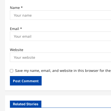
Name
*
Email
*
Website
Save my name, email, and website in this browser for th
Related Stories