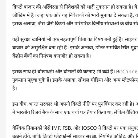
क्रिप्टो बाजार की अस्थिरता से निवेशकों को भारी नुकसान हो सकता है। 
जोखिम में हैं। जहां एक ओर यह निवेशकों को भारी मुनाफा दे सकता है, 
इसके अलावा, जैसे-जैसे क्रिप्टो और पारंपरिक वित्तीय संस्थाओं के बीच सं
वहीं सुरक्षा खामियां भी एक महत्वपूर्ण चिंता का विषय बनी हुई हैं। साइबर ह
बाजार को असुरक्षित बना रही हैं। इसके अलावा, डॉलर समर्थित स्थिर मुद्रा
केंद्रीय बैंकों का नियंत्रण कमजोर हो सकता है।
इसके साथ ही धोखाधड़ी और घोटालों की घटनाएं भी बढ़ी हैं। BitCo
नुकसान पहुंचा चुके हैं। इसके अलावा, सोशल मीडिया और अन्य प्लेटफॉर्
हैं।
इस बीच, भारत सरकार भी अपनी क्रिप्टो नीति पर पुनर्विचार कर रही है।
ने भारतीय रिज़र्व बैंक के साथ एक चर्चा पत्र तैयार किया था, लेकिन वैश्वि
वैश्विक नियामकों जैसे IMF, FSB, और IOSCO ने क्रिप्टो पर एक संयु
उठाने होंगे, ताकि क्रिप्टो प्लेटफॉर्म्स साइबर सुरक्षा, नियमित ऑडिट, और न