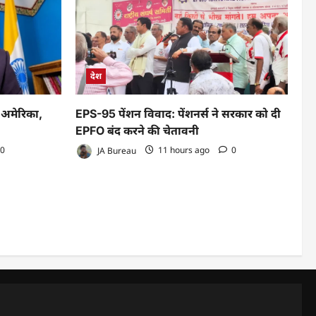
देश
 अमेरिका,
EPS-95 पेंशन विवाद: पेंशनर्स ने सरकार को दी
EPFO बंद करने की चेतावनी
0
JA Bureau
11 hours ago
0