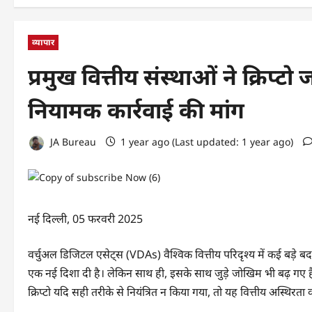
व्यापार
प्रमुख वित्तीय संस्थाओं ने क्रिप्ट
नियामक कार्रवाई की मांग
JA Bureau
1 year ago (Last updated: 1 year ago)
नई दिल्ली, 05 फरवरी 2025
वर्चुअल डिजिटल एसेट्स (VDAs) वैश्विक वित्तीय परिदृश्य में कई बड़े बदलाव
एक नई दिशा दी है। लेकिन साथ ही, इसके साथ जुड़े जोखिम भी बढ़ गए है
क्रिप्टो यदि सही तरीके से नियंत्रित न किया गया, तो यह वित्तीय अस्थिर