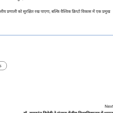
 प्रणाली को सुरक्षित रख पाएगा, बल्कि वैश्विक क्रिप्टो विकास में एक प्रमुख
s
Next