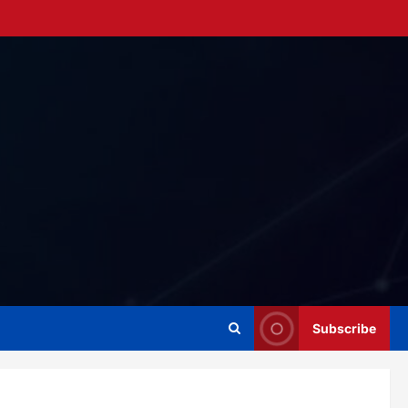
Subscribe