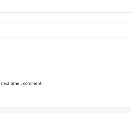
e next time I comment.