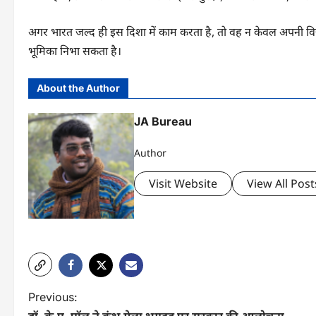
अगर भारत जल्द ही इस दिशा में काम करता है, तो वह न केवल अपनी वित्तीय
भूमिका निभा सकता है।
About the Author
JA Bureau
Author
Visit Website
View All Post
P
Previous: