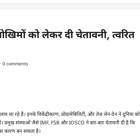
ो जोखिमों को लेकर दी चेतावनी, त्वरित
0 comments
 ला रहे हैं। इनके विकेंद्रीकरण, प्रोग्रामेबिलिटी, और तेज़ लेन-देन ने दुनिया को
ं। प्रमुख संस्थाओं जैसे IMF, FSB और IOSCO ने बार-बार चेतावनी दी है कि
ता का कारण बन सकता है।