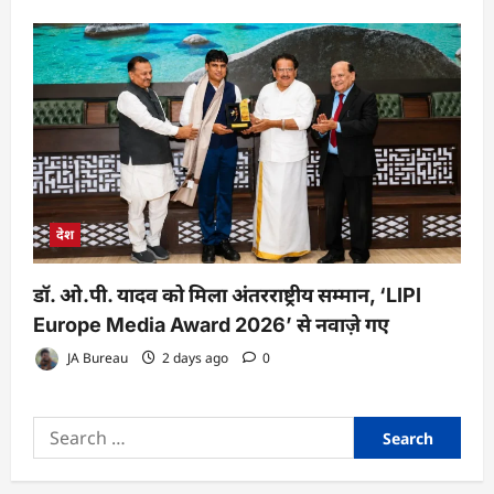
देश
डॉ. ओ.पी. यादव को मिला अंतरराष्ट्रीय सम्मान, ‘LIPI
Europe Media Award 2026’ से नवाज़े गए
JA Bureau
2 days ago
0
Search
for: