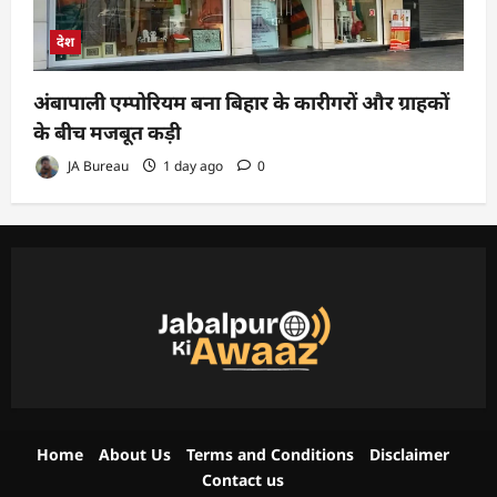
देश
अंबापाली एम्पोरियम बना बिहार के कारीगरों और ग्राहकों
के बीच मजबूत कड़ी
JA Bureau
1 day ago
0
Home
About Us
Terms and Conditions
Disclaimer
Contact us