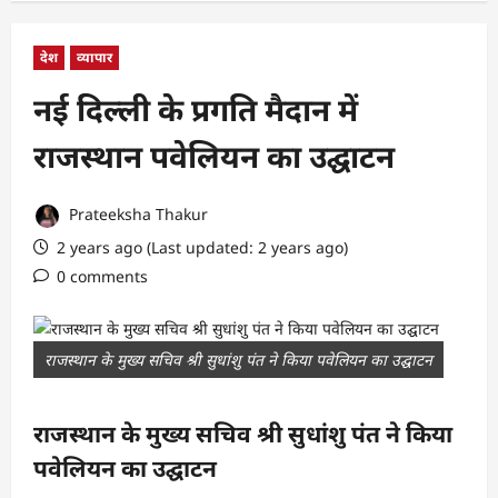
देश
व्यापार
नई दिल्ली के प्रगति मैदान में
राजस्थान पवेलियन का उद्घाटन
Prateeksha Thakur
2 years ago (Last updated: 2 years ago)
0 comments
राजस्थान के मुख्य सचिव श्री सुधांशु पंत ने किया पवेलियन का उद्घाटन
राजस्थान के मुख्य सचिव श्री सुधांशु पंत ने किया
पवेलियन का उद्घाटन