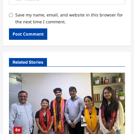
Save my name, email, and website in this browser for
the next time I comment.
Related Stories
देश