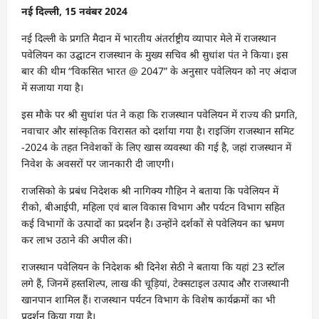
नई दिल्ली, 15 नवंबर 2024
नई दिल्ली के प्रगति मैदान में भारतीय अंतर्राष्ट्रीय व्यापार मेले में राजस्थान
पवेलियन का उद्घाटन राजस्थान के मुख्य सचिव श्री सुधांश पंत ने किया। इस
बार की थीम “विकसित भारत @ 2047” के अनुसार पवेलियन को नए अंदाज
में सजाया गया है।
इस मौके पर श्री सुधांश पंत ने कहा कि राजस्थान पवेलियन में राज्य की प्रगति,
नवाचार और सांस्कृतिक विरासत को दर्शाया गया है। राइजिंग राजस्थान समिट
-2024 के तहत निवेशकों के लिए खास व्यवस्था की गई है, जहां राजस्थान में
निवेश के अवसरों पर जानकारी दी जाएगी।
राजसिको के प्रबंध निदेशक श्री नागिक्य गौहिन ने बताया कि पवेलियन में
रीको, बीआईपी, महिला एवं बाल विकास विभाग और पर्यटन विभाग सहित
कई विभागों के उत्पादों का प्रदर्शन है। उन्होंने दर्शकों से पवेलियन का भ्रमण
कर लाभ उठाने की अपील की।
राजस्थान पवेलियन के निदेशक श्री दिनेश सेठी ने बताया कि यहां 23 स्टॉल
लगे हैं, जिनमें हस्तशिल्प, लाख की चूड़ियां, टेक्सटाइल उत्पाद और राजस्थानी
खानपान शामिल हैं। राजस्थान पर्यटन विभाग के विशेष कार्यक्रमों का भी
प्रदर्शन किया गया है।