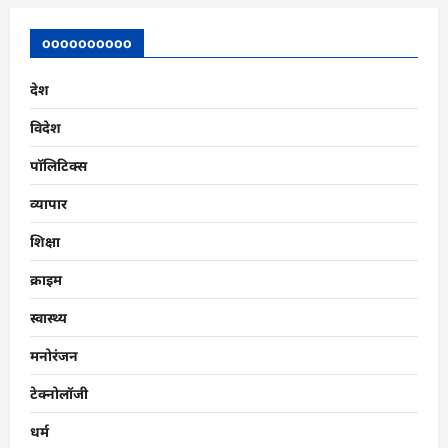
oooooooooo
देश
विदेश
पॉलिटिक्स
व्यापार
शिक्षा
क्राइम
स्वास्थ्य
मनोरंजन
टेक्नोलॉजी
धर्म