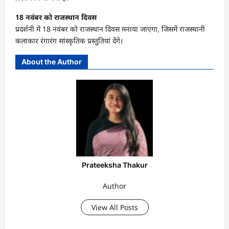
18 नवंबर को राजस्थान दिवस
प्रदर्शनी में 18 नवंबर को राजस्थान दिवस मनाया जाएगा, जिसमें राजस्थानी
कलाकार रंगारंग सांस्कृतिक प्रस्तुतियां देंगे।
About the Author
Prateeksha Thakur
Author
View All Posts