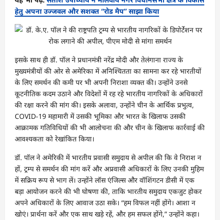
हेतु अपना उज्जवल और सशक्त “रोड मैप” साझा किया
इसके साथ ही डॉ. पॉल ने प्रधानमंत्री नरेंद्र मोदी और तेलंगाना राज्य के
मुख्यमंत्रीयों की ओर से अमेरिका में अनिश्चितता का सामना कर रहे भारतीयों
के लिए समर्थन की कमी पर भी अपनी निराशा व्यक्त की। उन्होंने उनसे
कूटनीतिक कदम उठाने और विदेशों में रह रहे भारतीय नागरिकों के अधिकारों
की रक्षा करने की मांग की। इसके अलावा, उन्होंने चीन के आर्थिक प्रभुत्व,
COVID-19 महामारी में उसकी भूमिका और भारत के खिलाफ उसकी
आक्रामक गतिविधियों की भी आलोचना की और चीन के खिलाफ कार्रवाई की
आवश्यकता को रेखांकित किया।
डॉ. पॉल ने अमेरिकी में भारतीय प्रवासी समुदाय से अपील की कि वे निराश न
हों, ट्रम्प से समर्थन की मांग करें और अप्रवासी अधिकारों के लिए उनकी मुहिम
में सक्रिय रूप से भाग लें। उन्होंने लॉस एंजिल्स और वॉशिंगटन डीसी में एक
बड़ा आयोजन करने की भी घोषणा की, ताकि भारतीय समुदाय एकजुट होकर
अपने अधिकारों के लिए आवाज उठा सके। “हम विफल नहीं होंगे। आशा न
खोएं। प्रार्थना करें और एक साथ खड़े रहें, और हम सफल होंगे,” उन्होंने कहा।