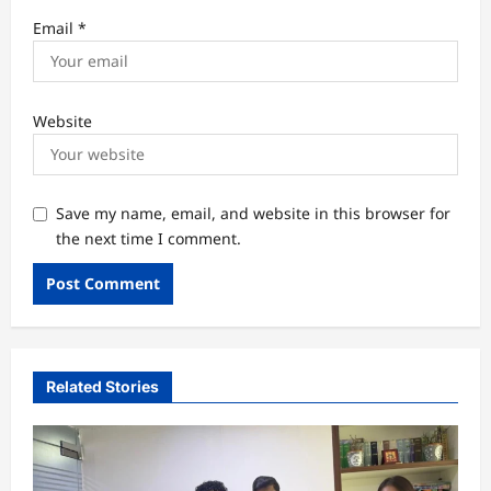
Email
*
Website
Save my name, email, and website in this browser for
the next time I comment.
Related Stories