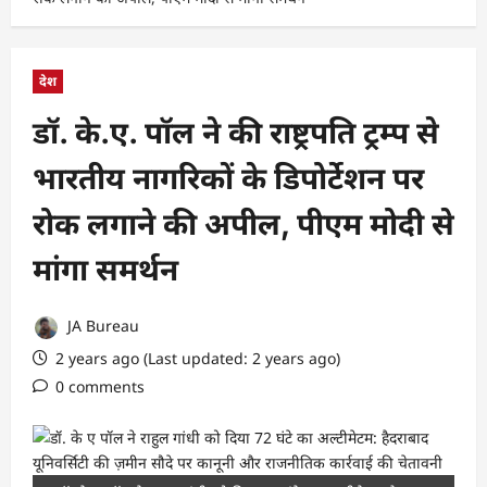
देश
डॉ. के.ए. पॉल ने की राष्ट्रपति ट्रम्प से
भारतीय नागरिकों के डिपोर्टेशन पर
रोक लगाने की अपील, पीएम मोदी से
मांगा समर्थन
JA Bureau
2 years ago (Last updated: 2 years ago)
0 comments