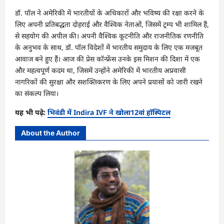
डॉ. पॉल ने अमेरिकी में भारतीयों के अधिकारों और भविष्य की रक्षा करने के
लिए अपनी प्रतिबद्धता दोहराई और वैश्विक नेताओं, जिसमें ट्रम्प भी शामिल हैं,
से सहयोग की अपील की। अपनी वैश्विक कूटनीति और राजनीतिक रणनीति
के अनुभव के साथ, डॉ. पॉल विदेशों में भारतीय समुदाय के लिए एक मजबूत
आवाज बने हुए हैं। आज की प्रेस कॉन्फ्रेंस उनके इस मिशन की दिशा में एक
और महत्वपूर्ण कदम था, जिसमें उन्होंने अमेरिकी में भारतीय अप्रवासी
नागरिकों की सुरक्षा और सशक्तिकरण के लिए अपने प्रयासों को जारी रखने
का संकल्प लिया।
यह भी पढ़े:
भिवंडी में Indira IVF ने खोला12वां हॉस्पिटल
About the Author