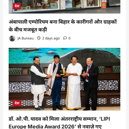
देश
अंबापाली एम्पोरियम बना बिहार के कारीगरों और ग्राहकों
के बीच मजबूत कड़ी
JA Bureau
2 days ago
0
देश
डॉ. ओ.पी. यादव को मिला अंतरराष्ट्रीय सम्मान, ‘LIPI
Europe Media Award 2026’ से नवाज़े गए