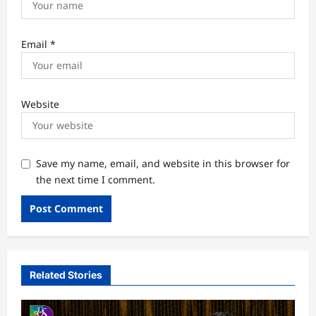
Email
*
Website
Save my name, email, and website in this browser for
the next time I comment.
Related Stories