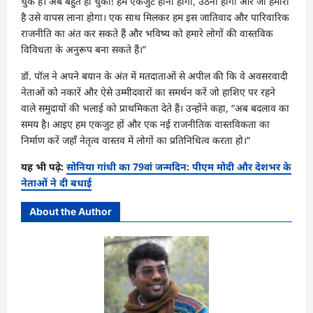
चुके हैं। अब बहुत हो चुका! हमें एकजुट होना होगा, उठना होगा और जो हमारा
है उसे वापस लाना होगा। एक साथ मिलकर हम इस जातिवाद और पारिवारिक
राजनीति का अंत कर सकते हैं और भविष्य को हमारे लोगों की वास्तविक
विविधता के अनुरूप बना सकते हैं।”
डॉ. पॉल ने अपने बयान के अंत में मतदाताओं से अपील की कि वे अवसरवादी
नेताओं को नकारें और ऐसे उम्मीदवारों का समर्थन करें जो हाशिए पर रहने
वाले समुदायों की भलाई को प्राथमिकता देते हैं। उन्होंने कहा, “अब बदलाव का
समय है। आइए हम एकजुट हों और एक नई राजनीतिक वास्तविकता का
निर्माण करें जहाँ नेतृत्व वास्तव में लोगों का प्रतिनिधित्व करता हो।”
यह भी पढ़े:
सोनिया गांधी का 79वां जन्मदिन: पीएम मोदी और देशभर के
नेताओं ने दी बधाई
About the Author