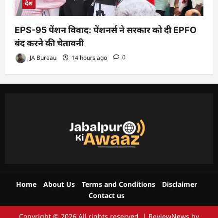
देश
EPS-95 पेंशन विवाद: पेंशनर्स ने सरकार को दी EPFO
बंद करने की चेतावनी
JA Bureau
14 hours ago
0
Home
About Us
Terms and Conditions
Disclaimer
Contact us
Copyright © 2026 All rights reserved.
|
ReviewNews
by