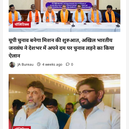
पॉलिटिक्स
यूपी चुनाव बनेगा मिशन की शुरुआत, अखिल भारतीय
जनसंघ ने देशभर में अपने दम पर चुनाव लड़ने का किया
ऐलान
JA Bureau
4 weeks ago
0