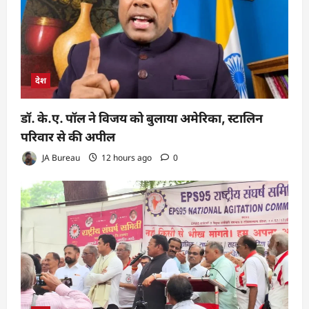
देश
डॉ. के.ए. पॉल ने विजय को बुलाया अमेरिका, स्टालिन
परिवार से की अपील
JA Bureau
12 hours ago
0