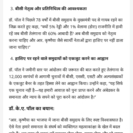
बीसी नेतृत्व और प्रतिनिधित्व की आवश्यकता
डॉ. पॉल ने पिछले 78 वर्षों में बीसी समुदाय के मुख्यमंत्री पद से गायब रहने का
जिक्र करते हुए कहा, “क्यों 5% रेड्डी और 1% वेलामा (डोरा) राजनीति में हावी
रहें जब बीसी तेलंगाना की 60% आबादी हैं? अब बीसी समुदाय को नेतृत्व
करना चाहिए और आर. कृष्णैया जैसे स्वार्थी नेताओं द्वारा हाशिए पर नहीं डाला
जाना चाहिए।”
हाशिए पर रहने वाले समुदायों को एकजुट करने का आह्वान
डॉ. पॉल ने जमीनी स्तर पर आंदोलन की जरूरत की बात करते हुए तेलंगाना के
12,000 सरपंचों से आगामी चुनावों में बीसी, एससी, एसटी और अल्पसंख्यकों
के एकजुट बैनर के तहत हिस्सा लेने का आह्वान किया। उन्होंने कहा, “यह सिर्फ
एक चुनाव नहीं है—यह हमारी आवाज़ को पुनः प्राप्त करने और अंबेडकर के
समानता और न्याय के सपने को पूरा करने का आंदोलन है।”
डॉ. के.ए. पॉल का बयान:
“आर. कृष्णैया का भाजपा में जाना बीसी समुदाय के लिए स्पष्ट विश्वासघात है।
ऐसे नेता हमारे समानता के संघर्ष को व्यक्तिगत महत्वाकांक्षा के खेल में बदल