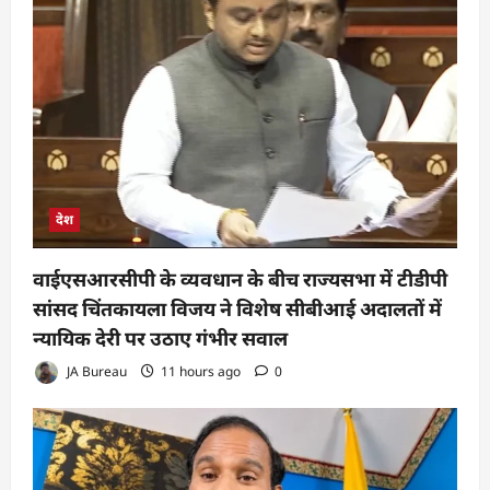
देश
वाईएसआरसीपी के व्यवधान के बीच राज्यसभा में टीडीपी
सांसद चिंतकायला विजय ने विशेष सीबीआई अदालतों में
न्यायिक देरी पर उठाए गंभीर सवाल
JA Bureau
11 hours ago
0