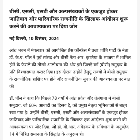
बीसी, एससी, एसटी और अल्पसंख्यकों के एकजुट होकर
जातिवाद और पारिवारिक राजनीति के खिलाफ आंदोलन शुरू
करने की आवश्यकता पर दिया जोर
नई दिल्ली, 10 दिसंबर, 2024
आंध्र भवन में मंगलवार को आयोजित प्रेस कॉन्फ्रेंस में प्रजा शांति पार्टी के नेता
डॉ. के.ए. पॉल ने पूर्व सांसद और बीसी नेता आर. कृष्णैया के भाजपा में शामिल
होने के फैसले की तीखी आलोचना की और इसे पिछड़े वर्ग (बीसी) समुदाय के
प्रति विश्वासघात करार दिया। इस दौरान उन्होंने तेलुगू राज्यों में बीसी समुदाय
के राजनीतिक हाशिए पर होने और राजनीतिक सुधार की आवश्यकता पर बात
की।
डॉ. पॉल ने कहा कि पिछले 78 वर्षों में आंध्र प्रदेश और तेलंगाना में बीसी
समुदाय, जो 60% आबादी का हिस्सा है, को प्रमुख नेतृत्व भूमिकाओं से बाहर
रखा गया है। उन्होंने बीसी, एससी, एसटी और अल्पसंख्यकों के एकजुट होकर
जातिवाद और पारिवारिक राजनीति के खिलाफ एक आंदोलन शुरू करने की
आवश्यकता पर जोर दिया, जो डॉ. बी.आर. अंबेडकर के संविधान के अनुच्छेद
14 में निहित समानता के सिद्धांत के अनुरूप हो।