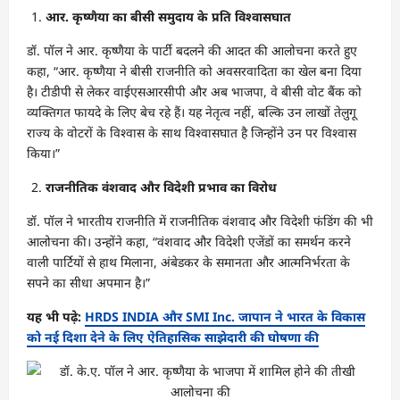
आर. कृष्णैया का बीसी समुदाय के प्रति विश्वासघात
डॉ. पॉल ने आर. कृष्णैया के पार्टी बदलने की आदत की आलोचना करते हुए
कहा, “आर. कृष्णैया ने बीसी राजनीति को अवसरवादिता का खेल बना दिया
है। टीडीपी से लेकर वाईएसआरसीपी और अब भाजपा, वे बीसी वोट बैंक को
व्यक्तिगत फायदे के लिए बेच रहे हैं। यह नेतृत्व नहीं, बल्कि उन लाखों तेलुगू
राज्य के वोटरों के विश्वास के साथ विश्वासघात है जिन्होंने उन पर विश्वास
किया।”
राजनीतिक वंशवाद और विदेशी प्रभाव का विरोध
डॉ. पॉल ने भारतीय राजनीति में राजनीतिक वंशवाद और विदेशी फंडिंग की भी
आलोचना की। उन्होंने कहा, “वंशवाद और विदेशी एजेंडों का समर्थन करने
वाली पार्टियों से हाथ मिलाना, अंबेडकर के समानता और आत्मनिर्भरता के
सपने का सीधा अपमान है।”
यह भी पढ़े:
HRDS INDIA और SMI Inc. जापान ने भारत के विकास
को नई दिशा देने के लिए ऐतिहासिक साझेदारी की घोषणा की