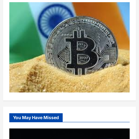
You May Have Missed