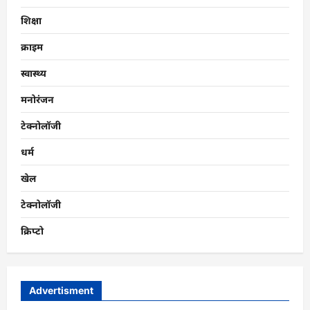
शिक्षा
क्राइम
स्वास्थ्य
मनोरंजन
टेक्नोलॉजी
धर्म
खेल
टेक्नोलॉजी
क्रिप्टो
Advertisment