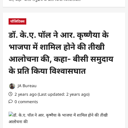
पॉलिटिक्स
डॉ. के.ए. पॉल ने आर. कृष्णैया के
भाजपा में शामिल होने की तीखी
आलोचना की, कहा- बीसी समुदाय
के प्रति किया विश्वासघात
JA Bureau
2 years ago (Last updated: 2 years ago)
0 comments