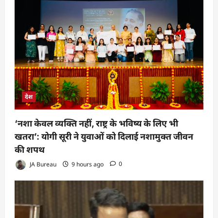
देश
‘नशा केवल व्यक्ति नहीं, राष्ट्र के भविष्य के लिए भी
खतरा’: योगी सूरी ने युवाओं को दिलाई नशामुक्त जीवन
की शपथ
JA Bureau
9 hours ago
0