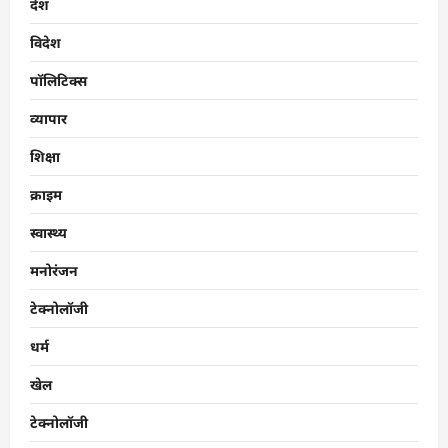
देश
विदेश
पॉलिटिक्स
व्यापार
शिक्षा
क्राइम
स्वास्थ्य
मनोरंजन
टेक्नोलॉजी
धर्म
खेल
टेक्नोलॉजी