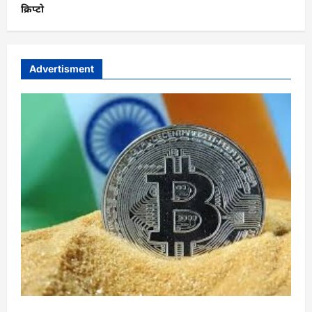
क्रिप्टो
Advertisment