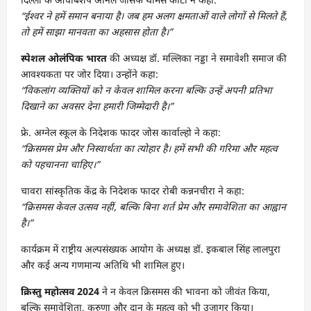
“
ईश्वर ने हमें समान बनाया है। जब हम अलग क्षमताओं वाले लोगों से मिलते हैं
,
तो हमें साझा मानवता का अहसास होता है।”
स्पेशल ओलंपिक भारत
की अध्यक्ष डॉ. मल्लिका नड्डा ने समावेशी समाज की
आवश्यकता पर जोर दिया। उन्होंने कहा:
“
विकलांग व्यक्तियों को न केवल शामिल करना बल्कि उन्हें अपनी प्रतिभा
दिखाने का अवसर देना हमारी जिम्मेदारी है।”
फ्रे. अग्नेल स्कूल के निदेशक फादर जोस कार्वाल्हो ने कहा:
“
क्रिसमस प्रेम और निस्वार्थता का त्योहार है। हमें सभी की गरिमा और महत्व
को पहचानना चाहिए।”
चावरा सांस्कृतिक केंद्र के निदेशक फादर रोबी कन्ननचीरा ने कहा:
“
क्रिसमस केवल उत्सव नहीं
,
बल्कि बिना शर्त प्रेम और समावेशिता का आह्वान
है।”
कार्यक्रम में राष्ट्रीय अल्पसंख्यक आयोग के अध्यक्ष डॉ. इकबाल सिंह लालपुरा
और कई अन्य गणमान्य अतिथि भी शामिल हुए।
क्रिस्तु महोत्सव
2024
ने न केवल क्रिसमस की भावना को जीवंत किया,
बल्कि समावेशिता, करुणा और दान के महत्व को भी उजागर किया।