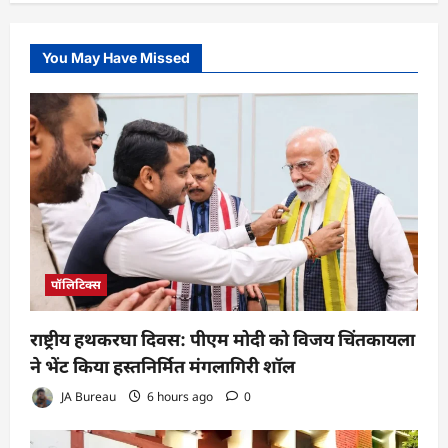
You May Have Missed
पॉलिटिक्स
राष्ट्रीय हथकरघा दिवस: पीएम मोदी को विजय चिंतकायला
ने भेंट किया हस्तनिर्मित मंगलागिरी शॉल
JA Bureau
6 hours ago
0