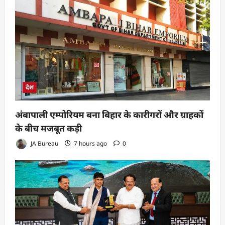
देश
अंबापाली एम्पोरियम बना बिहार के कारीगरों और ग्राहकों
के बीच मजबूत कड़ी
JA Bureau
7 hours ago
0