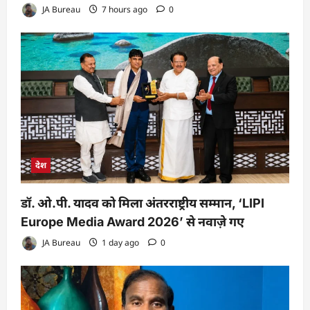
JA Bureau
7 hours ago
0
देश
डॉ. ओ.पी. यादव को मिला अंतरराष्ट्रीय सम्मान, ‘LIPI
Europe Media Award 2026’ से नवाज़े गए
JA Bureau
1 day ago
0