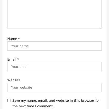
Name
*
Email
*
Website
Save my name, email, and website in this browser for
the next time I comment.