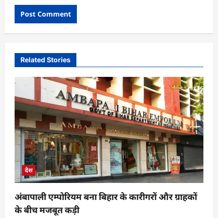
Related Stories
देश
अंबापाली एम्पोरियम बना बिहार के कारीगरों और ग्राहकों
के बीच मजबूत कड़ी