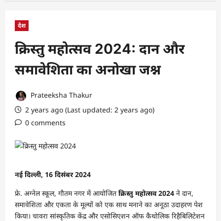
देश
क्रिस्तु महोत्सव 2024: दान और
समावेशिता का अनोखा जश्न
Prateeksha Thakur
2 years ago (Last updated: 2 years ago)
0 comments
नई दिल्ली, 16 दिसंबर 2024
फ्रे. अग्नेल स्कूल, गौतम नगर में आयोजित
क्रिस्तु महोत्सव 2024
ने दान,
समावेशिता और एकता के मूल्यों को एक साथ मनाने का अनूठा उदाहरण पेश
किया। चावरा सांस्कृतिक केंद्र और एसोसिएशन ऑफ कैथोलिक रिहैबिलिटेशन