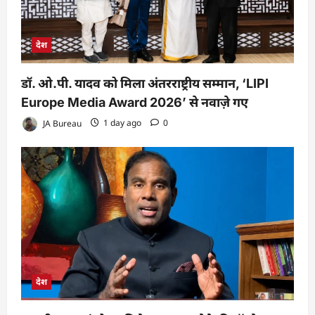
देश
डॉ. ओ.पी. यादव को मिला अंतरराष्ट्रीय सम्मान, ‘LIPI
Europe Media Award 2026’ से नवाज़े गए
JA Bureau
1 day ago
0
देश