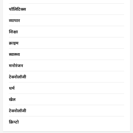
पॉलिटिक्स
व्यापार
शिक्षा
क्राइम
स्वास्थ्य
मनोरंजन
टेक्नोलॉजी
धर्म
खेल
टेक्नोलॉजी
क्रिप्टो