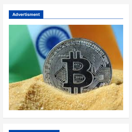
Advertisment