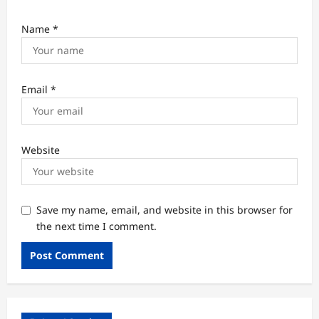
Name
*
Email
*
Website
Save my name, email, and website in this browser for
the next time I comment.