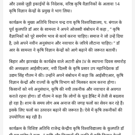
और उससे जुड़ी इकाईयों के निदेशक, वरिष्ठ कृषि वैज्ञानिकों के अलावा 14
कृषि विज्ञान केन्द्रों के प्रमुख ने भाग लिया।
कार्यक्रम के मुख्य अतिथि विधान चन्द्र राय कृषि विश्वविद्यालय, प. बंगाल के
पूर्व कुलपति डाॅ आर के सामन्ता ने अपने ओजस्वी संबोधन में कहा , ” कृषि
वैज्ञानिकों को पूरे समर्पण भाव से कार्य करना चाहिए। समाज ने जो उन्हें दिया
है, उसे अपने नवीन अनुसंधान और नवाचार के जरिये लौटाना चाहिए। ” डाॅ
आर के सामन्ता ने कृषि विज्ञान केन्द्रों को आगे बढ़ाने की जरूरत बतायी।
बिहार और झारखंड के कार्यक्षेत्र वाले अटारी क्षेत्र IV के स्थापना दिवस समारोह
की अध्यक्षता आईसीएआर, नयी दिल्ली के कृषि प्रसार उप महानिदेशक डाॅ
उद्यम सिंह गौतम ने की। उन्होंने अपने संबोधन में कहा कि आईसीएआर, कृषि
विज्ञान केन्द्रों और राज्यों के कृषि विभाग को मिलकर काम करना होगा।
किसानों को नये अनुसंधान, कृषि की नयी तकनीक और नवाचार से अवगत
कराते रहना होगा। डाॅ गौतम ने कहा कि लोगों के फूड हैबिट में तेजी से बदलाव
हो रहा है। शाम के समय लोग अब अनाज की जगह फलों का सेवन कर रहे हैं।
इसके लिए फलों का उत्पादन बढ़ाने की जरूरत है। ऐसे में कृषि तकनीकों की
उपयोगिता बढ़ रही है।
कार्यक्रम के विशिष्ट अतिथि राजेन्द्र केन्द्रीय कृषि विश्वविद्यालय के कुलपति डाॅ