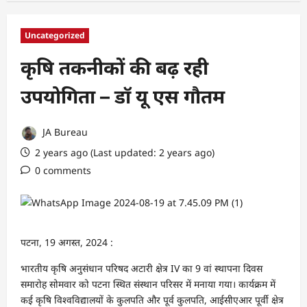
Uncategorized
कृषि तकनीकों की बढ़ रही
उपयोगिता – डाॅ यू एस गौतम
JA Bureau
2 years ago (Last updated: 2 years ago)
0 comments
पटना, 19 अगस्त, 2024 :
भारतीय कृषि अनुसंधान परिषद अटारी क्षेत्र IV का 9 वां स्थापना दिवस
समारोह सोमवार को पटना स्थित संस्थान परिसर में मनाया गया। कार्यक्रम में
कई कृषि विश्वविद्यालयों के कुलपति और पूर्व कुलपति, आईसीएआर पूर्वी क्षेत्र