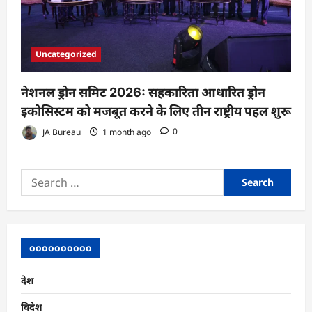
Uncategorized
नेशनल ड्रोन समिट 2026: सहकारिता आधारित ड्रोन
इकोसिस्टम को मजबूत करने के लिए तीन राष्ट्रीय पहल शुरू
JA Bureau
1 month ago
0
Search
for:
oooooooooo
देश
विदेश