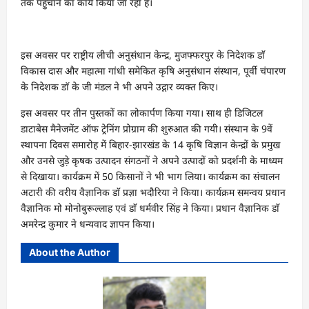
तक पहुंचाने का कार्य किया जा रहा है।
इस अवसर पर राष्ट्रीय लीची अनुसंधान केन्द्र, मुजफ्फरपुर के निदेशक डाॅ
विकास दास और महात्मा गांधी समेकित कृषि अनुसंधान संस्थान, पूर्वी चंपारण
के निदेशक डाॅ के जी मंडल ने भी अपने उद्गार व्यक्त किए।
इस अवसर पर तीन पुस्तकों का लोकार्पण किया गया। साथ ही डिजिटल
डाटाबेस मैनेजमेंट ऑफ ट्रेनिंग प्रोग्राम की शुरुआत की गयी। संस्थान के 9वें
स्थापना दिवस समारोह में बिहार-झारखंड के 14 कृषि विज्ञान केन्द्रों के प्रमुख
और उनसे जुड़े कृषक उत्पादन संगठनों ने अपने उत्पादों को प्रदर्शनी के माध्यम
से दिखाया। कार्यक्रम में 50 किसानों ने भी भाग लिया। कार्यक्रम का संचालन
अटारी की वरीय वैज्ञानिक डाॅ प्रज्ञा भदौरिया ने किया। कार्यक्रम समन्वय प्रधान
वैज्ञानिक मो मोनोबुरूल्लाह एवं डाॅ धर्मवीर सिंह ने किया। प्रधान वैज्ञानिक डाॅ
अमरेन्द्र कुमार ने धन्यवाद ज्ञापन किया।
About the Author