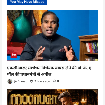
You May Have Missed
देश
एफसीआरए संशोधन विधेयक वापस लेने की डॉ. के. ए.
पॉल की प्रधानमंत्री से अपील
JA Bureau
2 hours ago
0