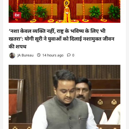
देश
‘नशा केवल व्यक्ति नहीं, राष्ट्र के भविष्य के लिए भी
खतरा’: योगी सूरी ने युवाओं को दिलाई नशामुक्त जीवन
की शपथ
JA Bureau
14 hours ago
0