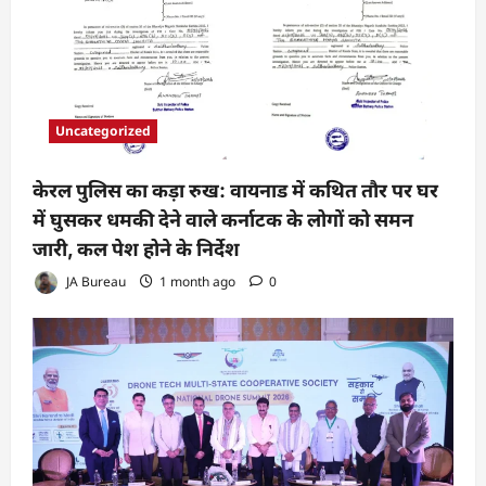
Uncategorized
केरल पुलिस का कड़ा रुख: वायनाड में कथित तौर पर घर
में घुसकर धमकी देने वाले कर्नाटक के लोगों को समन
जारी, कल पेश होने के निर्देश
JA Bureau
1 month ago
0