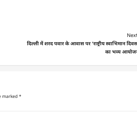
Next
दिल्ली में शरद पवार के आवास पर ‘राष्ट्रीय स्वाभिमान दिव
का भव्य आयोज
re marked
*