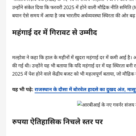
उन्होंने संकेत दिया कि फरवरी 2025 में होने वाली मौद्रिक नीति समिति
बयान ऐसे समय में आया है जब भारतीय अर्थव्यवस्था स्थिरता की ओर बढ़ 
महंगाई दर में गिरावट से उम्मीद
मल्होत्रा ने कहा कि हाल के महीनों में खुदरा महंगाई दर में कमी आई ह
की गई थी। उन्होंने यह भी बताया कि यदि महंगाई दर में यह स्थिरता बनी र
2025 में पेश होने वाले केंद्रीय बजट को भी महत्वपूर्ण बताया, जो मौद्रि
यह भी पढ़े:
राजस्थान के दौसा में बोरवेल हादसे का दुखद अंत, मास
रुपया ऐतिहासिक निचले स्तर पर