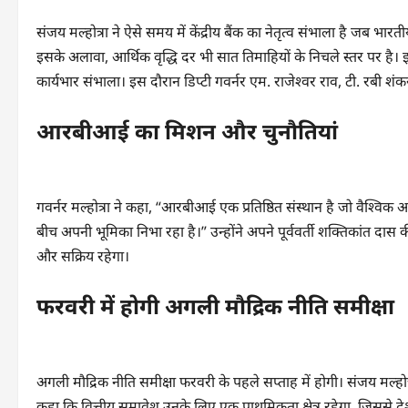
संजय मल्होत्रा ने ऐसे समय में केंद्रीय बैंक का नेतृत्व संभाला है जब भ
इसके अलावा, आर्थिक वृद्धि दर भी सात तिमाहियों के निचले स्तर पर है। इ
कार्यभार संभाला। इस दौरान डिप्टी गवर्नर एम. राजेश्वर राव, टी. रबी श
आरबीआई का मिशन और चुनौतियां
गवर्नर मल्होत्रा ने कहा, “आरबीआई एक प्रतिष्ठित संस्थान है जो वैश्
बीच अपनी भूमिका निभा रहा है।” उन्होंने अपने पूर्ववर्ती शक्तिकांत द
और सक्रिय रहेगा।
फरवरी में होगी अगली मौद्रिक नीति समीक्षा
अगली मौद्रिक नीति समीक्षा फरवरी के पहले सप्ताह में होगी। संजय मल्हो
कहा कि वित्तीय समावेश उनके लिए एक प्राथमिकता क्षेत्र रहेगा, जिससे देश 