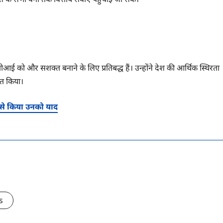
 को और सशक्त बनाने के लिए प्रतिबद्ध हैं। उन्होंने देश की आर्थिक स्थिरता
्त किया।
 से किया उनको याद
s