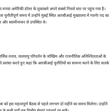
ारतीय रुपया अमेरिकी डॉलर के मुकाबले अपने सबसे निचले स्तर पर पहुंच गया है।
स चुनौतीपूर्ण समय में उन्होंने मुंबई स्थित आरबीआई मुख्यालय में गवर्नर पद का
ंकर और स्वामीनाथन जे उपस्थित थे।
विक आर्थिक तनाव, जलवायु परिवर्तन के जोखिम और राजनीतिक अनिश्चितताओं के
ास की प्रशंसा करते हुए कहा कि आरबीआई चुनौतियों का सामना करने के लिए सतर्क
त्रा को इस महत्वपूर्ण बैठक से पहले लगभग दो महीने का समय मिलेगा। उन्होंने
के सभी वर्गों तक वित्तीय सेवाएं पहुंचाई जा सकें।