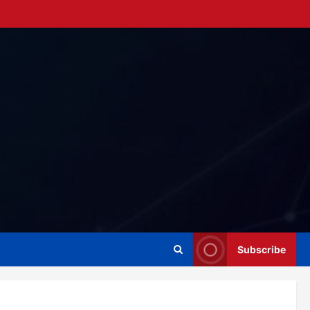
Subscribe