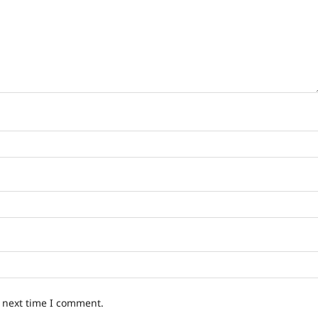
e next time I comment.