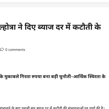
्रा ने दिए ब्याज दर में कटौती के
0 comments
के मुकाबले गिरता रुपया बना बड़ी चुनौती-आर्थिक स्थिरता के
र संभालने के बाद पहली बार ब्याज दर में कटौती की संभावनाओं पर चर्चा की है।