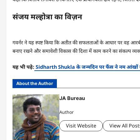
संजय मल्होत्रा का विज़न
गवर्नर ने यह स्पष्ट किया कि अतीत की सफलताओं के आधार पर वह आरबीआई
बनाए रखने और समावेशी विकास की दिशा में काम करने का संकल्प व्यक
यह भी पढ़े:
Sidharth Shukla के जन्मदिन पर फैंस ने नम आंखों
About the Author
JA Bureau
Author
Visit Website
View All Post