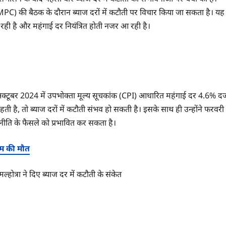
 (MPC) की बैठक के दौरान ब्याज दरों में कटौती पर विचार किया जा सकता है। यह
रही है और महंगाई दर नियंत्रित होती नजर आ रही है।
ै। अक्टूबर 2024 में उपभोक्ता मूल्य सूचकांक (CPI) आधारित महंगाई दर 4.6% दर्
हती है, तो ब्याज दरों में कटौती संभव हो सकती है। इसके साथ ही उन्होंने फरवरी
क नीति के फैसले को प्रभावित कर सकता है।
ूम की मौत