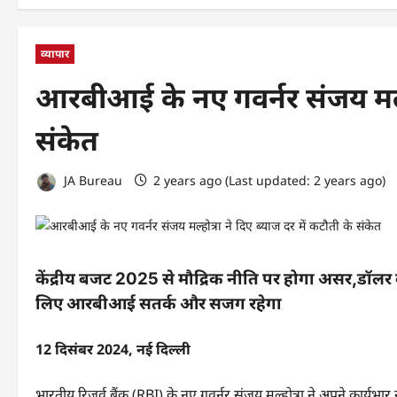
व्यापार
आरबीआई के नए गवर्नर संजय मल्होत
संकेत
JA Bureau
2 years ago (Last updated: 2 years ago)
केंद्रीय बजट 2025 से मौद्रिक नीति पर होगा असर,डॉलर 
लिए आरबीआई सतर्क और सजग रहेगा
12 दिसंबर 2024, नई दिल्ली
भारतीय रिज़र्व बैंक (RBI) के नए गवर्नर संजय मल्होत्रा ने अपने कार्यभा