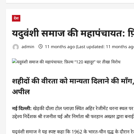
देश
यदुवंशी समाज की महापंचायत: फ़
admin
11 months ago (Last updated: 11 months ag
शहीदों की वीरता को मान्यता दिलाने की मा
अपील
नई दिल्ली:
खेड़की दौला टोल प्लाज़ा स्थित अहिर रेजीमेंट धरना स्
उद्देश्य निर्देशक श्री रजनीश घई और निर्माता श्री फरहान अख्तर द्वारा ब
यदुवंशी समाज ने यह स्पष्ट कहा कि 1962 के भारत-चीन युद्ध के दौरान रे