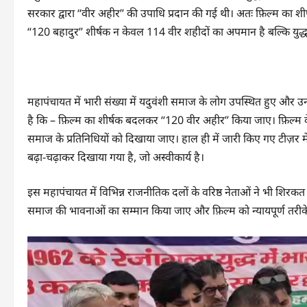
सरकार द्वारा “वीर अहीर” की उपाधि प्रदान की गई थी। अतः फ़िल्म का श
“120 बहादुर” शीर्षक न केवल 114 वीर शहीदों का अपमान है बल्कि युद्ध
महापंचायत में भारी संख्या में यदुवंशी समाज के लोग उपस्थित हुए और उ
है कि – फ़िल्म का शीर्षक बदलकर “120 वीर अहीर” किया जाए। फ़िल्म के
समाज के प्रतिनिधियों को दिखाया जाए। हाल ही में जारी किए गए टीज़र 
बढ़ा-चढ़ाकर दिखाया गया है, जो अस्वीकार्य है।
इस महापंचायत में विभिन्न राजनीतिक दलों के वरिष्ठ नेताओं ने भी शिरक
समाज की भावनाओं का सम्मान किया जाए और फ़िल्म को न्यायपूर्ण तरीके 