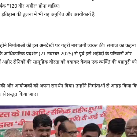
ीर्षक “120 वीर अहीर” होना चाहिए।
 इतिहास की तुलना में भी यह अनुचित और अस्वीकार्य है।
न्होंने निर्माताओं की इस अनदेखी पर गहरी नाराज़गी व्यक्त की। समाज का कहना
 आधिकारिक प्रदर्शन (21 नवम्बर 2025) से पूर्व इसे शहीदों के परिवारों और
में अहीर सैनिकों की सामूहिक वीरता को दबाकर केवल एक व्यक्ति की बहादुरी को
त की और आयोजकों को अपना समर्थन दिया। उन्होंने निर्माताओं से आग्रह किया क
से प्रस्तुत किया जाए।