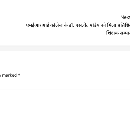
Next
एमईआरआई कॉलेज के डॉ. एस.के. पांडेय को मिला प्रतिष्ठि
शिक्षक सम्मा
re marked
*