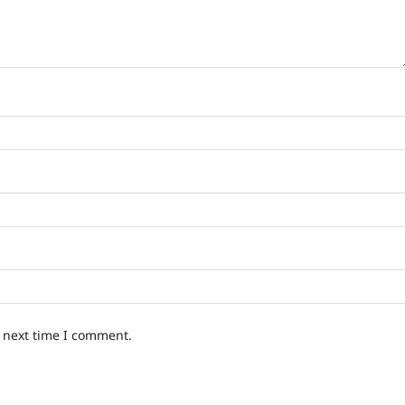
e next time I comment.