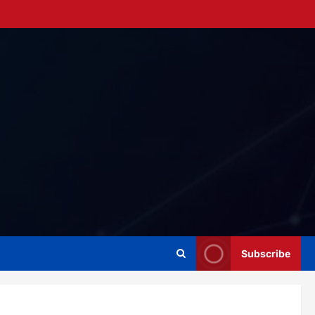
Subscribe