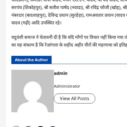
सरपंच (शिकोहपुर), श्री सतीश पार्षद (नवादा), श्री रविंद्र फौजी (खोह), श्
नंबरदार (बादशाहपुर), देविन्‍द्र प्रधान (सुरहेड़ा), रामअवतार प्रधान (या
यादव (गढ़ी) आदि उपस्थित रहे।
यदुवंशी समाज ने चेतावनी दी है कि यदि माँगों पर विचार नहीं किया गय
का यह संकल्प है कि रेज़ांगला के शहीद अहीर वीरों की महागाथा को इतिह
About the Author
admin
Administrator
View All Posts