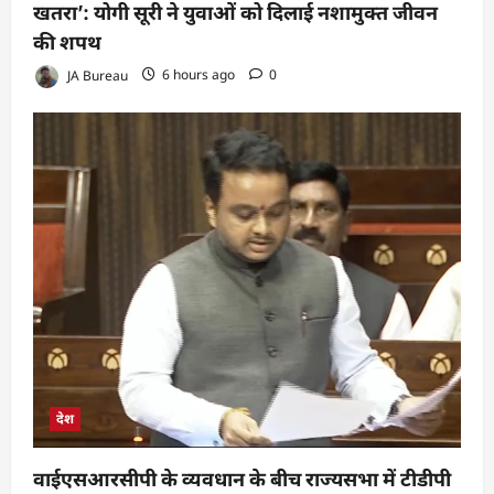
खतरा’: योगी सूरी ने युवाओं को दिलाई नशामुक्त जीवन
की शपथ
JA Bureau
6 hours ago
0
देश
वाईएसआरसीपी के व्यवधान के बीच राज्यसभा में टीडीपी