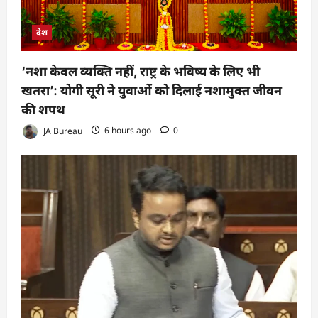
देश
‘नशा केवल व्यक्ति नहीं, राष्ट्र के भविष्य के लिए भी
खतरा’: योगी सूरी ने युवाओं को दिलाई नशामुक्त जीवन
की शपथ
JA Bureau
6 hours ago
0