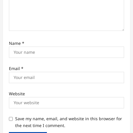
Name
*
Email
*
Website
Save my name, email, and website in this browser for
the next time I comment.