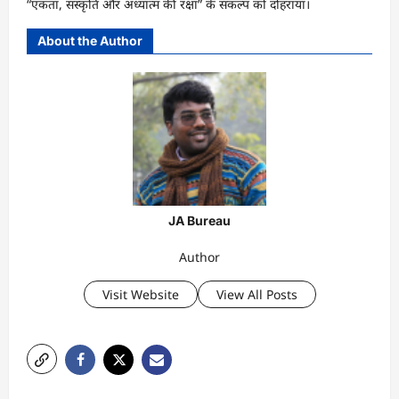
“एकता, संस्कृति और अध्यात्म की रक्षा” के संकल्प को दोहराया।
About the Author
JA Bureau
Author
Visit Website
View All Posts