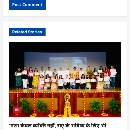
Related Stories
देश
‘नशा केवल व्यक्ति नहीं, राष्ट्र के भविष्य के लिए भी