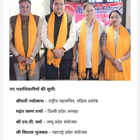
नए पदाधिकारियों की सूची:
श्रीमती ज्योत्सना
– राष्ट्रीय महासचिव, महिला प्रकोष्ठ
महंत वरुण शर्मा
– दिल्ली प्रदेश अध्यक्ष
श्री एम.पी. वर्मा
– जम्मू प्रदेश संयोजक
श्री विशाल भुजबल
– महाराष्ट्र प्रदेश संयोजक