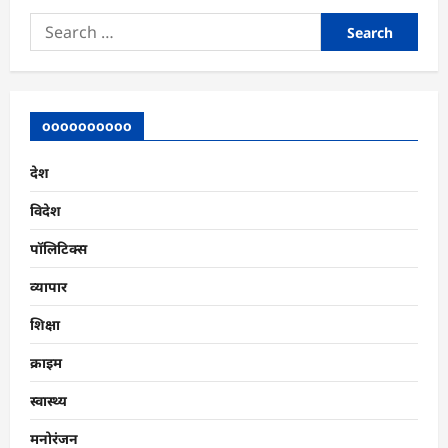
Search
for:
oooooooooo
देश
विदेश
पॉलिटिक्स
व्यापार
शिक्षा
क्राइम
स्वास्थ्य
मनोरंजन