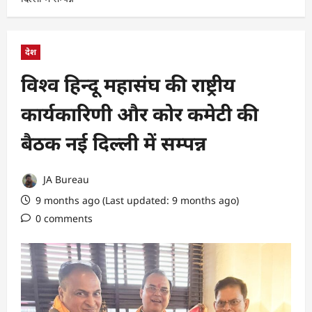
देश
विश्व हिन्दू महासंघ की राष्ट्रीय
कार्यकारिणी और कोर कमेटी की
बैठक नई दिल्ली में सम्पन्न
JA Bureau
9 months ago (Last updated: 9 months ago)
0 comments