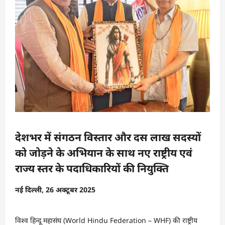
देशभर में संगठन विस्तार और दस लाख सदस्यों
को जोड़ने के अभियान के साथ नए राष्ट्रीय एवं
राज्य स्तर के पदाधिकारियों की नियुक्ति
नई दिल्ली, 26 अक्टूबर 2025
विश्व हिन्दू महासंघ (World Hindu Federation – WHF) की राष्ट्रीय