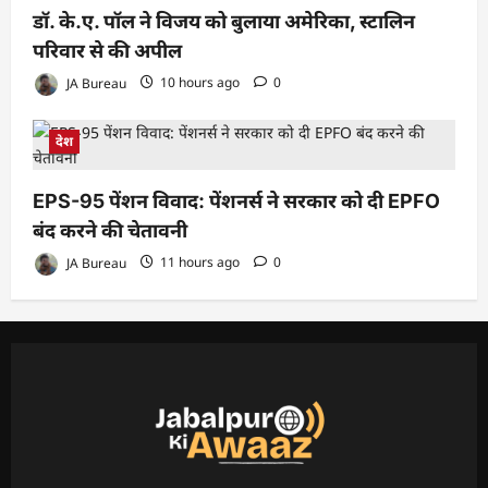
डॉ. के.ए. पॉल ने विजय को बुलाया अमेरिका, स्टालिन
परिवार से की अपील
JA Bureau
10 hours ago
0
देश
EPS-95 पेंशन विवाद: पेंशनर्स ने सरकार को दी EPFO
बंद करने की चेतावनी
JA Bureau
11 hours ago
0