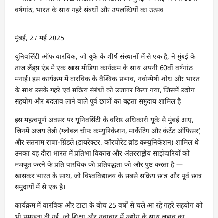
मुंबई, 27 मई 2025
यूनिवर्सिटी ऑफ वारविक, जो यूके के शीर्ष संस्थानों में से एक है, ने मुंबई के
ताज लैंड्स एंड में एक खास मीडिया कार्यक्रम के साथ अपनी 60वीं वर्षगांठ
मनाई। इस कार्यक्रम में वारविक के वैश्विक प्रभाव, नवोन्मेषी शोध और भारत
के साथ उसके गहरे एवं सक्रिय संबंधों को उजागर किया गया, जिसमें उद्योग
सहयोग और बदलाव लाने वाले पूर्व छात्रों का बढ़ता समुदाय शामिल है।
इस महत्वपूर्ण अवसर पर यूनिवर्सिटी के वरिष्ठ अधिकारी यूके से मुंबई आए,
जिनमें अजय तेली (ग्लोबल चीफ कम्युनिकेशन, मार्केटिंग और कंटेंट ऑफिसर)
और सतनाम राणा-ग्रिंडले (डायरेक्टर, कॉरपोरेट ब्रांड कम्युनिकेशन) शामिल थे।
उनका यह दौरा भारत में प्रतिभा विकास और अंतरराष्ट्रीय साझेदारियों को
मजबूत करने के प्रति वारविक की प्रतिबद्धता को और पुष्ट करता है —
खासकर भारत के साथ, जो विश्वविद्यालय के सबसे सक्रिय छात्र और पूर्व छात्र
समुदायों में से एक है।
कार्यक्रम में वारविक और टाटा के बीच 25 वर्षों से चले आ रहे गहरे सहयोग को
भी प्रमुखता दी गई, जो शिक्षा और नवाचार में उद्योग के साथ जुड़ाव का