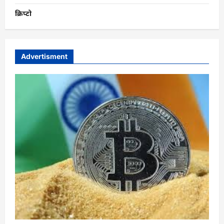
क्रिप्टो
Advertisment