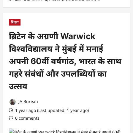
शिक्षा
ब्रिटेन के अग्रणी Warwick
विश्वविद्यालय ने मुंबई में मनाई
अपनी 60वीं वर्षगांठ, भारत के साथ
गहरे संबंधों और उपलब्धियों का
उत्सव
JA Bureau
1 year ago (Last updated: 1 year ago)
0 comments