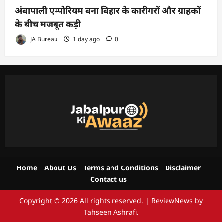
अंबापाली एम्पोरियम बना बिहार के कारीगरों और ग्राहकों
के बीच मजबूत कड़ी
JA Bureau
1 day ago
0
Home
About Us
Terms and Conditions
Disclaimer
Contact us
Copyright © 2026 All rights reserved.
|
ReviewNews
by
Tahseen Ashrafi.