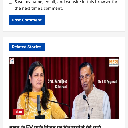
Save my name, email, and website in this browser for
the next time I comment.
Related Stories
शिक्षा
भारत के EV पार्क विजन पर विशेषज्ञों ने की चर्चा