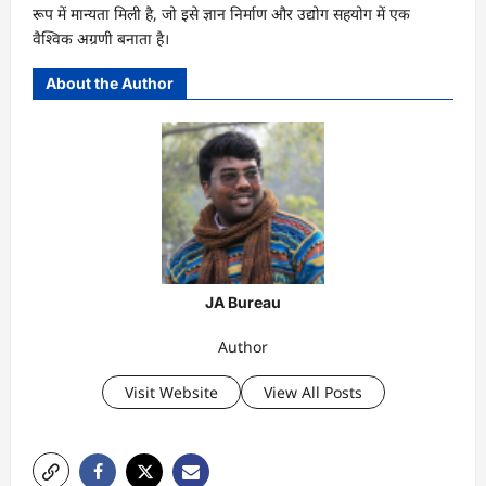
रूप में मान्यता मिली है, जो इसे ज्ञान निर्माण और उद्योग सहयोग में एक
वैश्विक अग्रणी बनाता है।
About the Author
JA Bureau
Author
Visit Website
View All Posts