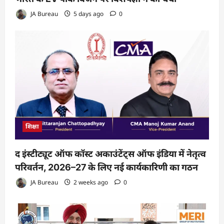
JA Bureau
5 days ago
0
शिक्षा
द इंस्टीट्यूट ऑफ कॉस्ट अकाउंटेंट्स ऑफ इंडिया में नेतृत्व
परिवर्तन, 2026–27 के लिए नई कार्यकारिणी का गठन
JA Bureau
2 weeks ago
0