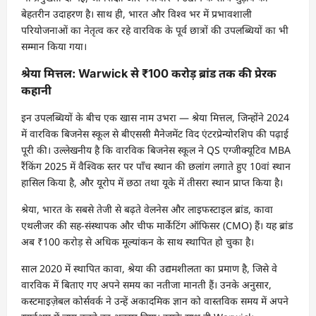
बेहतरीन उदाहरण है। साथ ही, भारत और विश्व भर में प्रभावशाली
परियोजनाओं का नेतृत्व कर रहे वारविक के पूर्व छात्रों की उपलब्धियों का भी
सम्मान किया गया।
श्रेया मित्तल: Warwick से ₹100 करोड़ ब्रांड तक की प्रेरक
कहानी
इन उपलब्धियों के बीच एक खास नाम उभरा — श्रेया मित्तल, जिन्होंने 2024
में वारविक बिजनेस स्कूल से बीएससी मैनेजमेंट विद एंटरप्रेन्योरशिप की पढ़ाई
पूरी की। उल्लेखनीय है कि वारविक बिजनेस स्कूल ने QS एग्जीक्यूटिव MBA
रैंकिंग 2025 में वैश्विक स्तर पर पाँच स्थान की छलांग लगाते हुए 10वां स्थान
हासिल किया है, और यूरोप में छठा तथा यूके में तीसरा स्थान प्राप्त किया है।
श्रेया, भारत के सबसे तेजी से बढ़ते वेलनेस और लाइफस्टाइल ब्रांड, कावा
एथलीजर की सह-संस्थापक और चीफ मार्केटिंग ऑफिसर (CMO) हैं। यह ब्रांड
अब ₹100 करोड़ से अधिक मूल्यांकन के साथ स्थापित हो चुका है।
साल 2020 में स्थापित कावा, श्रेया की उद्यमशीलता का प्रमाण है, जिसे वे
वारविक में बिताए गए अपने समय का नतीजा मानती हैं। उनके अनुसार,
कस्टमाइज़ेबल कोर्सवर्क ने उन्हें अकादमिक ज्ञान को वास्तविक समय में अपने