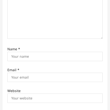
Name
*
Email
*
Website