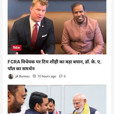
विदेश
FCRA विधेयक पर टिम शीही का बड़ा बयान, डॉ. के. ए.
पॉल का समर्थन
JA Bureau
10 hours ago
0