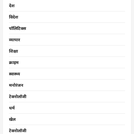
देश
विदेश
पॉलिटिक्स
व्यापार
शिक्षा
क्राइम
स्वास्थ्य
मनोरंजन
टेक्नोलॉजी
धर्म
खेल
टेक्नोलॉजी