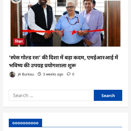
शिक्षा
‘स्पेस गोल्ड रश’ की दिशा में बड़ा कदम, एमईआरआई में
भविष्य की उपग्रह प्रयोगशाला शुरू
JA Bureau
3 weeks ago
0
Search
for:
oooooooooo