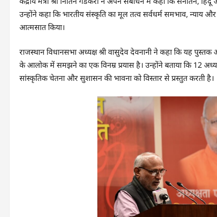
केंद्रीय मंत्री श्री नितिन गडकरी ने अपने संबोधन में कहा कि सनातन, हिं
उन्होंने कहा कि भारतीय संस्कृति का मूल तत्व सर्वधर्म समभाव, न्याय औ
आत्मसात किया।
राजस्थान विधानसभा अध्यक्ष श्री वासुदेव देवनानी ने कहा कि यह पुस्तक
के आलोक में समझने का एक विनम्र प्रयास है। उन्होंने बताया कि 12 अध्या
सांस्कृतिक चेतना और सुशासन की भावना को विस्तार से प्रस्तुत करती है।