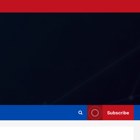
Subscribe