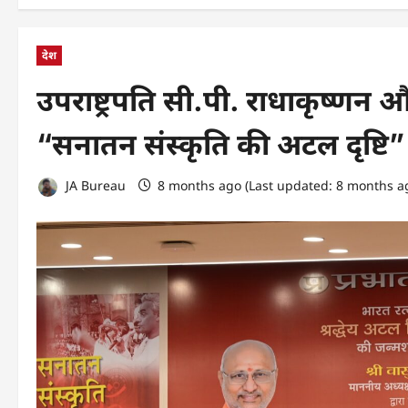
देश
उपराष्ट्रपति सी.पी. राधाकृष्णन और
“सनातन संस्कृति की अटल दृष्टि”
JA Bureau
8 months ago (Last updated: 8 months a