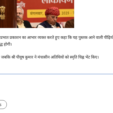
 प्रभात प्रकाशन का आभार व्यक्त करते हुए कहा कि यह पुस्तक आने वाली पीढ़ियो
द्ध होगी।
जबकि श्री पीयूष कुमार ने मंचासीन अतिथियों को स्मृति चिह्न भेंट किए।
s