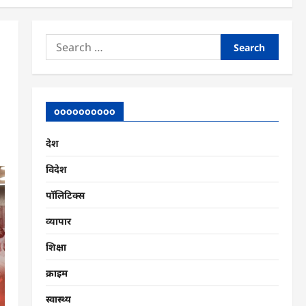
Search
for:
oooooooooo
देश
विदेश
पॉलिटिक्स
व्यापार
शिक्षा
क्राइम
स्वास्थ्य