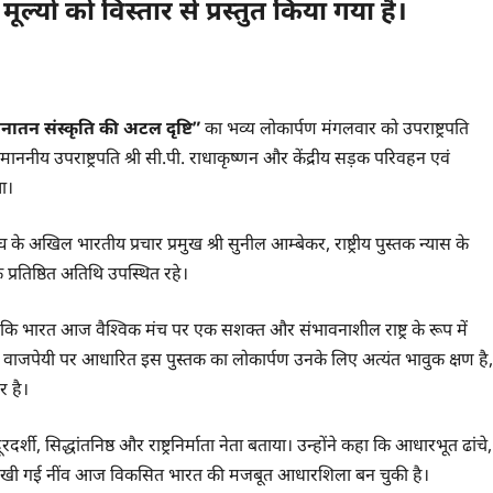
मूल्यों को विस्तार से प्रस्तुत किया गया है।
नातन संस्कृति की अटल दृष्टि”
का भव्य लोकार्पण मंगलवार को उपराष्ट्रपति
ाननीय उपराष्ट्रपति श्री सी.पी. राधाकृष्णन और केंद्रीय सड़क परिवहन एवं
या।
 संघ के अखिल भारतीय प्रचार प्रमुख श्री सुनील आम्बेकर, राष्ट्रीय पुस्तक न्यास के
 प्रतिष्ठित अतिथि उपस्थित रहे।
 कहा कि भारत आज वैश्विक मंच पर एक सशक्त और संभावनाशील राष्ट्र के रूप में
 वाजपेयी पर आधारित इस पुस्तक का लोकार्पण उनके लिए अत्यंत भावुक क्षण है,
 है।
र्शी, सिद्धांतनिष्ठ और राष्ट्रनिर्माता नेता बताया। उन्होंने कहा कि आधारभूत ढांचे,
 जी द्वारा रखी गई नींव आज विकसित भारत की मजबूत आधारशिला बन चुकी है।