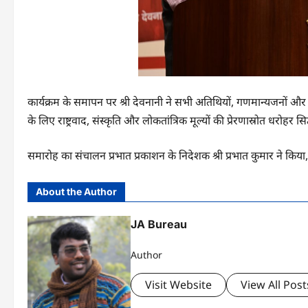
कार्यक्रम के समापन पर श्री देवनानी ने सभी अतिथियों, गणमान्यजनों और
के लिए राष्ट्रवाद, संस्कृति और लोकतांत्रिक मूल्यों की प्रेरणास्रोत धरोहर सि
समारोह का संचालन प्रभात प्रकाशन के निदेशक श्री प्रभात कुमार ने किया, 
About the Author
JA Bureau
Author
Visit Website
View All Post