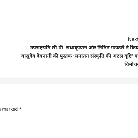
Next
उपराष्ट्रपति सी.पी. राधाकृष्णन और नितिन गडकरी ने कि
वासुदेव देवनानी की पुस्तक ‘सनातन संस्कृति की अटल दृष्टि’ 
विमोच
re marked
*