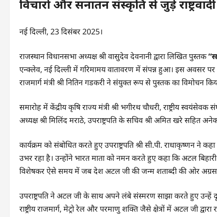
विचारों और सनातन संस्कृति से जुड़े राष्ट्रवादी 
नई दिल्ली, 23 दिसंबर 2025।
राजस्थान विधानसभा अध्यक्ष श्री वासुदेव देवनानी द्वारा लिखित पुस्तक
“स
एन्क्लेव, नई दिल्ली में गरिमामय वातावरण में संपन्न हुआ। इस अवसर पर म
राजमार्ग मंत्री श्री नितिन गडकरी ने संयुक्त रूप से पुस्तक का विमोचन कि
समारोह में केंद्रीय कृषि राज्य मंत्री श्री भगीरथ चौधरी, राष्ट्रीय स्वयंसेवक
अध्यक्ष श्री मिलिंद मराठे, उपराष्ट्रपति के सचिव श्री अमित खरे सहित अनेक
कार्यक्रम को संबोधित करते हुए उपराष्ट्रपति श्री सी.पी. राधाकृष्णन ने
उभर रहा है। उन्होंने भारत माता को नमन करते हुए कहा कि अटल बिहारी
विशेषकर ऐसे समय में जब देश अटल जी की जन्म शताब्दी की ओर अग्रसर
उपराष्ट्रपति ने अटल जी के साथ अपने लंबे संस्मरण साझा करते हुए उन्हें दूरद
राष्ट्रीय राजमार्ग, मेट्रो रेल और परमाणु शक्ति जैसे क्षेत्रों में अटल