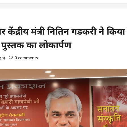
 केंद्रीय मंत्री नितिन गडकरी ने किया
 पुस्तक का लोकार्पण
go)
0 comments