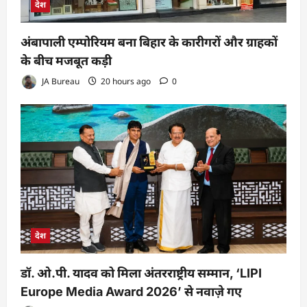
देश
अंबापाली एम्पोरियम बना बिहार के कारीगरों और ग्राहकों
के बीच मजबूत कड़ी
JA Bureau
20 hours ago
0
देश
डॉ. ओ.पी. यादव को मिला अंतरराष्ट्रीय सम्मान, ‘LIPI
Europe Media Award 2026’ से नवाज़े गए