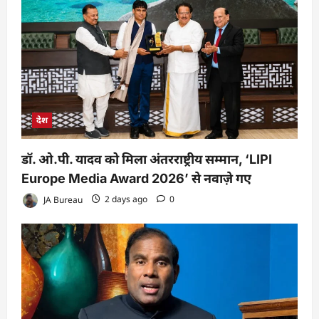
देश
डॉ. ओ.पी. यादव को मिला अंतरराष्ट्रीय सम्मान, ‘LIPI
Europe Media Award 2026’ से नवाज़े गए
JA Bureau
2 days ago
0