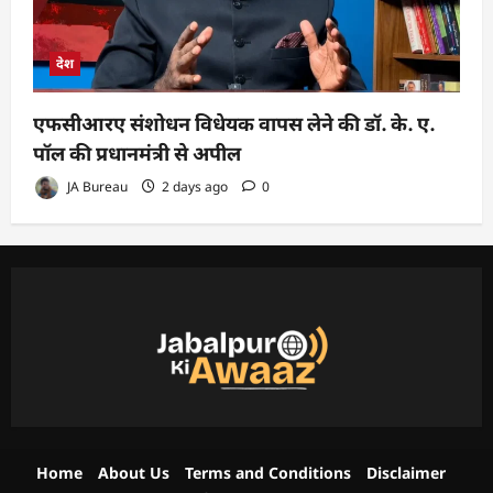
देश
एफसीआरए संशोधन विधेयक वापस लेने की डॉ. के. ए.
पॉल की प्रधानमंत्री से अपील
JA Bureau
2 days ago
0
Home
About Us
Terms and Conditions
Disclaimer