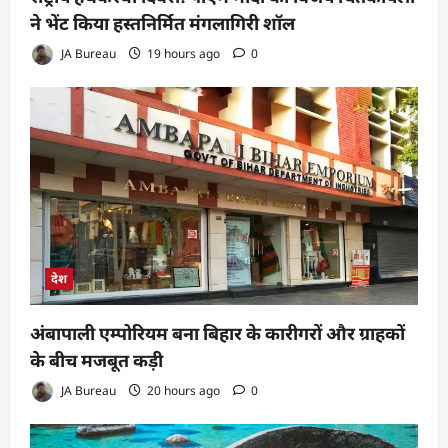
ने भेंट किया हस्तनिर्मित मंगलागिरी शॉल
JA Bureau
19 hours ago
0
देश
अंबापाली एम्पोरियम बना बिहार के कारीगरों और ग्राहकों
के बीच मजबूत कड़ी
JA Bureau
20 hours ago
0