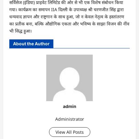
सर्विसेज (इंडिया) प्राइवेट लिमिटेड की ओर से भी एक विशेष संबोधन किया
गया। कार्यक्रम का समापन IIA दिल्ली के उपाध्यक्ष श्री चरणजीत सिंह द्वारा
धन्यवाद ज्ञापन और राष्ट्रगान के साथ हुआ, जो न केवल नेतृत्व के हस्तांतरण
का प्रतीक बना, बल्कि औद्योगिक एकता और भविष्य के साझा विजन की नींव
भी सिद्ध हुआ।
About the Author
admin
Administrator
View All Posts