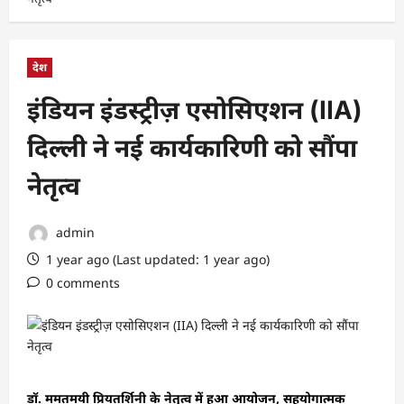
देश
इंडियन इंडस्ट्रीज़ एसोसिएशन (IIA)
दिल्ली ने नई कार्यकारिणी को सौंपा
नेतृत्व
admin
1 year ago (Last updated: 1 year ago)
0 comments
डॉ. ममतमयी प्रियतर्शिनी के नेतृत्व में हुआ आयोजन, सहयोगात्मक