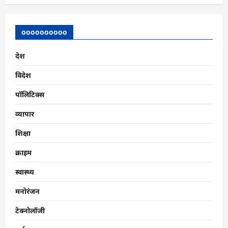
oooooooooo
देश
विदेश
पॉलिटिक्स
व्यापार
शिक्षा
क्राइम
स्वास्थ्य
मनोरंजन
टेक्नोलॉजी