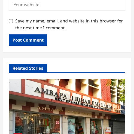
Save my name, email, and website in this browser for
the next time I comment.
Related Stories