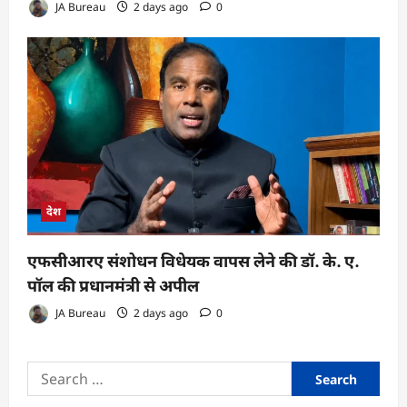
JA Bureau
2 days ago
0
देश
एफसीआरए संशोधन विधेयक वापस लेने की डॉ. के. ए.
पॉल की प्रधानमंत्री से अपील
JA Bureau
2 days ago
0
Search
for: