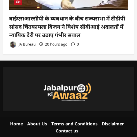
देश
वाईएसआरसीपी के व्यवधान के बीच राज्यसभा में टीडीपी
सांसद चिंतकायला विजय ने विशेष सीबीआई अदालतों में
न्यायिक देरी पर उठाए गंभीर सवाल
JA Bureau
20 hours ago
0
Home
About Us
Terms and Conditions
Disclaimer
Contact us