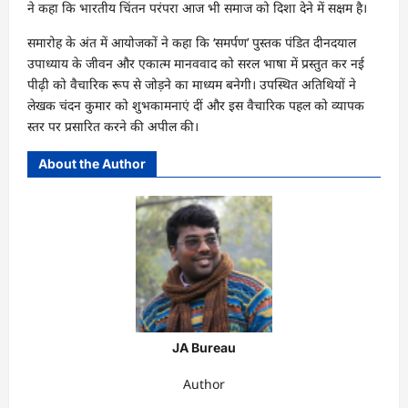
ने कहा कि भारतीय चिंतन परंपरा आज भी समाज को दिशा देने में सक्षम है।
समारोह के अंत में आयोजकों ने कहा कि ‘समर्पण’ पुस्तक पंडित दीनदयाल
उपाध्याय के जीवन और एकात्म मानववाद को सरल भाषा में प्रस्तुत कर नई
पीढ़ी को वैचारिक रूप से जोड़ने का माध्यम बनेगी। उपस्थित अतिथियों ने
लेखक चंदन कुमार को शुभकामनाएं दीं और इस वैचारिक पहल को व्यापक
स्तर पर प्रसारित करने की अपील की।
About the Author
JA Bureau
Author