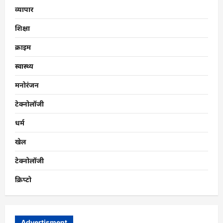
व्यापार
शिक्षा
क्राइम
स्वास्थ्य
मनोरंजन
टेक्नोलॉजी
धर्म
खेल
टेक्नोलॉजी
क्रिप्टो
Advertisment