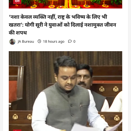
देश
‘नशा केवल व्यक्ति नहीं, राष्ट्र के भविष्य के लिए भी
खतरा’: योगी सूरी ने युवाओं को दिलाई नशामुक्त जीवन
की शपथ
JA Bureau
18 hours ago
0