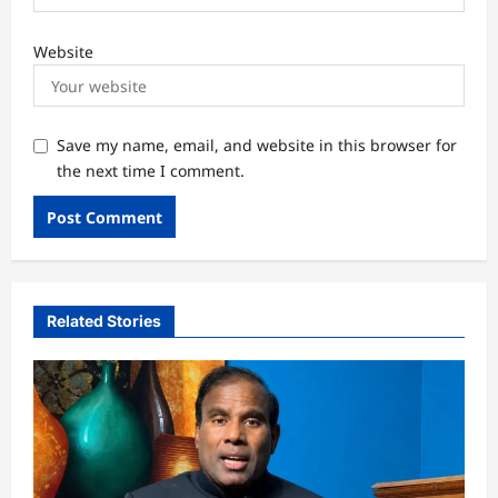
Website
Save my name, email, and website in this browser for
the next time I comment.
Related Stories