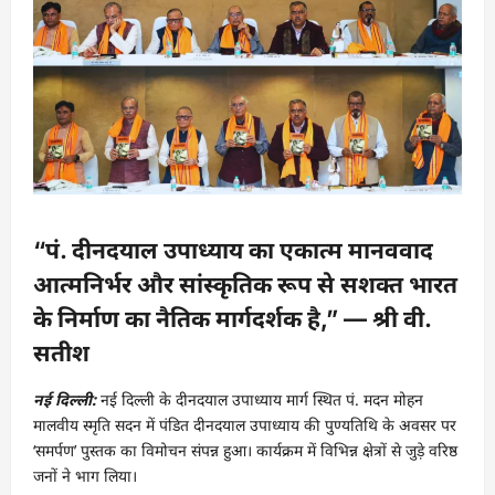
“पं. दीनदयाल उपाध्याय का एकात्म मानववाद
आत्मनिर्भर और सांस्कृतिक रूप से सशक्त भारत
के निर्माण का नैतिक मार्गदर्शक है,” — श्री वी.
सतीश
नई दिल्ली:
नई दिल्ली के दीनदयाल उपाध्याय मार्ग स्थित पं. मदन मोहन
मालवीय स्मृति सदन में पंडित दीनदयाल उपाध्याय की पुण्यतिथि के अवसर पर
‘समर्पण’ पुस्तक का विमोचन संपन्न हुआ। कार्यक्रम में विभिन्न क्षेत्रों से जुड़े वरिष्ठ
जनों ने भाग लिया।