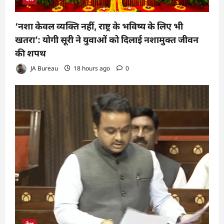
‘नशा केवल व्यक्ति नहीं, राष्ट्र के भविष्य के लिए भी
खतरा’: योगी सूरी ने युवाओं को दिलाई नशामुक्त जीवन
की शपथ
JA Bureau
18 hours ago
0