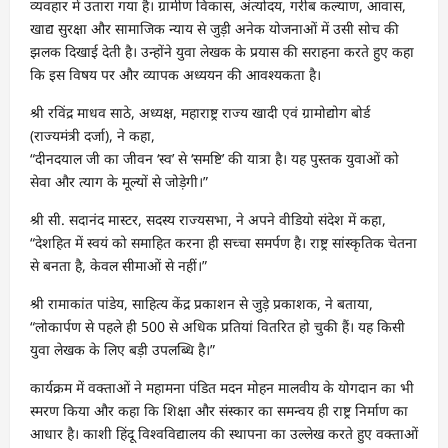
व्यवहार में उतारा गया है। ग्रामीण विकास, अंत्योदय, गरीब कल्याण, आवास,
खाद्य सुरक्षा और सामाजिक न्याय से जुड़ी अनेक योजनाओं में उसी सोच की
झलक दिखाई देती है। उन्होंने युवा लेखक के प्रयास की सराहना करते हुए कहा
कि इस विषय पर और व्यापक अध्ययन की आवश्यकता है।
श्री रविंद्र माधव साठे, अध्यक्ष, महाराष्ट्र राज्य खादी एवं ग्रामोद्योग बोर्ड
(राज्यमंत्री दर्जा), ने कहा,
“दीनदयाल जी का जीवन ‘स्व’ से ‘समष्टि’ की यात्रा है। यह पुस्तक युवाओं को
सेवा और त्याग के मूल्यों से जोड़ेगी।”
श्री सी. सदानंद मास्टर, सदस्य राज्यसभा, ने अपने वीडियो संदेश में कहा,
“देशहित में स्वयं को समाहित करना ही सच्चा समर्पण है। राष्ट्र सांस्कृतिक चेतना
से बनता है, केवल सीमाओं से नहीं।”
श्री रामाकांत पांडेय, साहित्य केंद्र प्रकाशन से जुड़े प्रकाशक, ने बताया,
“लोकार्पण से पहले ही 500 से अधिक प्रतियां वितरित हो चुकी हैं। यह किसी
युवा लेखक के लिए बड़ी उपलब्धि है।”
कार्यक्रम में वक्ताओं ने महामना पंडित मदन मोहन मालवीय के योगदान का भी
स्मरण किया और कहा कि शिक्षा और संस्कार का समन्वय ही राष्ट्र निर्माण का
आधार है। काशी हिंदू विश्वविद्यालय की स्थापना का उल्लेख करते हुए वक्ताओं