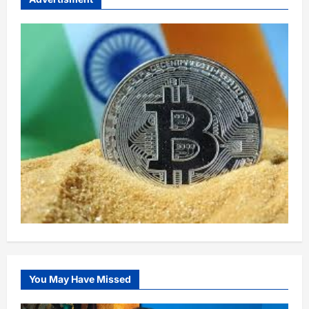
You May Have Missed