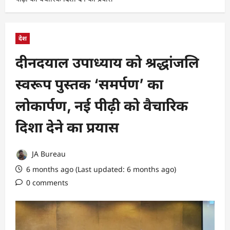
देश
दीनदयाल उपाध्याय को श्रद्धांजलि
स्वरूप पुस्तक ‘समर्पण’ का
लोकार्पण, नई पीढ़ी को वैचारिक
दिशा देने का प्रयास
JA Bureau
6 months ago (Last updated: 6 months ago)
0 comments