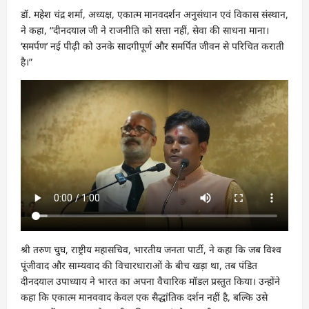
डॉ. महेश चंद्र शर्मा, अध्यक्ष, एकात्म मानवदर्शन अनुसंधान एवं विकास संस्थान,
ने कहा, “दीनदयाल जी ने राजनीति को सत्ता नहीं, सेवा की साधना माना।
‘समर्पण’ नई पीढ़ी को उनके सादगीपूर्ण और समर्पित जीवन से परिचित कराती
है।”
श्री तरुण चुघ, राष्ट्रीय महासचिव, भारतीय जनता पार्टी, ने कहा कि जब विश्व
पूंजीवाद और साम्यवाद की विचारधाराओं के बीच खड़ा था, तब पंडित
दीनदयाल उपाध्याय ने भारत का अपना वैचारिक मॉडल प्रस्तुत किया। उन्होंने
कहा कि एकात्म मानववाद केवल एक सैद्धांतिक दर्शन नहीं है, बल्कि उसे