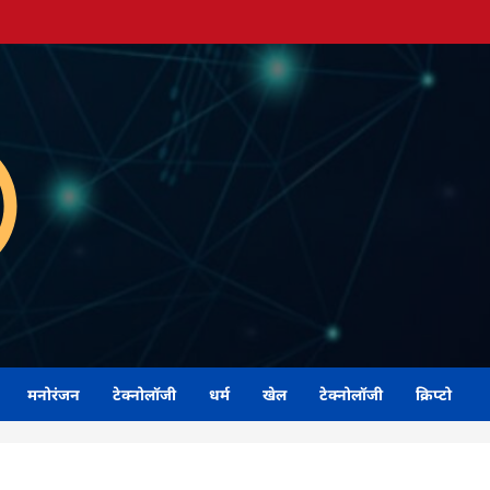
मनोरंजन
टेक्नोलॉजी
धर्म
खेल
टेक्नोलॉजी
क्रिप्टो