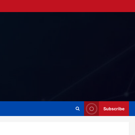
Subscribe