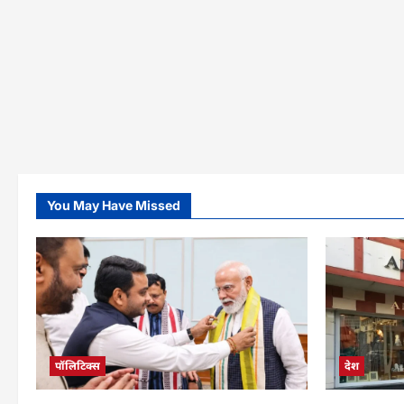
You May Have Missed
पॉलिटिक्स
देश