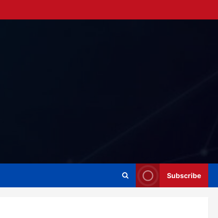
Subscribe