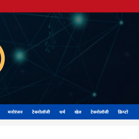
मनोरंजन
टेक्नोलॉजी
धर्म
खेल
टेक्नोलॉजी
क्रिप्टो