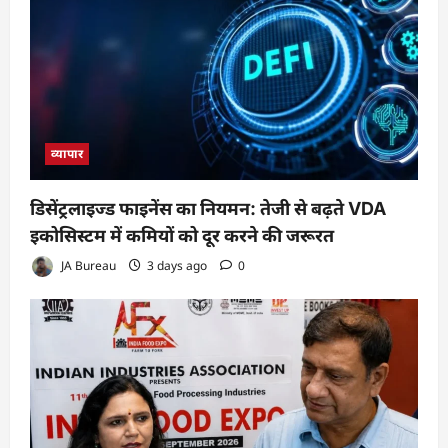
व्यापार
डिसेंट्रलाइज्ड फाइनेंस का नियमन: तेजी से बढ़ते VDA
इकोसिस्टम में कमियों को दूर करने की जरूरत
JA Bureau
3 days ago
0