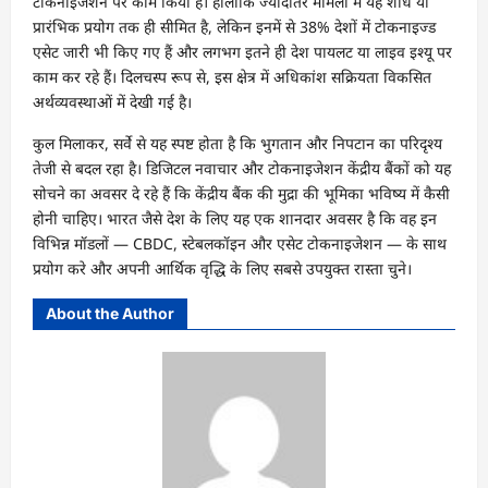
टोकनाइजेशन पर काम किया है। हालांकि ज्यादातर मामलों में यह शोध या
प्रारंभिक प्रयोग तक ही सीमित है, लेकिन इनमें से 38% देशों में टोकनाइज्ड
एसेट जारी भी किए गए हैं और लगभग इतने ही देश पायलट या लाइव इश्यू पर
काम कर रहे हैं। दिलचस्प रूप से, इस क्षेत्र में अधिकांश सक्रियता विकसित
अर्थव्यवस्थाओं में देखी गई है।
कुल मिलाकर, सर्वे से यह स्पष्ट होता है कि भुगतान और निपटान का परिदृश्य
तेजी से बदल रहा है। डिजिटल नवाचार और टोकनाइजेशन केंद्रीय बैंकों को यह
सोचने का अवसर दे रहे हैं कि केंद्रीय बैंक की मुद्रा की भूमिका भविष्य में कैसी
होनी चाहिए। भारत जैसे देश के लिए यह एक शानदार अवसर है कि वह इन
विभिन्न मॉडलों — CBDC, स्टेबलकॉइन और एसेट टोकनाइजेशन — के साथ
प्रयोग करे और अपनी आर्थिक वृद्धि के लिए सबसे उपयुक्त रास्ता चुने।
About the Author