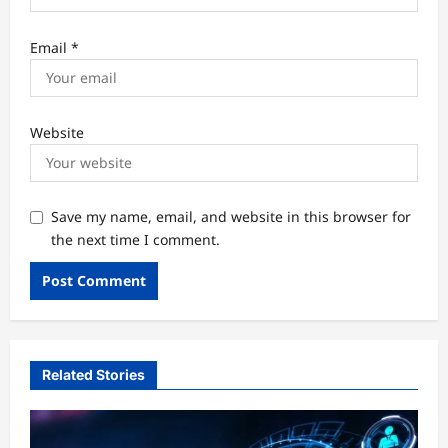
Email
*
Website
Save my name, email, and website in this browser for
the next time I comment.
Related Stories