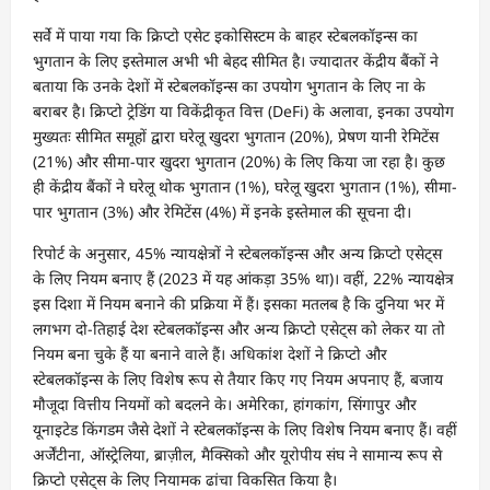
सर्वे में पाया गया कि क्रिप्टो एसेट इकोसिस्टम के बाहर स्टेबलकॉइन्स का
भुगतान के लिए इस्तेमाल अभी भी बेहद सीमित है। ज्यादातर केंद्रीय बैंकों ने
बताया कि उनके देशों में स्टेबलकॉइन्स का उपयोग भुगतान के लिए ना के
बराबर है। क्रिप्टो ट्रेडिंग या विकेंद्रीकृत वित्त (DeFi) के अलावा, इनका उपयोग
मुख्यतः सीमित समूहों द्वारा घरेलू खुदरा भुगतान (20%), प्रेषण यानी रेमिटेंस
(21%) और सीमा-पार खुदरा भुगतान (20%) के लिए किया जा रहा है। कुछ
ही केंद्रीय बैंकों ने घरेलू थोक भुगतान (1%), घरेलू खुदरा भुगतान (1%), सीमा-
पार भुगतान (3%) और रेमिटेंस (4%) में इनके इस्तेमाल की सूचना दी।
रिपोर्ट के अनुसार, 45% न्यायक्षेत्रों ने स्टेबलकॉइन्स और अन्य क्रिप्टो एसेट्स
के लिए नियम बनाए हैं (2023 में यह आंकड़ा 35% था)। वहीं, 22% न्यायक्षेत्र
इस दिशा में नियम बनाने की प्रक्रिया में हैं। इसका मतलब है कि दुनिया भर में
लगभग दो-तिहाई देश स्टेबलकॉइन्स और अन्य क्रिप्टो एसेट्स को लेकर या तो
नियम बना चुके हैं या बनाने वाले हैं। अधिकांश देशों ने क्रिप्टो और
स्टेबलकॉइन्स के लिए विशेष रूप से तैयार किए गए नियम अपनाए हैं, बजाय
मौजूदा वित्तीय नियमों को बदलने के। अमेरिका, हांगकांग, सिंगापुर और
यूनाइटेड किंगडम जैसे देशों ने स्टेबलकॉइन्स के लिए विशेष नियम बनाए हैं। वहीं
अर्जेंटीना, ऑस्ट्रेलिया, ब्राज़ील, मैक्सिको और यूरोपीय संघ ने सामान्य रूप से
क्रिप्टो एसेट्स के लिए नियामक ढांचा विकसित किया है।