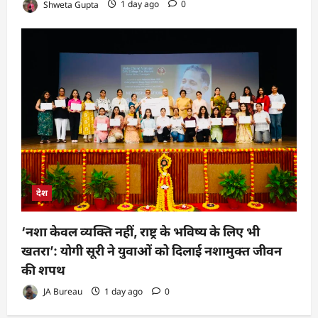
Shweta Gupta
1 day ago
0
देश
‘नशा केवल व्यक्ति नहीं, राष्ट्र के भविष्य के लिए भी
खतरा’: योगी सूरी ने युवाओं को दिलाई नशामुक्त जीवन
की शपथ
JA Bureau
1 day ago
0