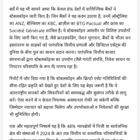
सर्वे में यह भी सामने आया कि केवल 8% देशों में वाणिज्यिक बैंकों ने
स्टेबलकॉइन जारी किए हैं। जिन बैंकों ने यह कदम उठाया है, उनमें ऑस्ट्रेलिया
का ANZ, बेल्जियम का KBC, ब्राज़ील का BTG Pactual और फ्रांस का
Société Générale शामिल हैं। ये स्टेबलकॉइन आमतौर पर विशिष्ट उपयोगों
के लिए जारी किए गए हैं, जैसे क्राउडफंडिंग, पेंशन भुगतान, बैंकों के भीतर धन
हस्तांतरण या ग्राहकों को पारंपरिक वित्तीय प्रणाली और डिजिटल एसेट्स की
दुनिया के बीच पुल का साधन प्रदान करना। पारंपरिक वित्तीय बाजार
संरचनाओं द्वारा स्टेबलकॉइन्स का उपयोग (जैसे गारंटी संपत्ति, निवेश साधन या
निपटान परिसंपत्ति के रूप में) नगण्य रहा है।
रिपोर्ट में जोर दिया गया है कि स्टेबलकॉइन और क्रिप्टो एसेट गतिविधियों की
सीमा-रहित प्रकृति को देखते हुए देशों के लिए यह बेहद जरूरी है कि वे
अंतरराष्ट्रीय मानकों और सिफारिशों को समयबद्ध और सुसंगत तरीके से लागू
करें। ऐसा करने से न केवल नियामक असमानता रोकी जा सकेगी बल्कि
जिम्मेदार नवाचार को बढ़ावा मिलेगा और उपभोक्ताओं व निवेशकों की सुरक्षा
भी सुनिश्चित होगी।
एक और महत्वपूर्ण निष्कर्ष यह है कि 48% न्यायक्षेत्रों में निजी या सार्वजनिक
क्षेत्र की संस्थाओं ने 2024 के अंत तक वित्तीय या वास्तविक परिसंपत्तियों के