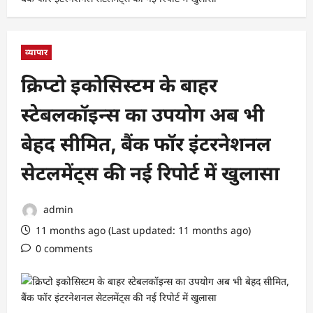
व्यापार
क्रिप्टो इकोसिस्टम के बाहर
स्टेबलकॉइन्स का उपयोग अब भी
बेहद सीमित, बैंक फॉर इंटरनेशनल
सेटलमेंट्स की नई रिपोर्ट में खुलासा
admin
11 months ago (Last updated: 11 months ago)
0 comments