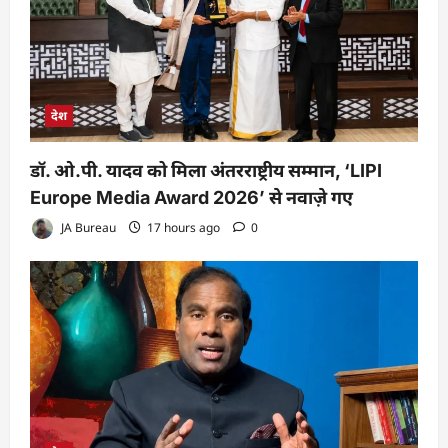
देश
डॉ. ओ.पी. यादव को मिला अंतरराष्ट्रीय सम्मान, ‘LIPI
Europe Media Award 2026’ से नवाज़े गए
JA Bureau
17 hours ago
0