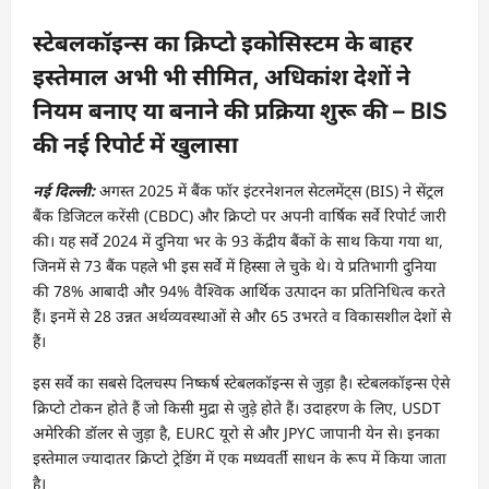
स्टेबलकॉइन्स का क्रिप्टो इकोसिस्टम के बाहर
इस्तेमाल अभी भी सीमित, अधिकांश देशों ने
नियम बनाए या बनाने की प्रक्रिया शुरू की – BIS
की नई रिपोर्ट में खुलासा
नई दिल्ली:
अगस्त 2025 में बैंक फॉर इंटरनेशनल सेटलमेंट्स (BIS) ने सेंट्रल
बैंक डिजिटल करेंसी (CBDC) और क्रिप्टो पर अपनी वार्षिक सर्वे रिपोर्ट जारी
की। यह सर्वे 2024 में दुनिया भर के 93 केंद्रीय बैंकों के साथ किया गया था,
जिनमें से 73 बैंक पहले भी इस सर्वे में हिस्सा ले चुके थे। ये प्रतिभागी दुनिया
की 78% आबादी और 94% वैश्विक आर्थिक उत्पादन का प्रतिनिधित्व करते
हैं। इनमें से 28 उन्नत अर्थव्यवस्थाओं से और 65 उभरते व विकासशील देशों से
हैं।
इस सर्वे का सबसे दिलचस्प निष्कर्ष स्टेबलकॉइन्स से जुड़ा है। स्टेबलकॉइन्स ऐसे
क्रिप्टो टोकन होते हैं जो किसी मुद्रा से जुड़े होते हैं। उदाहरण के लिए, USDT
अमेरिकी डॉलर से जुड़ा है, EURC यूरो से और JPYC जापानी येन से। इनका
इस्तेमाल ज्यादातर क्रिप्टो ट्रेडिंग में एक मध्यवर्ती साधन के रूप में किया जाता
है।