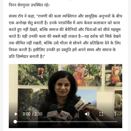
निरन सेनगुप्ता उपस्थित रहे।
संजय रॉय ने कहा, “रामणी की कला व्यक्तिगत और सामूहिक अनुभवों के बीच
एक अनोखा सेतु बनाती है। उनके परफ़ॉर्मेंस में आप केवल कलाकार को काम
करते हुए नहीं देखते, बल्कि समाज की बेचैनियों और चिंताओं को सीधे महसूस
करते हैं। यही उनकी कला की सबसे बड़ी ताक़त है—वह दर्शक को सिर्फ़ देखने
तक सीमित नहीं रखती, बल्कि उसे भीतर से सोचने और प्रतिक्रिया देने के लिए
विवश करती है। इसीलिए उनकी हर प्रस्तुति हमें अपने समय और समाज के
प्रति ज़िम्मेदार बनाती है।”