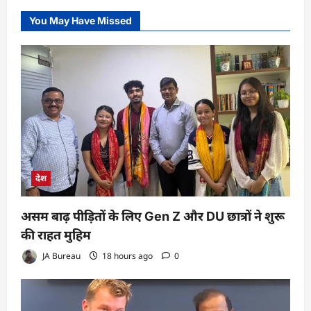
You May Have Missed
देश
असम बाढ़ पीड़ितों के लिए Gen Z और DU छात्रों ने शुरू
की राहत मुहिम
JA Bureau
18 hours ago
0