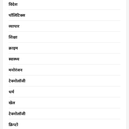
विदेश
पॉलिटिक्स
व्यापार
शिक्षा
क्राइम
स्वास्थ्य
मनोरंजन
टेक्नोलॉजी
धर्म
खेल
टेक्नोलॉजी
क्रिप्टो