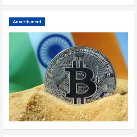
Advertisment