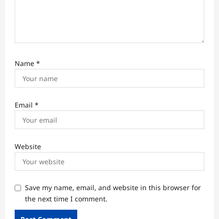
Name
*
Email
*
Website
Save my name, email, and website in this browser for
the next time I comment.