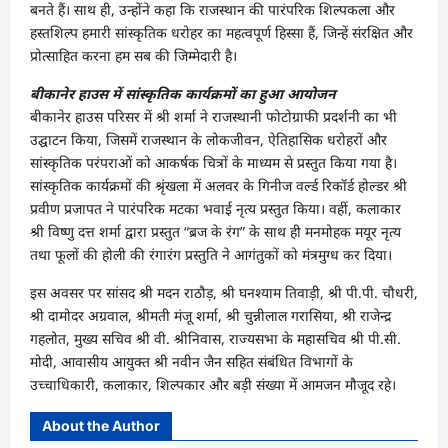
बनते हैं। साथ ही, उन्होंने कहा कि राजस्थान की पारंपरिक शिल्पकला और
हस्तशिल्प हमारी सांस्कृतिक धरोहर का महत्वपूर्ण हिस्सा हैं, जिन्हें संरक्षित और
प्रोत्साहित करना हम सब की जिम्मेदारी है।
बीकानेर हाउस में सांस्कृतिक कार्यक्रमों का हुआ आयोजन
बीकानेर हाउस परिसर में श्री शर्मा ने राजस्थानी फोटोग्राफी प्रदर्शनी का भी
उद्घाटन किया, जिसमें राजस्थान के लोकजीवन, ऐतिहासिक धरोहरों और
सांस्कृतिक परंपराओं को आकर्षक चित्रों के माध्यम से प्रस्तुत किया गया है।
सांस्कृतिक कार्यक्रमों की श्रृंखला में अलवर के गिनीज वर्ल्ड रिकॉर्ड होल्डर श्री
प्रवीण प्रजापत ने पारंपरिक मटका भवाई नृत्य प्रस्तुत किया। वहीं, कलाकार
श्री विष्णु दत्त शर्मा द्वारा प्रस्तुत “ब्रज के रंग” के साथ ही मनमोहक मयूर नृत्य
तथा फूलों की होली की रंगारंग प्रस्तुति ने आगंतुकों को मंत्रमुग्ध कर दिया।
इस अवसर पर सांसद श्री मदन राठौड़, श्री घनश्याम तिवाड़ी, श्री पी.पी. चौधरी,
श्री दामोदर अग्रवाल, श्रीमती मंजू शर्मा, श्री चुन्नीलाल गरासिया, श्री राजेन्द्र
गहलोत, मुख्य सचिव श्री वी. श्रीनिवास, राज्यसभा के महासचिव श्री पी.सी.
मोदी, आवासीय आयुक्त श्री नवीन जैन सहित संबंधित विभागों के
उच्चाधिकारी, कलाकार, शिल्पकार और बड़ी संख्या में आमजन मौजूद रहे।
About the Author