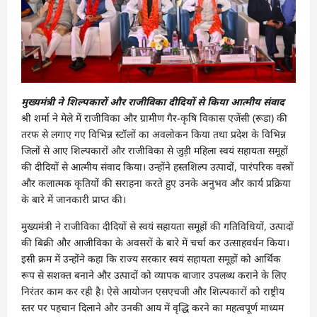
मुख्यमंत्री ने शिल्पकारों और राजीविका दीदियों से किया आत्मीय संवाद
श्री शर्मा ने मेले में राजीविका और ग्रामीण गैर-कृषि विकास एजेंसी (रूडा) की
तरफ से लगाए गए विभिन्न स्टॉलों का अवलोकन किया तथा प्रदेश के विभिन्न
जिलों से आए शिल्पकारों और राजीविका से जुड़ी महिला स्वयं सहायता समूहों
की दीदियों से आत्मीय संवाद किया। उन्होंने हस्तशिल्प उत्पादों, पारंपरिक वस्त्रों
और कलात्मक कृतियों की सराहना करते हुए उनके अनुभव और कार्य प्रक्रिया
के बारे में जानकारी प्राप्त की।
मुख्यमंत्री ने राजीविका दीदियों से स्वयं सहायता समूहों की गतिविधियों, उत्पादों
की बिक्री और आजीविका के अवसरों के बारे में चर्चा कर उत्साहवर्धन किया।
इसी क्रम में उन्होंने कहा कि राज्य सरकार स्वयं सहायता समूहों को आर्थिक
रूप से सशक्त बनाने और उत्पादों को व्यापक बाजार उपलब्ध कराने के लिए
निरंतर काम कर रही है। ऐसे आयोजन एसएचजी और शिल्पकारों को राष्ट्रीय
स्तर पर पहचान दिलाने और उनकी आय में वृद्धि करने का महत्वपूर्ण माध्यम