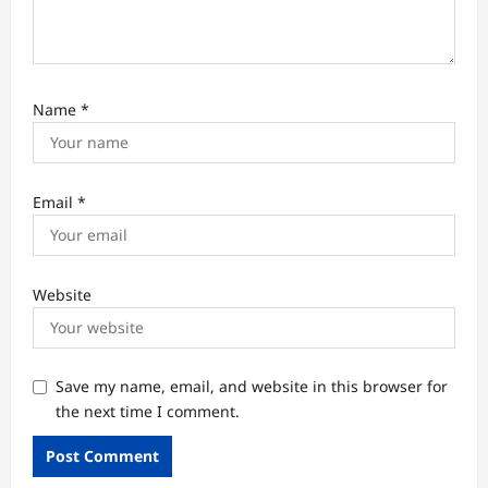
Name
*
Email
*
Website
Save my name, email, and website in this browser for
the next time I comment.