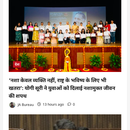
देश
‘नशा केवल व्यक्ति नहीं, राष्ट्र के भविष्य के लिए भी
खतरा’: योगी सूरी ने युवाओं को दिलाई नशामुक्त जीवन
की शपथ
JA Bureau
13 hours ago
0