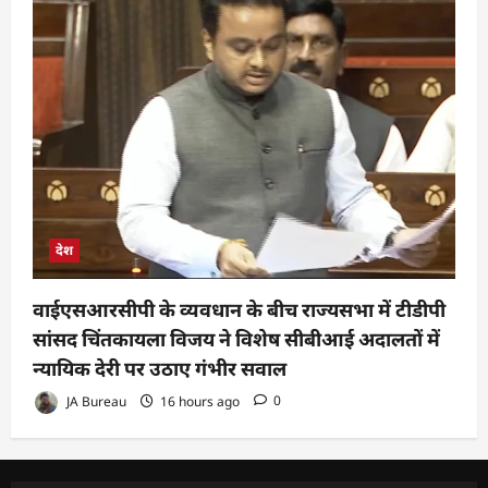
देश
वाईएसआरसीपी के व्यवधान के बीच राज्यसभा में टीडीपी
सांसद चिंतकायला विजय ने विशेष सीबीआई अदालतों में
न्यायिक देरी पर उठाए गंभीर सवाल
JA Bureau
16 hours ago
0