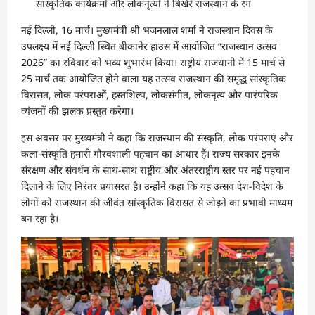
सांस्कृतिक कार्यक्रमों और लोकनृत्यों ने बिखेरे राजस्थान के रंग
नई दिल्ली, 16 मार्च। मुख्यमंत्री श्री भजनलाल शर्मा ने राजस्थान दिवस के
उपलक्ष्य में नई दिल्ली स्थित बीकानेर हाउस में आयोजित “राजस्थान उत्सव
2026” का रविवार को भव्य शुभारंभ किया। राष्ट्रीय राजधानी में 15 मार्च से
25 मार्च तक आयोजित होने वाला यह उत्सव राजस्थान की समृद्ध सांस्कृतिक
विरासत, लोक परंपराओं, हस्तशिल्प, लोकसंगीत, लोकनृत्य और पारंपरिक
व्यंजनों की झलक प्रस्तुत करेगा।
इस अवसर पर मुख्यमंत्री ने कहा कि राजस्थान की संस्कृति, लोक परंपराएं और
कला-संस्कृति हमारी गौरवशाली पहचान का आधार हैं। राज्य सरकार इनके
संरक्षण और संवर्धन के साथ-साथ राष्ट्रीय और अंतरराष्ट्रीय स्तर पर नई पहचान
दिलाने के लिए निरंतर प्रयासरत है। उन्होंने कहा कि यह उत्सव देश-विदेश के
लोगों को राजस्थान की जीवंत सांस्कृतिक विरासत से जोड़ने का प्रभावी माध्यम
बन रहा है।