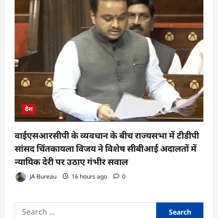
देश
वाईएसआरसीपी के व्यवधान के बीच राज्यसभा में टीडीपी
सांसद चिंतकायला विजय ने विशेष सीबीआई अदालतों में
न्यायिक देरी पर उठाए गंभीर सवाल
JA Bureau
16 hours ago
0
Search