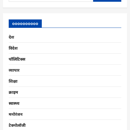
for:
oooooooooo
देश
विदेश
पॉलिटिक्स
व्यापार
शिक्षा
क्राइम
स्वास्थ्य
मनोरंजन
टेक्नोलॉजी