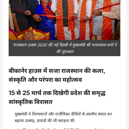
‘राजस्थान उत्सव 2026’ की नई दिल्ली में मुख्यमंत्री श्री भजनलाल शर्मा ने
की शुरुआत
बीकानेर हाउस में सजा राजस्थान की कला,
संस्कृति और परंपरा का महोत्सव
15 से 25 मार्च तक दिखेगी प्रदेश की समृद्ध
सांस्कृतिक विरासत
मुख्यमंत्री ने शिल्पकारों और राजीविका दीदियों से आत्मीय संवाद कर
बढ़ाया उत्साह, उत्पादों की भी सराहना की