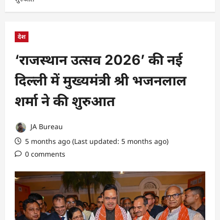
देश
‘राजस्थान उत्सव 2026’ की नई
दिल्ली में मुख्यमंत्री श्री भजनलाल
शर्मा ने की शुरुआत
JA Bureau
5 months ago (Last updated: 5 months ago)
0 comments