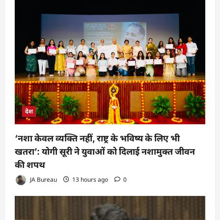
देश
‘नशा केवल व्यक्ति नहीं, राष्ट्र के भविष्य के लिए भी
खतरा’: योगी सूरी ने युवाओं को दिलाई नशामुक्त जीवन
की शपथ
JA Bureau
13 hours ago
0