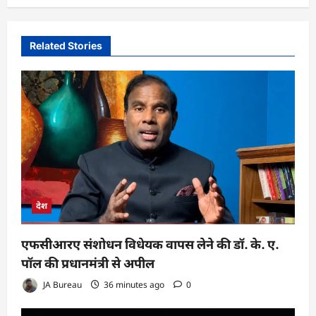
Related Stories
देश
एफसीआरए संशोधन विधेयक वापस लेने की डॉ. के. ए.
पॉल की प्रधानमंत्री से अपील
JA Bureau
36 minutes ago
0