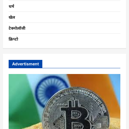
धर्म
खेल
टेक्नोलॉजी
क्रिप्टो
Advertisment