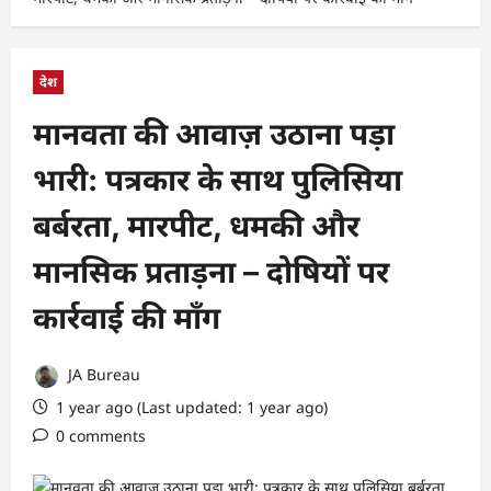
देश
मानवता की आवाज़ उठाना पड़ा
भारी: पत्रकार के साथ पुलिसिया
बर्बरता, मारपीट, धमकी और
मानसिक प्रताड़ना – दोषियों पर
कार्रवाई की माँग
JA Bureau
1 year ago (Last updated: 1 year ago)
0 comments