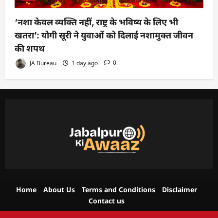
‘नशा केवल व्यक्ति नहीं, राष्ट्र के भविष्य के लिए भी
खतरा’: योगी सूरी ने युवाओं को दिलाई नशामुक्त जीवन
की शपथ
JA Bureau
1 day ago
0
Home
About Us
Terms and Conditions
Disclaimer
Contact us