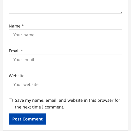
Name
*
Email
*
Website
Save my name, email, and website in this browser for
the next time I comment.