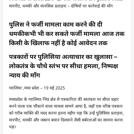
पुलिस ने फर्जी मामला काम करने की दी
धमकीकभी भी कर सकते फर्जी मामला आज तक
किसी के खिलाफ नहीं है कोई आवेदन तक
पत्रकारों पर पुलिसिया अत्याचार का खुलासा –
लोकतंत्र के चौथे स्तंभ पर सीधा हमला, निष्पक्ष
न्याय की माँग
ग्वालियर ,मध्य प्रदेश – 19 मई 2025
मध्यप्रदेश के ग्वालियर-भिंड क्षेत्र से पत्रकारिता की स्वतंत्रता पर सीधा प्रहार
करने वाला एक चौंकाने वाला मामला सामने आया है, जहाँ एक वरिष्ठ पत्रकार
को गरीब व्यक्ति की मदद करना इतना महँगा पड़ा कि उन्हें पुलिसिया प्रताड़ना,
मारपीट, धमकी और जबरन बयान दिलवाने जैसी बर्बरताओं का सामना करना
पड़ा।