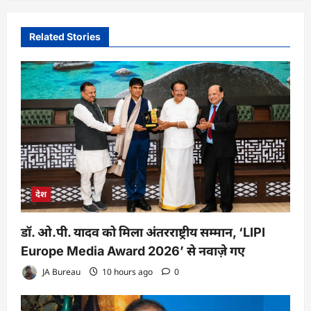
Related Stories
देश
डॉ. ओ.पी. यादव को मिला अंतरराष्ट्रीय सम्मान, ‘LIPI
Europe Media Award 2026’ से नवाज़े गए
JA Bureau
10 hours ago
0