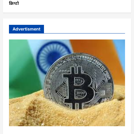
क्रिप्टो
Advertisment