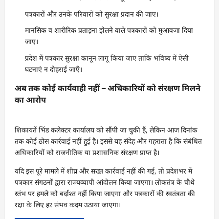
पत्रकारों और उनके परिवारों को सुरक्षा प्रदान की जाए।
मानसिक व शारीरिक प्रताड़ना झेलने वाले पत्रकारों को मुआवजा दिया
जाए।
प्रदेश में पत्रकार सुरक्षा कानून लागू किया जाए ताकि भविष्य में ऐसी
घटनाएं न दोहराई जाएँ।
अब तक कोई कार्यवाही नहीं – अधिकारियों को संरक्षण मिलने
का आरोप
शिकायतें भिंड कलेक्टर कार्यालय को सौंपी जा चुकी हैं, लेकिन आज दिनांक
तक कोई ठोस कार्रवाई नहीं हुई है। इससे यह संदेह और गहराता है कि संबंधित
अधिकारियों को राजनीतिक या प्रशासनिक संरक्षण प्राप्त है।
यदि इस पूरे मामले में शीघ्र और सख्त कार्रवाई नहीं की गई, तो प्रदेशभर में
पत्रकार संगठनों द्वारा राज्यव्यापी आंदोलन किया जाएगा। लोकतंत्र के चौथे
स्तंभ पर हमले को बर्दाश्त नहीं किया जाएगा और पत्रकारों की स्वतंत्रता की
रक्षा के लिए हर संभव कदम उठाया जाएगा।