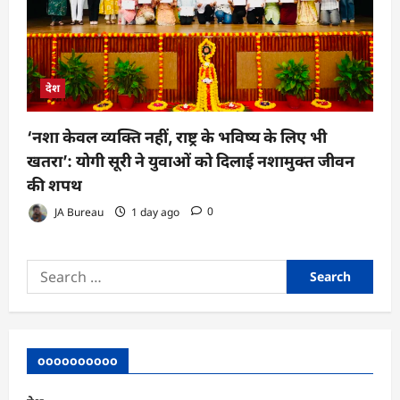
देश
‘नशा केवल व्यक्ति नहीं, राष्ट्र के भविष्य के लिए भी
खतरा’: योगी सूरी ने युवाओं को दिलाई नशामुक्त जीवन
की शपथ
JA Bureau
1 day ago
0
Search
for:
oooooooooo