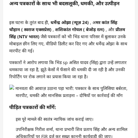
अन्य पत्रकारों के साथ भी बदसलूकी, धमकी, और उत्पीड़न
इस घटना के तुरंत बाद ही,
धर्मेन्द्र ओझा (न्यूज़ 24)
, अ
मर कांत सिंह
चौहान ( स्वराज एक्सप्रेस)
,
शशिकांत गोयल ( बेजोड़ रत्न)
, और
प्रीतम
सिंह (NTV भारत)
जैसे पत्रकारों को भी भिंड थाना परिसर में बुलाकर उनके
मोबाइल छीन लिए गए, वीडियो डिलीट कर दिए गए और धर्मेन्द्र ओझा के साथ
मारपीट की गई।
पत्रकारों ने आरोप लगाया कि भिंड sp असित यादव (सिंह) द्वारा उन्हें लगातार
धमकाया जा रहा है, झूठे केसों में फँसाने की धमकी दी जा रही है और उनकी
रिपोर्टिंग पर रोक लगाने का प्रयास किया जा रहा है।
पीड़ित पत्रकारों की माँगें:
इस पूरे मामले की स्वतंत्र न्यायिक जांच कराई जाए।
उपनिरीक्षक गिरीश शर्मा, थाना प्रभारी शिव प्रताप सिंह और अन्य शामिल
अधिकारियों पर FIR दर्ज कर सख्त कानूनी कार्यवाही की जाए।