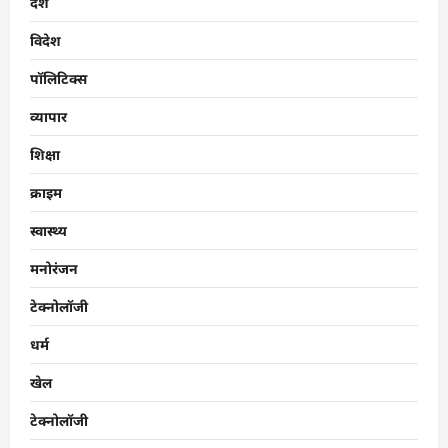
देश
विदेश
पॉलिटिक्स
व्यापार
शिक्षा
क्राइम
स्वास्थ्य
मनोरंजन
टेक्नोलॉजी
धर्म
खेल
टेक्नोलॉजी