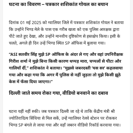
घटना का विवरण – पत्रकार शशिकांत गोयल का बयान
दिनांक 01 मई 2025 को ग्वालियर जिले में पत्रकार शशिकांत गोयल ने बताया
कि उन्होंने भिण्ड मेले के पास एक गरीब खजा को एक पुलिस आरक्षक द्वारा
पीटे जाते हुए देखा, और उन्होंने मानवीय दृष्टिकोण से हस्तक्षेप किया। इसी के
चलते, अगले ही दिन उन्हें भिण्ड स्थित SP ऑफिस में बुलाया गया।
“ASI सतवीर सिंह मुझे SP ऑफिस के अंदर ले गए और वहां उपनिरीक्षक
गिरीश शर्मा ने मुझे बिना किसी कारण थप्पड़ मारा, चप्पलों से पीटा और
गालियाँ दीं,” शशिकांत ने बताया। “मुझसे जबरदस्ती ‘यस सर’ कहलवाया
गया और कहा गया कि अगर मैं पुलिस से नहीं जुड़ता तो मुझे किसी झूठे
केस में फँसा दिया जाएगा।”
दिल्ली जाते समय रोका गया, वीडियो बनवाने का दबाव
घटना यहीं नहीं रुकी। जब पत्रकार दिल्ली जा रहे थे ताकि केंद्रीय मंत्री श्री
ज्योतिरादित्य सिंधिया से मिल सकें, उन्हें ग्वालियर रेलवे स्टेशन पर रोककर
भिण्ड SP बंगले ले जाया गया और वहाँ जबरन वीडियो रिकॉर्ड करवाया गया।