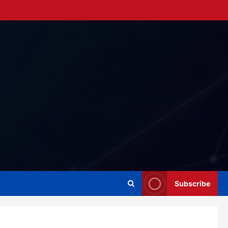
Subscribe