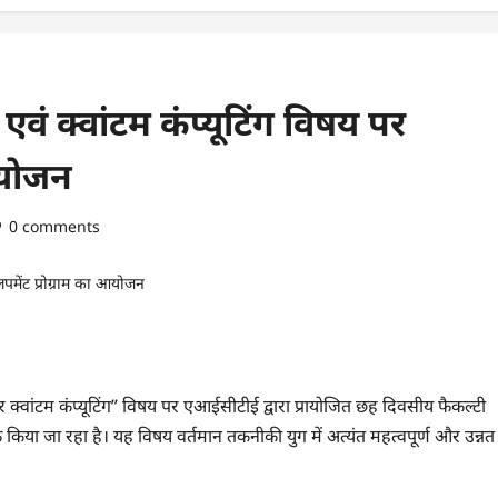
एवं क्वांटम कंप्यूटिंग विषय पर
आयोजन
0 comments
क्वांटम कंप्यूटिंग” विषय पर एआईसीटीई द्वारा प्रायोजित छह दिवसीय फैकल्टी
िया जा रहा है। यह विषय वर्तमान तकनीकी युग में अत्यंत महत्वपूर्ण और उन्नत