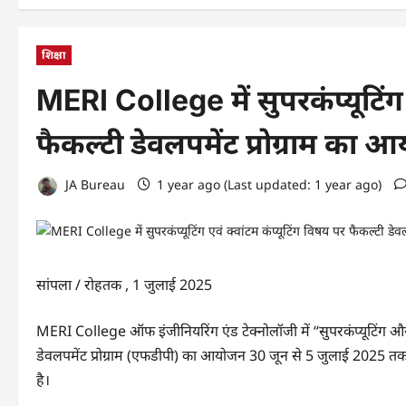
शिक्षा
MERI College में सुपरकंप्यूटिंग 
फैकल्टी डेवलपमेंट प्रोग्राम का 
JA Bureau
1 year ago (Last updated: 1 year ago)
सांपला / रोहतक , 1 जुलाई 2025
MERI College ऑफ इंजीनियरिंग एंड टेक्नोलॉजी में “सुपरकंप्यूटिंग और 
डेवलपमेंट प्रोग्राम (एफडीपी) का आयोजन 30 जून से 5 जुलाई 2025 तक क
है।