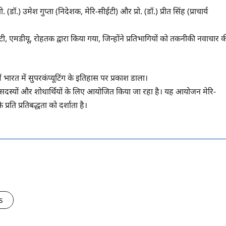
ो. (डॉ.) उमेश गुप्ता (निदेशक, मेरि-सीईटी) और प्रो. (डॉ.) प्रीत सिंह (प्राचार्य
टी, एमडीयू, रोहतक द्वारा किया गया, जिन्होंने प्रतिभागियों को तकनीकी नवाचार 
में भारत में सुपरकंप्यूटिंग के इतिहास पर प्रकाश डाला।
 सदस्यों और शोधार्थियों के लिए आयोजित किया जा रहा है। यह आयोजन मेरि-
रति प्रतिबद्धता को दर्शाता है।
s