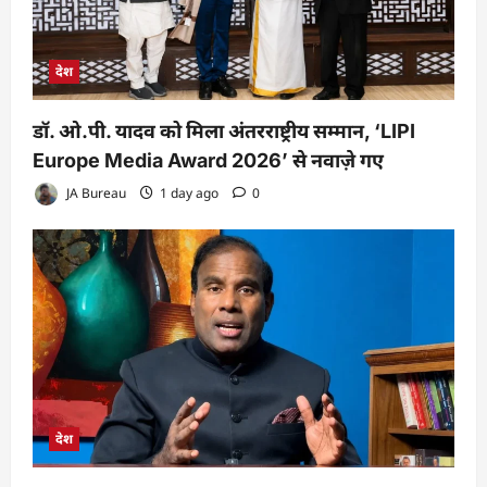
देश
डॉ. ओ.पी. यादव को मिला अंतरराष्ट्रीय सम्मान, ‘LIPI
Europe Media Award 2026’ से नवाज़े गए
JA Bureau
1 day ago
0
देश