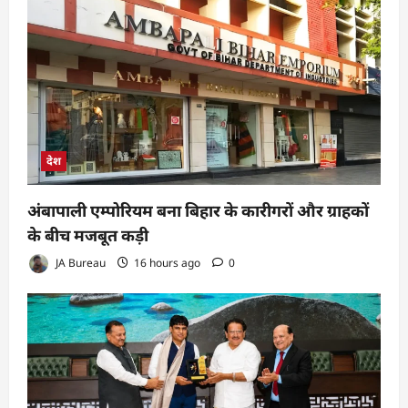
देश
अंबापाली एम्पोरियम बना बिहार के कारीगरों और ग्राहकों
के बीच मजबूत कड़ी
JA Bureau
16 hours ago
0