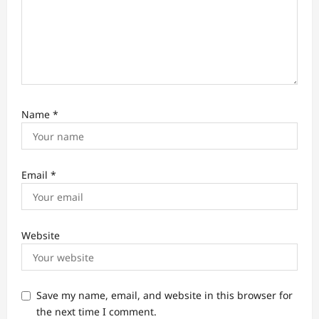
Name
*
Email
*
Website
Save my name, email, and website in this browser for
the next time I comment.