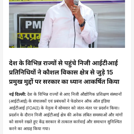
देश के विभिन्न राज्यों से पहुंचे निजी आईटीआई
प्रतिनिधियों ने कौशल विकास क्षेत्र से जुड़े 15
प्रमुख मुद्दों पर सरकार का ध्यान आकर्षित किया
नई दिल्ली:
देश के विभिन्न राज्यों से आए निजी औद्योगिक प्रशिक्षण संस्थानों
(आईटीआई) के संचालकों एवं प्रबंधकों ने फेडरेशन ऑफ ऑल इंडिया
आईटीआई (FOAII) के नेतृत्व में सोमवार को जंतर-मंतर पर प्रदर्शन किया।
प्रदर्शन के दौरान निजी आईटीआई क्षेत्र की अनेक लंबित समस्याओं और मांगों
को सामने रखते हुए केंद्र सरकार से तत्काल कार्रवाई और समाधान सुनिश्चित
करने का आग्रह किया गया।