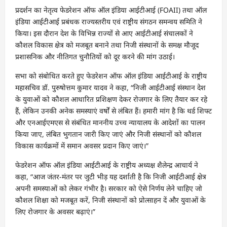
प्रदर्शन का नेतृत्व फेडरेशन ऑफ ऑल इंडिया आईटीआई (FOAII) तथा ऑल
इंडिया आईटीआई प्रबंधक राज्यस्तरीय एवं राष्ट्रीय संगठन समन्वय समिति ने
किया। इस दौरान देश के विभिन्न राज्यों से आए आईटीआई संचालकों ने
कौशल विकास क्षेत्र को मजबूत बनाने तथा निजी संस्थानों के समक्ष मौजूद
प्रशासनिक और नीतिगत चुनौतियों को दूर करने की मांग उठाई।
सभा को संबोधित करते हुए फेडरेशन ऑफ ऑल इंडिया आईटीआई के राष्ट्रीय
महासचिव डॉ. पुरुषोत्तम कुमार यादव ने कहा, “निजी आईटीआई संस्थान देश
के युवाओं को कौशल आधारित प्रशिक्षण देकर रोजगार के लिए तैयार कर रहे
हैं, लेकिन उनकी अनेक समस्याएं वर्षों से लंबित हैं। हमारी मांग है कि थर्ड शिफ्ट
और एनआईएमएस से संबंधित माननीय उच्च न्यायालय के आदेशों का पालन
किया जाए, लंबित भुगतान जारी किए जाएं और निजी संस्थानों को कौशल
विकास कार्यक्रमों में समान अवसर प्रदान किए जाएं।”
फेडरेशन ऑफ ऑल इंडिया आईटीआई के राष्ट्रीय अध्यक्ष शैलेन्द्र आचार्य ने
कहा, “आज जंतर-मंतर पर जुटी भीड़ यह दर्शाती है कि निजी आईटीआई क्षेत्र
अपनी समस्याओं को लेकर गंभीर है। सरकार को ऐसे निर्णय लेने चाहिए जो
कौशल शिक्षा को मजबूत करें, निजी संस्थानों को प्रोत्साहन दें और युवाओं के
लिए रोजगार के अवसर बढ़ाएं।”