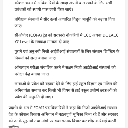
कौशल भवन में अधिकारियों के समक्ष अपनी बात रखने के लिए सभी
प्रबंधकों को स्थायी पास जारी किए जाएं।
प्रशिक्षण संस्थानों में सौर ऊर्जा आधारित विद्युत आपूर्ति को बढ़ावा दिया
जाए।
सीओपीए (COPA) ट्रेड को सरकारी नौकरियों में CCC अथवा DOEACC
‘O’ Level के समकक्ष मान्यता दी जाए।
पुराने एवं अनुभवी निजी आईटीआई संचालकों के लिए संस्थान शिफ्टिंग के
नियमों को सरल बनाया जाए।
ऑनलाइन परीक्षा संचालित करने में सक्षम निजी आईटीआई संस्थानों को
परीक्षा केंद्र बनाया जाए।
छात्राओं के प्रवेश को बढ़ावा देने के लिए हाई स्कूल विज्ञान एवं गणित की
अनिवार्यता समाप्त कर किसी भी विषय से हाई स्कूल उत्तीर्ण छात्राओं को
प्रवेश की अनुमति दी जाए।
प्रदर्शन के अंत में FOAII पदाधिकारियों ने कहा कि निजी आईटीआई संस्थान
देश के कौशल विकास अभियान में महत्वपूर्ण भूमिका निभा रहे हैं और सरकार
को उनके सुझावों तथा मांगों पर सकारात्मक विचार कर शीघ्र कार्रवाई करनी
चाहिए।