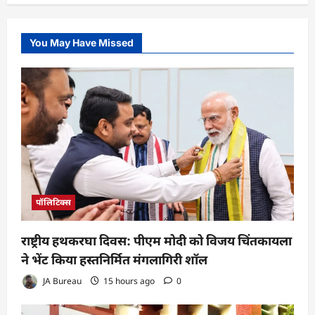
You May Have Missed
पॉलिटिक्स
राष्ट्रीय हथकरघा दिवस: पीएम मोदी को विजय चिंतकायला
ने भेंट किया हस्तनिर्मित मंगलागिरी शॉल
JA Bureau
15 hours ago
0