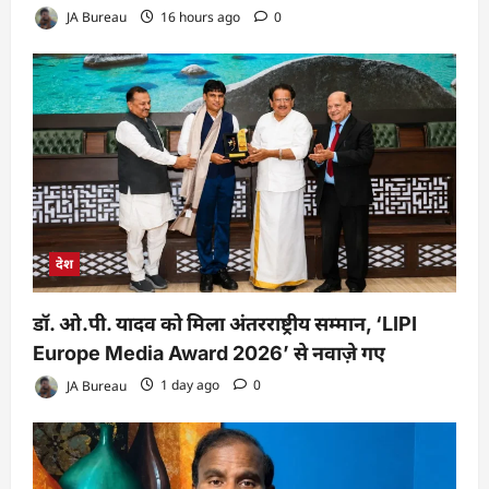
JA Bureau
16 hours ago
0
देश
डॉ. ओ.पी. यादव को मिला अंतरराष्ट्रीय सम्मान, ‘LIPI
Europe Media Award 2026’ से नवाज़े गए
JA Bureau
1 day ago
0