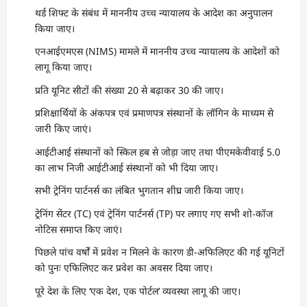
थर्ड शिफ्ट के संबंध में माननीय उच्च न्यायालय के आदेश का अनुपालन
किया जाए।
एनआईएमएस (NIMS) मामले में माननीय उच्च न्यायालय के आदेशों को
लागू किया जाए।
प्रति यूनिट सीटों की संख्या 20 से बढ़ाकर 30 की जाए।
प्रशिक्षार्थियों के अंकपत्र एवं प्रमाणपत्र संस्थानों के लॉगिन के माध्यम से
जारी किए जाएं।
आईटीआई संस्थानों को स्किल हब से जोड़ा जाए तथा पीएमकेवीवाई 5.0
का लाभ निजी आईटीआई संस्थानों को भी दिया जाए।
सभी ट्रेनिंग पार्टनर्स का लंबित भुगतान शीघ्र जारी किया जाए।
ट्रेनिंग सेंटर (TC) एवं ट्रेनिंग पार्टनर्स (TP) पर लगाए गए सभी शो-कॉज
नोटिस समाप्त किए जाएं।
पिछले पांच वर्षों में प्रवेश न मिलने के कारण डी-अफिलिएट की गई यूनिटों
को पुनः एफिलिएट कर प्रवेश का अवसर दिया जाए।
पूरे देश के लिए ‘एक देश, एक पोर्टल’ व्यवस्था लागू की जाए।