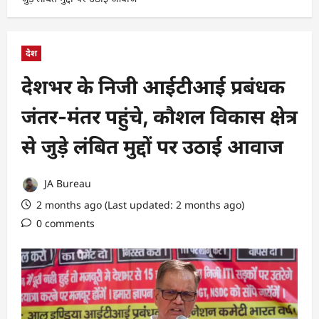
देश
देशभर के निजी आईटीआई प्रबंधक
जंतर-मंतर पहुंचे, कौशल विकास क्षेत्र
से जुड़े लंबित मुद्दों पर उठाई आवाज
JA Bureau
2 months ago (Last updated: 2 months ago)
0 comments