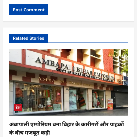
Related Stories
देश
अंबापाली एम्पोरियम बना बिहार के कारीगरों और ग्राहकों
के बीच मजबूत कड़ी