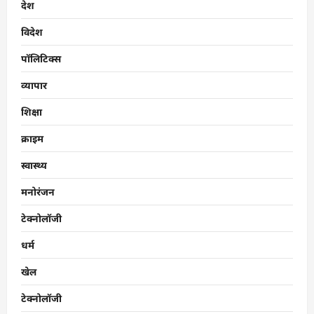
देश
विदेश
पॉलिटिक्स
व्यापार
शिक्षा
क्राइम
स्वास्थ्य
मनोरंजन
टेक्नोलॉजी
धर्म
खेल
टेक्नोलॉजी