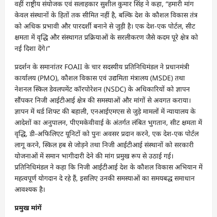
वहीं राष्ट्रीय संयोजक एवं सलाहकार सुशील कुमार सिंह ने कहा, “हमारी मांग
केवल संस्थानों के हितों तक सीमित नहीं है, बल्कि देश के कौशल विकास तंत्र
को अधिक प्रभावी और पारदर्शी बनाने से जुड़ी है। एक देश-एक पोर्टल, सीट
क्षमता में वृद्धि और संस्थागत प्रक्रियाओं के सरलीकरण जैसे कदम पूरे क्षेत्र को
नई दिशा देंगे।”
प्रदर्शन के समानांतर FOAII के चार सदस्यीय प्रतिनिधिमंडल ने प्रधानमंत्री
कार्यालय (PMO), कौशल विकास एवं उद्यमिता मंत्रालय (MSDE) तथा
नेशनल स्किल डेवलपमेंट कॉरपोरेशन (NSDC) के अधिकारियों को ज्ञापन
सौंपकर निजी आईटीआई क्षेत्र की समस्याओं और मांगों से अवगत कराया।
ज्ञापन में थर्ड शिफ्ट की बहाली, एनआईएमएस से जुड़े मामलों में न्यायालय के
आदेशों का अनुपालन, पीएमकेवीवाई के अंतर्गत लंबित भुगतान, सीट क्षमता में
वृद्धि, डी-अफिलिएट यूनिटों को पुनः अवसर प्रदान करने, एक देश-एक पोर्टल
लागू करने, स्किल हब से जोड़ने तथा निजी आईटीआई संस्थानों को सरकारी
योजनाओं में समान भागीदारी देने की मांग प्रमुख रूप से उठाई गई।
प्रतिनिधिमंडल ने कहा कि निजी आईटीआई देश के कौशल विकास अभियान में
महत्वपूर्ण योगदान दे रहे हैं, इसलिए उनकी समस्याओं का समयबद्ध समाधान
आवश्यक है।
प्रमुख मांगें