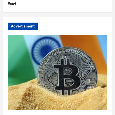
क्रिप्टो
Advertisment