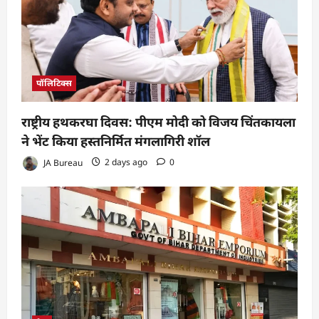
पॉलिटिक्स
राष्ट्रीय हथकरघा दिवस: पीएम मोदी को विजय चिंतकायला
ने भेंट किया हस्तनिर्मित मंगलागिरी शॉल
JA Bureau
2 days ago
0