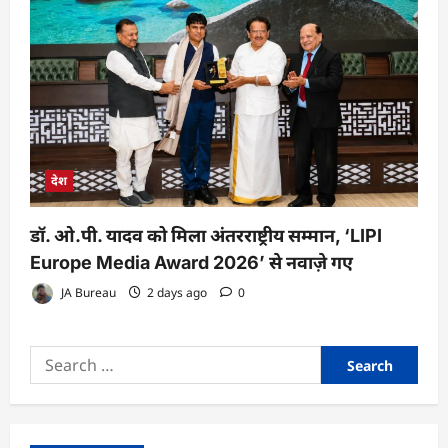
देश
डॉ. ओ.पी. यादव को मिला अंतरराष्ट्रीय सम्मान, ‘LIPI
Europe Media Award 2026’ से नवाज़े गए
JA Bureau
2 days ago
0
Search
for: