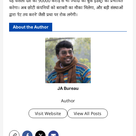
यह फैसला देश की 90000 करोड़ से भी ज्यादा की बुक इंडस्ट्री को प्रभावित
करेगा। अब छोटी कंपनियों को बराबरी का मौका मिलेगा, और बड़ी संस्थाओं
द्वारा ‘रेट तय करने’ जैसी प्रथा पर रोक लगेगी।
About the Author
JA Bureau
Author
Visit Website
View All Posts