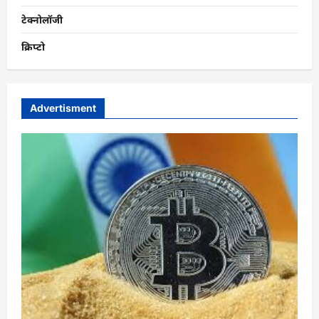
टेक्नोलॉजी
क्रिप्टो
Advertisment