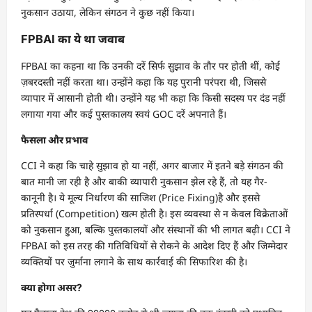
नुकसान उठाया, लेकिन संगठन ने कुछ नहीं किया।
FPBAI का ये था जवाब
FPBAI का कहना था कि उनकी दरें सिर्फ सुझाव के तौर पर होती थीं, कोई
ज़बरदस्ती नहीं करता था। उन्होंने कहा कि यह पुरानी परंपरा थी, जिससे
व्यापार में आसानी होती थी। उन्होंने यह भी कहा कि किसी सदस्य पर दंड नहीं
लगाया गया और कई पुस्तकालय स्वयं GOC दरें अपनाते हैं।
फैसला और प्रभाव
CCI ने कहा कि चाहे सुझाव हो या नहीं, अगर बाजार में इतने बड़े संगठन की
बात मानी जा रही है और बाकी व्यापारी नुकसान झेल रहे हैं, तो यह गैर-
कानूनी है। ये मूल्य निर्धारण की साजिश (Price Fixing)है और इससे
प्रतिस्पर्धा (Competition) खत्म होती है। इस व्यवस्था से न केवल विक्रेताओं
को नुकसान हुआ, बल्कि पुस्तकालयों और संस्थानों की भी लागत बढ़ी। CCI ने
FPBAI को इस तरह की गतिविधियों से रोकने के आदेश दिए हैं और जिम्मेदार
व्यक्तियों पर जुर्माना लगाने के साथ कार्रवाई की सिफारिश की है।
क्या होगा असर?