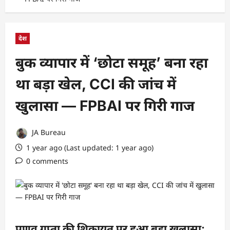
देश
बुक व्यापार में ‘छोटा समूह’ बना रहा
था बड़ा खेल, CCI की जांच में
खुलासा — FPBAI पर गिरी गाज
JA Bureau
1 year ago (Last updated: 1 year ago)
0 comments
प्रणव गुप्ता की शिकायत पर हुआ बड़ा खुलासा: