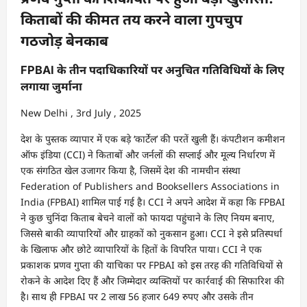
किताबों की कीमत तय करने वाला गुपचुप
गठजोड़ बेनकाब
FPBAI के तीन पदाधिकारियों पर अनुचित गतिविधियों के लिए
लगाया जुर्माना
New Delhi , 3rd July , 2025
देश के पुस्तक व्यापार में एक बड़े ‘कार्टेल’ की परतें खुली हैं। कंपटीशन कमीशन
ऑफ इंडिया (CCI) ने किताबों और जर्नलों की सप्लाई और मूल्य निर्धारण में
एक संगठित खेल उजागर किया है, जिसमें देश की नामचीन संस्था
Federation of Publishers and Booksellers Associations in
India (FPBAI) शामिल पाई गई है। CCI ने अपने आदेश में कहा कि FPBAI
ने कुछ चुनिंदा किताब बेचने वालों को फायदा पहुंचाने के लिए नियम बनाए,
जिससे बाकी व्यापारियों और ग्राहकों को नुकसान हुआ। CCI ने इसे प्रतिस्पर्धा
के खिलाफ और छोटे व्यापारियों के हितों के विपरित पाया। CCI ने एक
प्रकाशक प्रणव गुप्ता की याचिका पर FPBAI को इस तरह की गतिविधियों से
रोकने के आदेश दिए हैं और जिम्मेदार व्यक्तियों पर कार्रवाई की सिफारिश की
है। साथ ही FPBAI पर 2 लाख 56 हजार 649 रुपए और उसके तीन