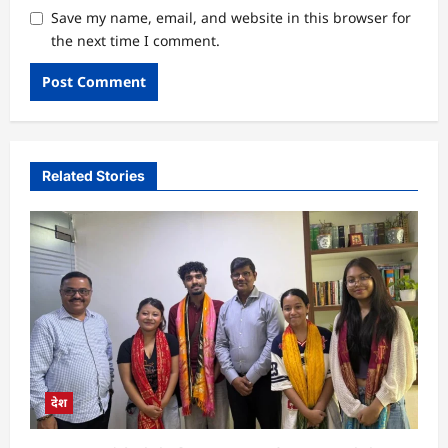
Save my name, email, and website in this browser for
the next time I comment.
Related Stories
देश