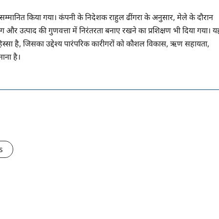
्मानित किया गया। कंपनी के निदेशक राहुल ढींगरा के अनुसार, मेले के दौरान
बलिंग और उत्पाद की गुणवत्ता में निरंतरता बनाए रखने का प्रशिक्षण भी दिया गया। य
हिस्सा है, जिसका उद्देश्य पारंपरिक कारीगरों को कौशल विकास, ऋण सहायता,
ाना है।
s