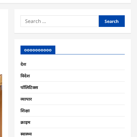
Search
for:
oooooooooo
देश
विदेश
पॉलिटिक्स
व्यापार
शिक्षा
क्राइम
स्वास्थ्य