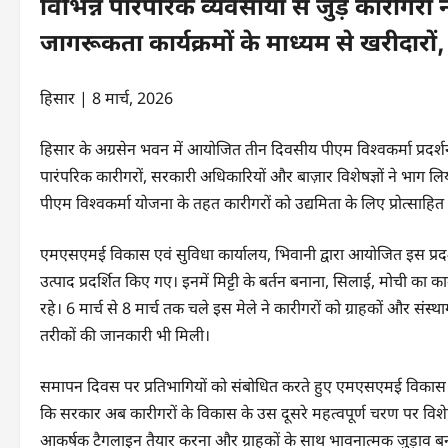
विभिन्न पारंपरिक व्यवसायों से जुड़े कारीगरो
जागरूकता कार्यक्रमों के माध्यम से खरीदारों
हिसार | 8 मार्च, 2026
हिसार के अग्रसेन भवन में आयोजित तीन दिवसीय पीएम विश्वकर्मा प्रदर्
पारंपरिक कारीगरों, सरकारी अधिकारियों और बाज़ार विशेषज्ञों ने भाग लिया।
पीएम विश्वकर्मा योजना के तहत कारीगरों को उद्यमिता के लिए प्रोत्साहि
एमएसएमई विकास एवं सुविधा कार्यालय, भिवानी द्वारा आयोजित इस प्रदर्शन
उत्पाद प्रदर्शित किए गए। इनमें मिट्टी के बर्तन बनाना, सिलाई, मोची का क
रहे। 6 मार्च से 8 मार्च तक चले इस मेले ने कारीगरों को ग्राहकों और सं
तरीकों की जानकारी भी मिली।
समापन दिवस पर प्रतिभागियों को संबोधित करते हुए एमएसएमई विकास एव
कि सरकार अब कारीगरों के विकास के उस दूसरे महत्वपूर्ण चरण पर विशेष ध्या
आकर्षक टैगलाइन तैयार करना और ग्राहकों के साथ भावनात्मक जुड़ाव बनान