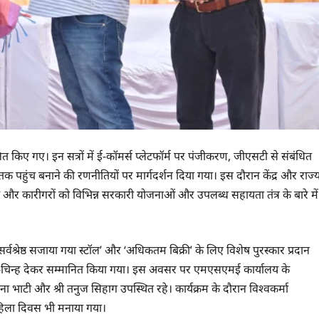
 किए गए। इन सत्रों में ई-कॉमर्स प्लेटफॉर्म पर पंजीकरण, जीएसटी से संबंधित
 तक पहुंच बनाने की रणनीतियों पर मार्गदर्शन दिया गया। इस दौरान केंद्र और राज्
 और कारीगरों को विभिन्न सरकारी योजनाओं और उपलब्ध सहायता तंत्र के बारे में
र्वश्रेष्ठ सजाया गया स्टॉल’ और ‘अधिकतम बिक्री’ के लिए विशेष पुरस्कार प्रदान
ि-चिन्ह देकर सम्मानित किया गया। इस अवसर पर एमएसएमई कार्यालय के
 हीना भाटी और श्री तनुज सिहाग उपस्थित रहे। कार्यक्रम के दौरान विश्वकर्मा
हिला दिवस भी मनाया गया।