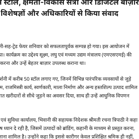
ं ने स्टॉल, क्षमता-विकास सत्रों और डिजिटल बाज़ार
, विशेषज्ञों और अधिकारियों से किया संवाद
शनी-सह-ट्रेड फेयर शनिवार को सफलतापूर्वक सम्पन्न हो गया। इस आयोजन में
 कार्यक्रम का उद्देश्य सूक्ष्म, लघु एवं मध्यम उद्यम मंत्रालय (एमएसएमई) की
त करना और उन्हें बेहतर बाज़ार उपलब्ध कराना था।
ी में करीब 50 स्टॉल लगाए गए, जिनमें विभिन्न पारंपरिक व्यवसायों से जुड़े
ाम, राजमिस्त्री कार्य, स्वर्णकारी, माला निर्माण और अन्य हस्तशिल्प उत्पाद शामिल
स्थागत खरीदारों से सीधे जुड़ने का अवसर दिया, साथ ही उन्हें आधुनिक विपणन
ं सुविधा कार्यालय, भिवानी की सहायक निदेशक श्रीमती रचना त्रिपाठी ने कहा
न दे रही है, जिसमें उत्पादों को ब्रांडिंग, कहानी के माध्यम से प्रस्तुत करना,
ा शामिल है। उन्होंने कहा कि इससे कारीगर केवल प्रशिक्षित श्रमिक ही नहीं,