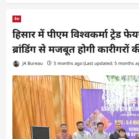
देश
हिसार में पीएम विश्वकर्मा ट्रे
ब्रांडिंग से मजबूत होगी कारीगरों 
JA Bureau
5 months ago (Last updated: 5 months a