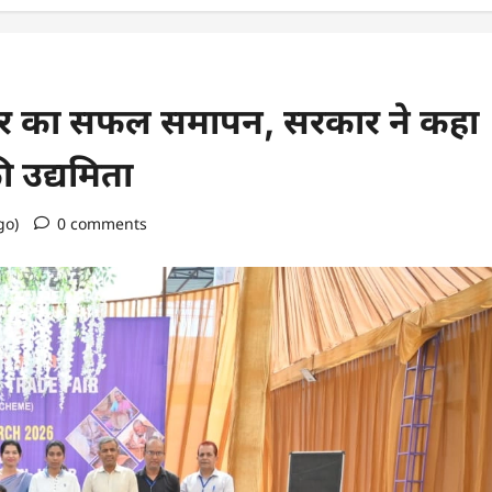
ड फेयर का सफल समापन, सरकार ने कहा
की उद्यमिता
go)
0 comments