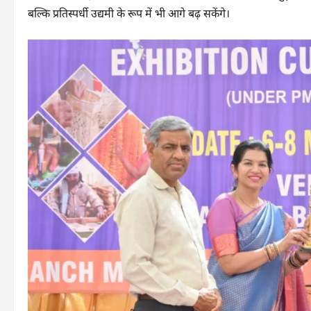
बल्कि प्रतिस्पर्धी उद्यमी के रूप में भी आगे बढ़ सकेंगे।