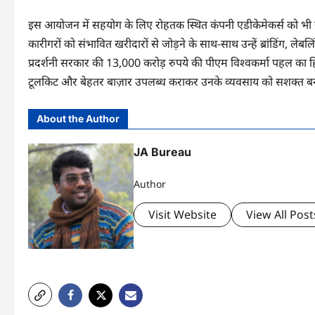
इस आयोजन में सहयोग के लिए रोहतक स्थित कंपनी एडीकेमेकर्स को भी सम
कारीगरों को संभावित खरीदारों से जोड़ने के साथ-साथ उन्हें ब्रांडिंग, ले
प्रदर्शनी सरकार की 13,000 करोड़ रुपये की पीएम विश्वकर्मा पहल का 
टूलकिट और बेहतर बाज़ार उपलब्ध कराकर उनके व्यवसाय को सशक्त बन
About the Author
JA Bureau
Author
Visit Website
View All Post