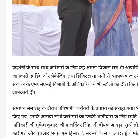
प्रदर्शनी के साथ-साथ कारीगरों के लिए कई क्षमता-विकास सत्र भी आयोजित
जानकारी, ब्रांडिंग और पैकेजिंग, तथा डिजिटल माध्यमों से व्यापक बाज़ार
सरकार के एमएसएमई विभागों के अधिकारियों ने भी स्टॉलों का दौरा किया
जानकारी दी।
समापन समारोह के दौरान प्रतिभागी कारीगरों के प्रयासों को सराहा गया। ‘स
किए गए। इसके अलावा सभी कारीगरों को उनकी भागीदारी के लिए स्मृत
अधिकारी श्री मुकेश कुमार, श्री पालविंदर सिंह, श्री दीपक जांगड़ा, सुश्री
कारीगरों और एचआरएसएलएम हिसार के सदस्यों के साथ अंतरराष्ट्रीय म