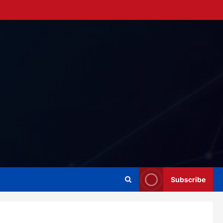
Subscribe