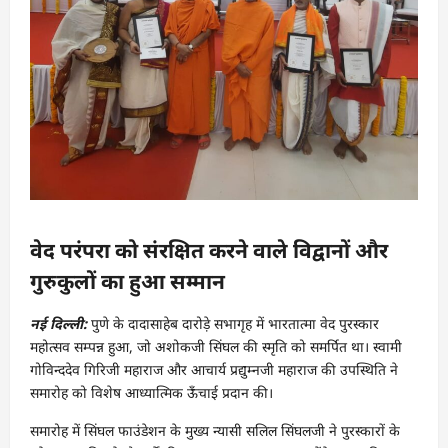
वेद परंपरा को संरक्षित करने वाले विद्वानों और
गुरुकुलों का हुआ सम्मान
नई दिल्ली:
पुणे के दादासाहेब दारोड़े सभागृह में भारतात्मा वेद पुरस्कार
महोत्सव सम्पन्न हुआ, जो अशोकजी सिंघल की स्मृति को समर्पित था। स्वामी
गोविन्ददेव गिरिजी महाराज और आचार्य प्रद्युम्नजी महाराज की उपस्थिति ने
समारोह को विशेष आध्यात्मिक ऊँचाई प्रदान की।
समारोह में सिंघल फाउंडेशन के मुख्य न्यासी सलिल सिंघलजी ने पुरस्कारों के