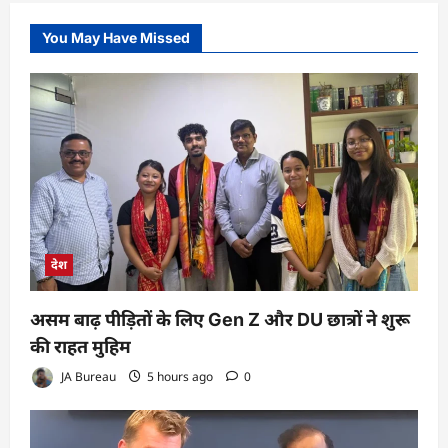
You May Have Missed
देश
असम बाढ़ पीड़ितों के लिए Gen Z और DU छात्रों ने शुरू
की राहत मुहिम
JA Bureau
5 hours ago
0