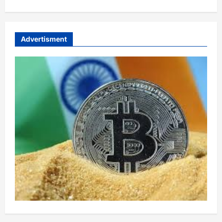
Advertisment