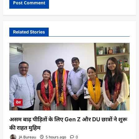
Related Stories
देश
असम बाढ़ पीड़ितों के लिए Gen Z और DU छात्रों ने शुरू
की राहत मुहिम
JA Bureau
5 hours ago
0