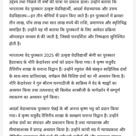
उद्देश्य तथा पिछले नौ वर्षों की यात्रा पर प्रकाश डाला। उन्होंने बताया कि
भारतात्मा वेद पुरस्कार उत्कृष्ट वेदविद्यार्थी, आदर्श वेदाध्यापक और उत्तम
वेदविद्यालय—इन तीन श्रेणियों में प्रदान किए जाते हैं। इन पुरस्कारों में क्रमशः
तीन लाख, पाँच लाख तथा सात लाख रुपये की राशि, प्रमाणपत्र और स्मृतिचिह्न
समाहित हैं। उन्होंने यह भी बताया कि पुरस्कारों के लिए आवेदन प्रक्रिया
ऑनलाइन माध्यम से की जाती है, जिससे पारदर्शिता और निष्पक्षता सुनिश्चित
होती है।
भारतात्मा वेद पुरस्कार 2025 की उत्कृष्ट वेदविद्यार्थी श्रेणी का पुरस्कार
हैदराबाद के नोरि केदारेश्वर शर्मा को प्रदान किया गया। वे कृष्ण यजुर्वेद
तैत्तिरीय शाखा के घनान्त विद्वान हैं। उन्होंने रघुवंश जैसे संस्कृत साहित्यिक ग्रंथों
के साथ-साथ प्रातिशाख्य, वर्णक्रम जैसे विशिष्ट ग्रंथों का भी अध्ययन किया है।
नोरि केदारेश्वर ने गुरु श्रीराम घनपाठीजी के सान्निध्य में वेद के षडङ्गों का
अध्ययन किया तथा तत्पश्चात् श्री बिल्वेश शास्त्रीजी के मार्गदर्शन में सम्पूर्ण
व्याकरण का अध्ययन पूर्ण किया।
आदर्श वेदाध्यापक पुरस्कार चेन्नई के श्री अनन्त कृष्ण भट्ट को प्रदान किया
गया। वे कृष्ण यजुर्वेद तैत्तिरीय शाखा के सलक्षण घनान्त विद्वान हैं। उन्होंने
अनेक ग्रंथों का संपादन और प्रकाशन किया है तथा न्यायशास्त्र और
मीमांसाशास्त्र में प्रगाढ़ अध्ययन किया है। उन्होंने कांची मठ में न्यायप्रकाश और