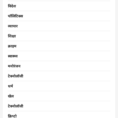
विदेश
पॉलिटिक्स
व्यापार
शिक्षा
क्राइम
स्वास्थ्य
मनोरंजन
टेक्नोलॉजी
धर्म
खेल
टेक्नोलॉजी
क्रिप्टो