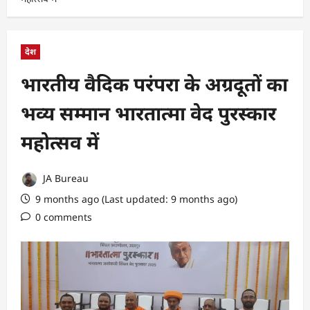
देश
भारतीय वैदिक परंपरा के अग्रदूतों का
भव्य सम्मान भारतात्मा वेद पुरस्कार
महोत्सव में
JA Bureau
9 months ago (Last updated: 9 months ago)
0 comments