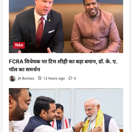
विदेश
FCRA विधेयक पर टिम शीही का बड़ा बयान, डॉ. के. ए.
पॉल का समर्थन
JA Bureau
12 hours ago
0