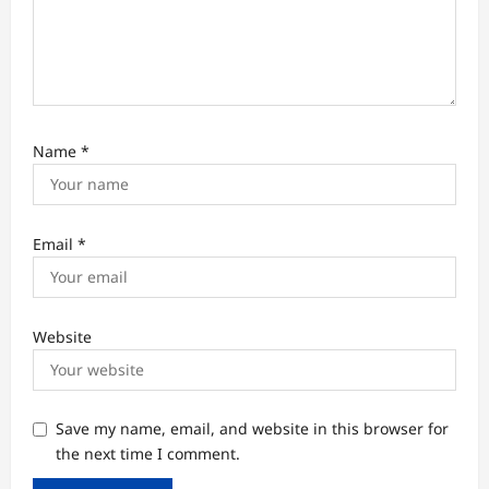
Name
*
Email
*
Website
Save my name, email, and website in this browser for
the next time I comment.