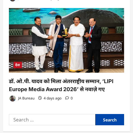
देश
डॉ. ओ.पी. यादव को मिला अंतरराष्ट्रीय सम्मान, ‘LIPI
Europe Media Award 2026’ से नवाज़े गए
JA Bureau
4 days ago
0
Search
for: