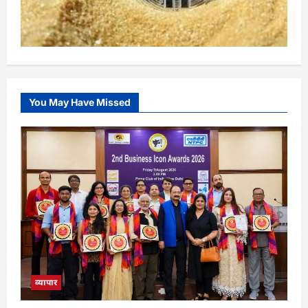
You May Have Missed
व्यापार