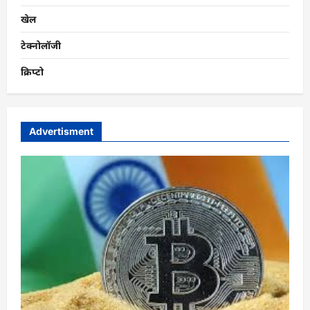
खेल
टेक्नोलॉजी
क्रिप्टो
Advertisment