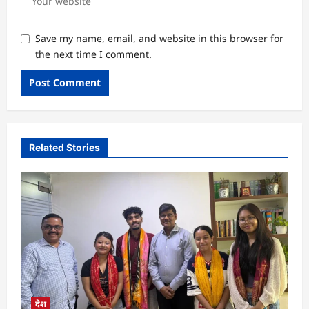
Save my name, email, and website in this browser for
the next time I comment.
Related Stories
देश