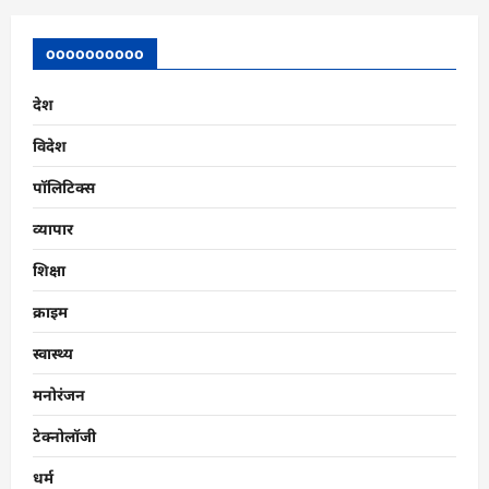
oooooooooo
देश
विदेश
पॉलिटिक्स
व्यापार
शिक्षा
क्राइम
स्वास्थ्य
मनोरंजन
टेक्नोलॉजी
धर्म