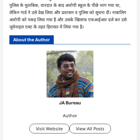
पुलिस के मुताबिक, वारदात के बाद आरोपी स्कूल के पीछे भाग गया था,
लेकिन गार्ड ने उसे देख लिया और प्रशासन व पुलिस को सूचना दी। नाबालिग
आरोपी को पकड़ लिया गया है और उसके खिलाफ एफआईआर दर्ज कर उसे
जुवेनाइल एक्ट के तहत हिरासत में लिया गया है।
About the Author
JA Bureau
Author
Visit Website
View All Posts