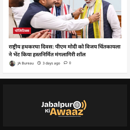
पॉलिटिक्स
राष्ट्रीय हथकरघा दिवस: पीएम मोदी को विजय चिंतकायला
ने भेंट किया हस्तनिर्मित मंगलागिरी शॉल
JA Bureau
3 days ago
0