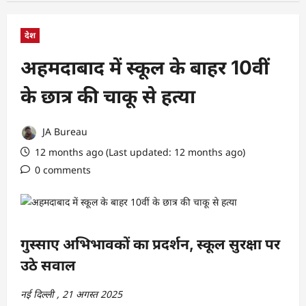
देश
अहमदाबाद में स्कूल के बाहर 10वीं
के छात्र की चाकू से हत्या
JA Bureau
12 months ago (Last updated: 12 months ago)
0 comments
गुस्साए अभिभावकों का प्रदर्शन, स्कूल सुरक्षा पर
उठे सवाल
नई दिल्ली , 21 अगस्त 2025