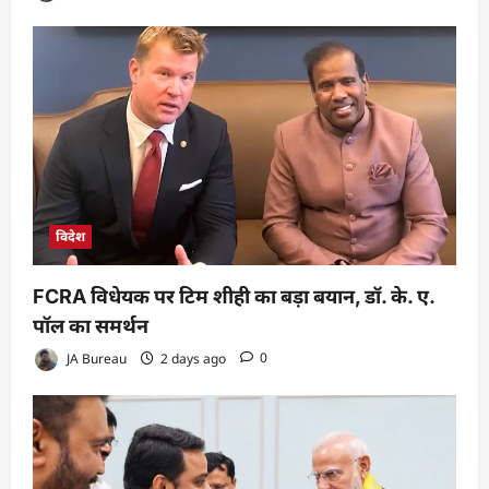
विदेश
FCRA विधेयक पर टिम शीही का बड़ा बयान, डॉ. के. ए.
पॉल का समर्थन
JA Bureau
2 days ago
0