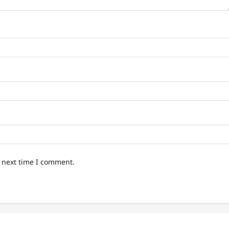
e next time I comment.