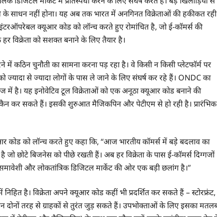
जिटल मार्केट में प्रतिस्पर्धा करने के लिए संघर्ष करते हैं। बड़े खिलाड़ियों से
ंचने के साधन नहीं होना। यह अब तक भारत में अनगिनत विक्रेताओं की हकीकत रही
टरऑपरेबल क्यूआर कोड को लॉन्च करते हुए रोमांचित है, जो ई-कॉमर्स की
हर विक्रेता को सशक्त बनाने के लिए तैयार है।
ने में कठिन चुनौती का सामना करना पड़ रहा है। वे किसी न किसी प्लेटफॉर्म पर
ो ज्यादा से ज्यादा लोगों के पास ले जाने के लिए संघर्ष कर रहे हैं। ONDC का
ें है। यह इनोवेटिव टूल विक्रेताओं को एक अनूठा क्यूआर कोड बनाने की
कैन कर सकते हैं। इसकी शुरुआत मैजिकपिन और पेटीएम से हो रही है। प्रारंभिक
 कोड को लॉन्च करते हुए कहा कि, “आज भारतीय कॉमर्स में बड़े बदलाव का
ो छोटे बिजनेस को पीछे रखती हैं। अब हर विक्रेता के पास ई-कॉमर्स दिग्गजों
 समावेशी और लोकतांत्रिक डिजिटल मार्केट की ओर एक बड़ी छलांग है।”
ित है। विक्रेता अपने क्यूआर कोड कहीं भी प्रदर्शित कर सकते हैं – स्टोरफ्रंट,
ोनों तरह से ग्राहकों से तुरंत जुड़ सकते हैं। उपभोक्ताओं के लिए इसका मतल