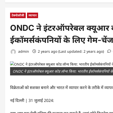
टेक्नोलॉजी
व्यापार
ONDC ने इंटरऑपरेबल क्यूआर क
ईकॉमर्सकंपनियों के लिए गेम-चें
admin
2 years ago (Last updated: 2 years ago)
ONDC ने इंटरऑपरेबल क्यूआर कोड लॉन्च किया: भारतीय ईकॉमर्सकंपनियों के 
विक्रेताओं को सशक्त बनाने और भारत में व्यापार करने के तरीके में व्
नई दिल्ली | 31 जुलाई 2024: