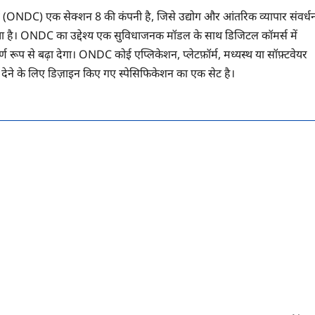
(ONDC) एक सेक्शन 8 की कंपनी है, जिसे उद्योग और आंतरिक व्यापार संवर्ध
िया है। ONDC का उद्देश्य एक सुविधाजनक मॉडल के साथ डिजिटल कॉमर्स में
ण रूप से बढ़ा देगा। ONDC कोई एप्लिकेशन, प्लेटफ़ॉर्म, मध्यस्थ या सॉफ़्टवेयर
देने के लिए डिज़ाइन किए गए स्पेसिफिकेशन का एक सेट है।