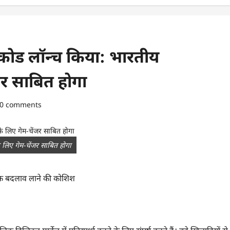
ोड लॉन्च किया: भारतीय
जर साबित होगा
0 comments
लिए गेम-चेंजर साबित होगा
यापक बदलाव लाने की कोशिश