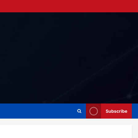
Subscribe