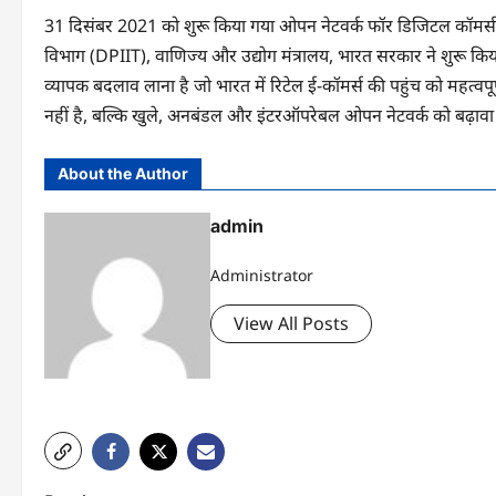
31 दिसंबर 2021 को शुरू किया गया ओपन नेटवर्क फॉर डिजिटल कॉमर्स 
विभाग (DPIIT), वाणिज्य और उद्योग मंत्रालय, भारत सरकार ने शुरू क
व्यापक बदलाव लाना है जो भारत में रिटेल ई-कॉमर्स की पहुंच को महत्वपूर्
नहीं है, बल्कि खुले, अनबंडल और इंटरऑपरेबल ओपन नेटवर्क को बढ़ावा 
About the Author
admin
Administrator
View All Posts