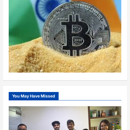
You May Have Missed