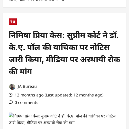
देश
निमिषा प्रिया केस: सुप्रीम कोर्ट ने डॉ.
के.ए. पॉल की याचिका पर नोटिस
जारी किया, मीडिया पर अस्थायी रोक
की मांग
JA Bureau
12 months ago (Last updated: 12 months ago)
0 comments