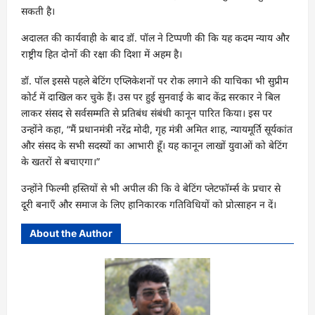
सकती है।
अदालत की कार्यवाही के बाद डॉ. पॉल ने टिप्पणी की कि यह कदम न्याय और
राष्ट्रीय हित दोनों की रक्षा की दिशा में अहम है।
डॉ. पॉल इससे पहले बेटिंग एप्लिकेशनों पर रोक लगाने की याचिका भी सुप्रीम
कोर्ट में दाखिल कर चुके हैं। उस पर हुई सुनवाई के बाद केंद्र सरकार ने बिल
लाकर संसद से सर्वसम्मति से प्रतिबंध संबंधी कानून पारित किया। इस पर
उन्होंने कहा, “मैं प्रधानमंत्री नरेंद्र मोदी, गृह मंत्री अमित शाह, न्यायमूर्ति सूर्यकांत
और संसद के सभी सदस्यों का आभारी हूँ। यह कानून लाखों युवाओं को बेटिंग
के खतरों से बचाएगा।”
उन्होंने फिल्मी हस्तियों से भी अपील की कि वे बेटिंग प्लेटफॉर्म्स के प्रचार से
दूरी बनाएँ और समाज के लिए हानिकारक गतिविधियों को प्रोत्साहन न दें।
About the Author