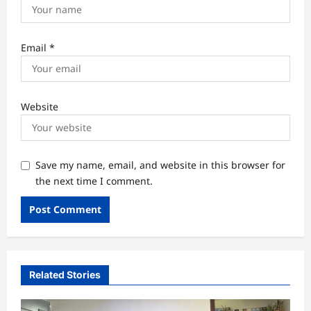
Email
*
Website
Save my name, email, and website in this browser for
the next time I comment.
Related Stories