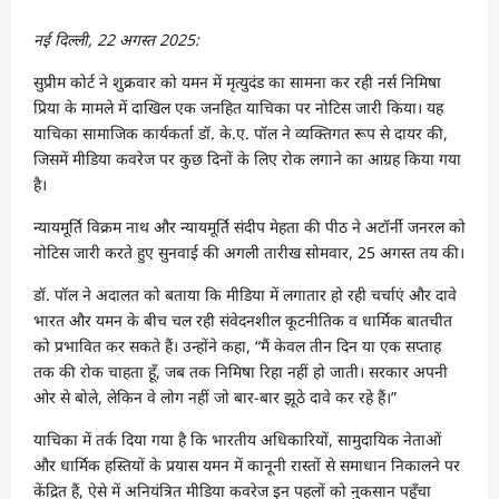
नई दिल्ली, 22 अगस्त 2025:
सुप्रीम कोर्ट ने शुक्रवार को यमन में मृत्युदंड का सामना कर रही नर्स निमिषा
प्रिया के मामले में दाखिल एक जनहित याचिका पर नोटिस जारी किया। यह
याचिका सामाजिक कार्यकर्ता डॉ. के.ए. पॉल ने व्यक्तिगत रूप से दायर की,
जिसमें मीडिया कवरेज पर कुछ दिनों के लिए रोक लगाने का आग्रह किया गया
है।
न्यायमूर्ति विक्रम नाथ और न्यायमूर्ति संदीप मेहता की पीठ ने अटॉर्नी जनरल को
नोटिस जारी करते हुए सुनवाई की अगली तारीख सोमवार, 25 अगस्त तय की।
डॉ. पॉल ने अदालत को बताया कि मीडिया में लगातार हो रही चर्चाएं और दावे
भारत और यमन के बीच चल रही संवेदनशील कूटनीतिक व धार्मिक बातचीत
को प्रभावित कर सकते हैं। उन्होंने कहा, “मैं केवल तीन दिन या एक सप्ताह
तक की रोक चाहता हूँ, जब तक निमिषा रिहा नहीं हो जाती। सरकार अपनी
ओर से बोले, लेकिन वे लोग नहीं जो बार-बार झूठे दावे कर रहे हैं।”
याचिका में तर्क दिया गया है कि भारतीय अधिकारियों, सामुदायिक नेताओं
और धार्मिक हस्तियों के प्रयास यमन में कानूनी रास्तों से समाधान निकालने पर
केंद्रित हैं, ऐसे में अनियंत्रित मीडिया कवरेज इन पहलों को नुकसान पहुँचा