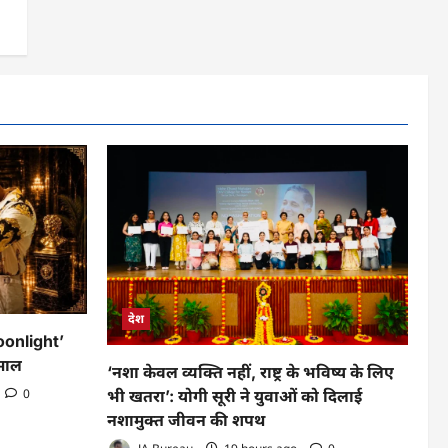
देश
oonlight’
माल
‘नशा केवल व्यक्ति नहीं, राष्ट्र के भविष्य के लिए
0
भी खतरा’: योगी सूरी ने युवाओं को दिलाई
नशामुक्त जीवन की शपथ