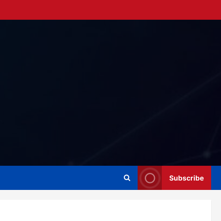
Subscribe