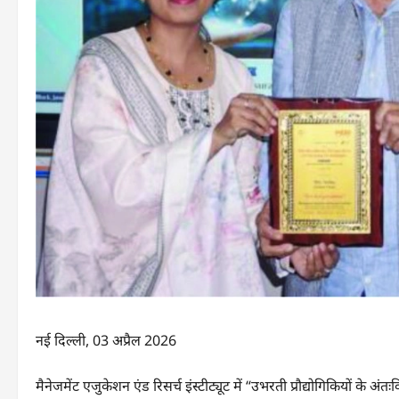
नई दिल्ली, 03 अप्रैल 2026
मैनेजमेंट एजुकेशन एंड रिसर्च इंस्टीट्यूट में “उभरती प्रौद्योगिकियों के