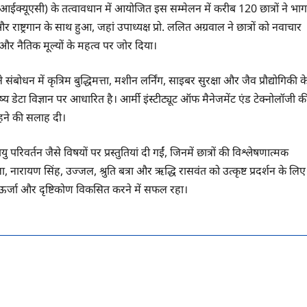
आईक्यूएसी) के तत्वावधान में आयोजित इस सम्मेलन में करीब 120 छात्रों ने भाग
र राष्ट्रगान के साथ हुआ, जहां उपाध्यक्ष प्रो. ललित अग्रवाल ने छात्रों को नवाचार
न और नैतिक मूल्यों के महत्व पर जोर दिया।
ंबोधन में कृत्रिम बुद्धिमत्ता, मशीन लर्निंग, साइबर सुरक्षा और जैव प्रौद्योगिकी क
्य डेटा विज्ञान पर आधारित है। आर्मी इंस्टीट्यूट ऑफ मैनेजमेंट एंड टेक्नोलॉजी क
रहने की सलाह दी।
रिवर्तन जैसे विषयों पर प्रस्तुतियां दी गईं, जिनमें छात्रों की विश्लेषणात्मक
, नारायण सिंह, उज्जल, श्रुति बत्रा और ऋद्धि रासवंत को उत्कृष्ट प्रदर्शन के लिए
ई ऊर्जा और दृष्टिकोण विकसित करने में सफल रहा।