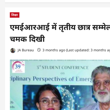
शिक्षा
एमईआरआई में तृतीय छात्र सम्
चमक दिखी
JA Bureau
3 months ago (Last updated: 3 months a