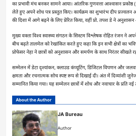
का प्रभावी मंच बनकर सामने आया। आंतरिक गुणवत्ता आश्वासन प्रकोष्ठ (
लेते हुए अपने शोध पत्र प्रस्तुत किए। कार्यक्रम का शुभारंभ दीप प्रज्वलन औ
की दिशा में आगे बढ़ने के लिए प्रेरित किया, वहीं प्रो. तपश डे ने अनुशास
मुख्य वक्ता विश्व स्वास्थ्य संगठन के सिस्टम विश्लेषक रोहित रंजन ने अपने स
बीच बढ़ते तालमेल को रेखांकित करते हुए कहा कि इन सभी क्षेत्रों का भविष
प्रोफेसर नेहा ने छात्रों को अनुशासन और समर्पण के साथ निरंतर सीखते 
सम्मेलन में डेटा दृश्यांकन, क्लाउड कंप्यूटिंग, डिजिटल विपणन और जलवायु प
क्षमता और रचनात्मक सोच स्पष्ट रूप से दिखाई दी। अंत में दिव्यांशी जुनेजा
सम्मानित किया गया। यह सम्मेलन छात्रों में शोध और नवाचार के प्रति न
About the Author
JA Bureau
Author