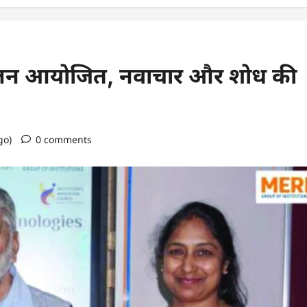
मेलन आयोजित, नवाचार और शोध की
go)
0 comments