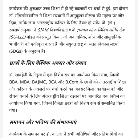
कार्यक्रम की शुरुआत उच्च शिक्षा में हो रहे बदलावों पर चर्चा से हुई। इस दौरान
डॉ. मोंगखोनवानित ने शिक्षा संस्थानों में अनुकूलनशीलता की महत्ता पर जोर
दिया, ताकि छात्र अंतरराष्ट्रीय करियर के लिए तैयार हो सकें। प्रो. (डॉ.)
रुक्सपोलमुआंग ने
SIAM विश्वविद्यालय के ट्रायंगल ऑफ लिविंग लर्निंग लैब
(SU-LLL)
मॉडल को प्रस्तुत किया, जो अकादमिक, शोध और सामुदायिक
भागीदारी को एकीकृत करता है और संयुक्त राष्ट्र के सतत विकास लक्ष्यों
(SDGs) के अनुरूप है।
छात्रों के लिए वैश्विक अवसर और संवाद
डॉ. सावहेनी के नेतृत्व में एक विशेष सत्र का आयोजन किया गया, जिसमें
BBA, MBA, BAJMC, BCA और B.Com के छात्रों को अंतरराष्ट्रीय शिक्षा
और करियर के अवसरों पर चर्चा करने का अवसर मिला। कार्यक्रम को और
रोचक बनाने के लिए अंतरराष्ट्रीय शिक्षा रुझानों पर आधारित एक क्विज का
आयोजन किया गया, जिसमें विजेता छात्रों को विशेष रूप से सम्मानित किया
गया।
समापन और भविष्य की संभावनाएं
कार्यक्रम के समापन पर डॉ. कालरा ने सभी अतिथियों और प्रतिभागियों का