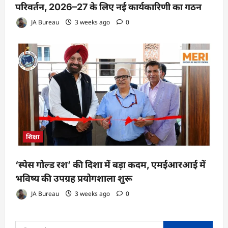
परिवर्तन, 2026–27 के लिए नई कार्यकारिणी का गठन
JA Bureau
3 weeks ago
0
शिक्षा
‘स्पेस गोल्ड रश’ की दिशा में बड़ा कदम, एमईआरआई में
भविष्य की उपग्रह प्रयोगशाला शुरू
JA Bureau
3 weeks ago
0
Search