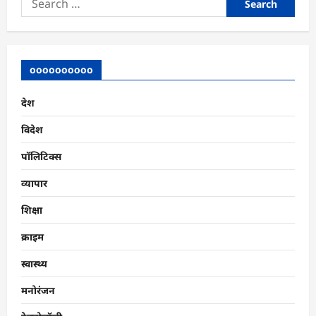
for:
oooooooooo
देश
विदेश
पॉलिटिक्स
व्यापार
शिक्षा
क्राइम
स्वास्थ्य
मनोरंजन