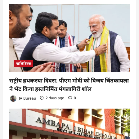
पॉलिटिक्स
राष्ट्रीय हथकरघा दिवस: पीएम मोदी को विजय चिंतकायला
ने भेंट किया हस्तनिर्मित मंगलागिरी शॉल
JA Bureau
2 days ago
0