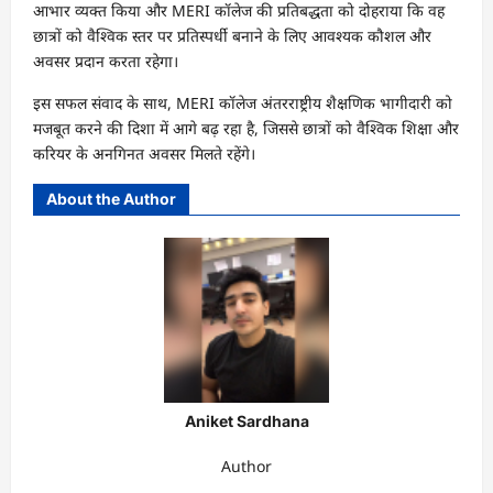
आभार व्यक्त किया और MERI कॉलेज की प्रतिबद्धता को दोहराया कि वह
छात्रों को वैश्विक स्तर पर प्रतिस्पर्धी बनाने के लिए आवश्यक कौशल और
अवसर प्रदान करता रहेगा।
इस सफल संवाद के साथ, MERI कॉलेज अंतरराष्ट्रीय शैक्षणिक भागीदारी को
मजबूत करने की दिशा में आगे बढ़ रहा है, जिससे छात्रों को वैश्विक शिक्षा और
करियर के अनगिनत अवसर मिलते रहेंगे।
About the Author
Aniket Sardhana
Author