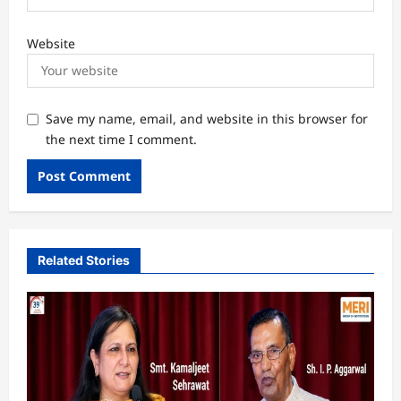
Website
Save my name, email, and website in this browser for
the next time I comment.
Related Stories