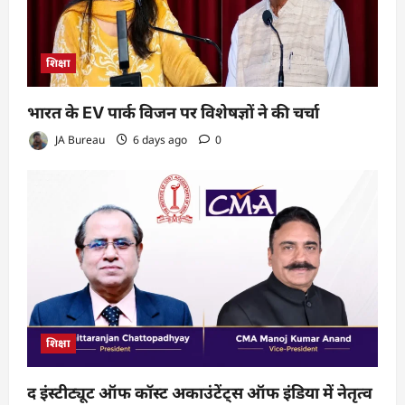
शिक्षा
भारत के EV पार्क विजन पर विशेषज्ञों ने की चर्चा
JA Bureau
6 days ago
0
शिक्षा
द इंस्टीट्यूट ऑफ कॉस्ट अकाउंटेंट्स ऑफ इंडिया में नेतृत्व