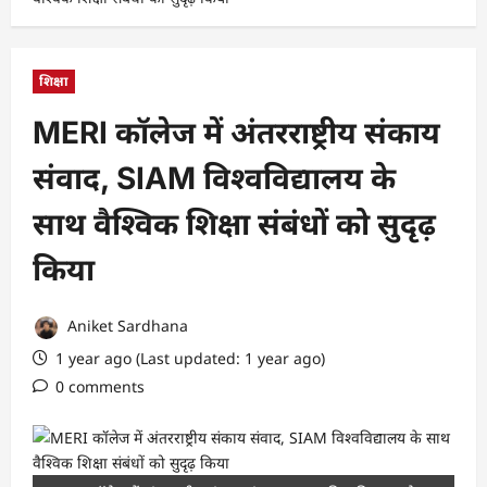
शिक्षा
MERI कॉलेज में अंतरराष्ट्रीय संकाय
संवाद, SIAM विश्वविद्यालय के
साथ वैश्विक शिक्षा संबंधों को सुदृढ़
किया
Aniket Sardhana
1 year ago (Last updated: 1 year ago)
0 comments