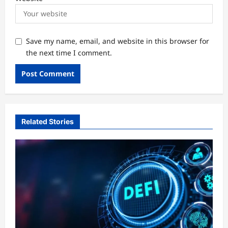
Save my name, email, and website in this browser for
the next time I comment.
Related Stories