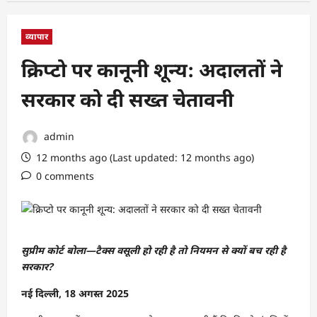
व्यापार
क्रिप्टो पर कानूनी शून्य: अदालतों ने
सरकार को दी सख्त चेतावनी
admin
12 months ago (Last updated: 12 months ago)
0 comments
सुप्रीम कोर्ट बोला—टैक्स वसूली हो रही है तो नियमन से क्यों बच रही है
सरकार?
नई दिल्ली, 18 अगस्त 2025