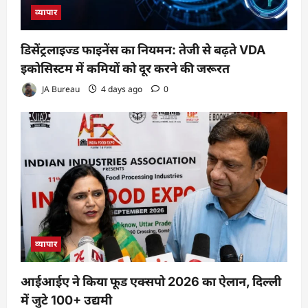
व्यापार
डिसेंट्रलाइज्ड फाइनेंस का नियमन: तेजी से बढ़ते VDA
इकोसिस्टम में कमियों को दूर करने की जरूरत
JA Bureau
4 days ago
0
व्यापार
आईआईए ने किया फूड एक्सपो 2026 का ऐलान, दिल्ली
में जुटे 100+ उद्यमी