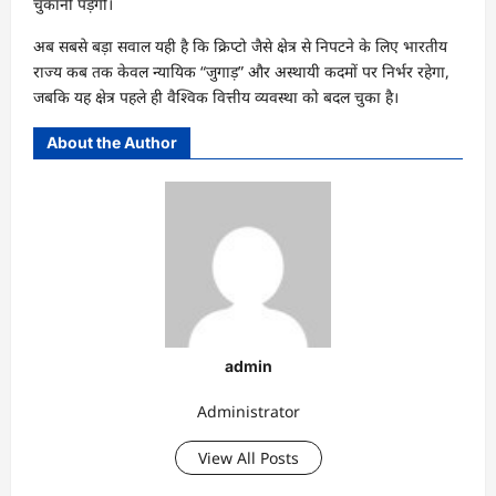
चुकानी पड़ेगी।
अब सबसे बड़ा सवाल यही है कि क्रिप्टो जैसे क्षेत्र से निपटने के लिए भारतीय
राज्य कब तक केवल न्यायिक “जुगाड़” और अस्थायी कदमों पर निर्भर रहेगा,
जबकि यह क्षेत्र पहले ही वैश्विक वित्तीय व्यवस्था को बदल चुका है।
About the Author
admin
Administrator
View All Posts