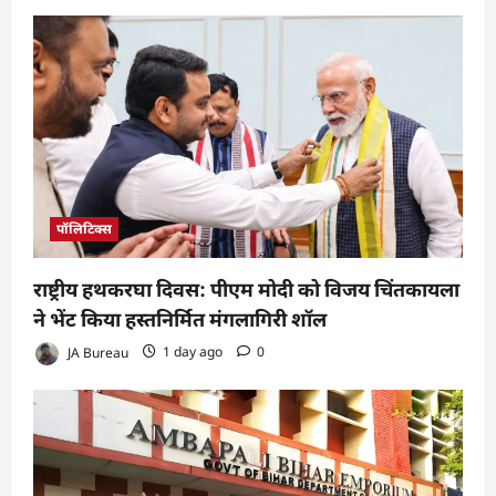
पॉलिटिक्स
राष्ट्रीय हथकरघा दिवस: पीएम मोदी को विजय चिंतकायला
ने भेंट किया हस्तनिर्मित मंगलागिरी शॉल
JA Bureau
1 day ago
0