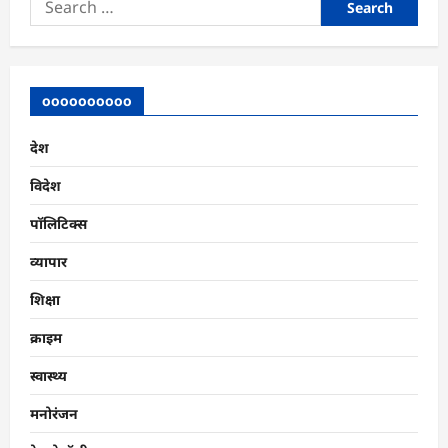
for:
oooooooooo
देश
विदेश
पॉलिटिक्स
व्यापार
शिक्षा
क्राइम
स्वास्थ्य
मनोरंजन