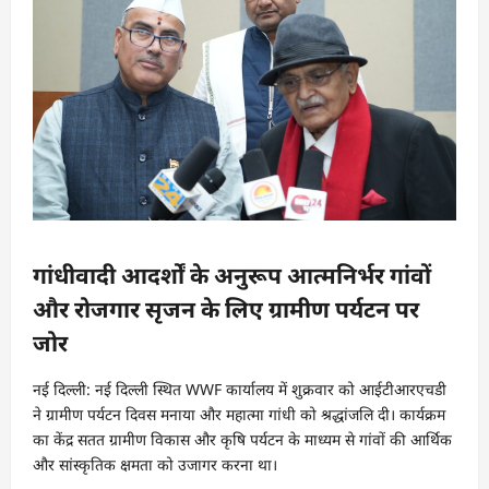
गांधीवादी आदर्शों के अनुरूप आत्मनिर्भर गांवों
और रोजगार सृजन के लिए ग्रामीण पर्यटन पर
जोर
नई दिल्ली: नई दिल्ली स्थित WWF कार्यालय में शुक्रवार को आईटीआरएचडी
ने ग्रामीण पर्यटन दिवस मनाया और महात्मा गांधी को श्रद्धांजलि दी। कार्यक्रम
का केंद्र सतत ग्रामीण विकास और कृषि पर्यटन के माध्यम से गांवों की आर्थिक
और सांस्कृतिक क्षमता को उजागर करना था।