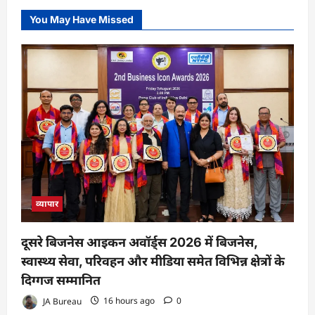
You May Have Missed
व्यापार
दूसरे बिजनेस आइकन अवॉर्ड्स 2026 में बिजनेस,
स्वास्थ्य सेवा, परिवहन और मीडिया समेत विभिन्न क्षेत्रों के
दिग्गज सम्मानित
JA Bureau
16 hours ago
0