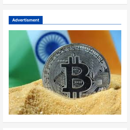
Advertisment