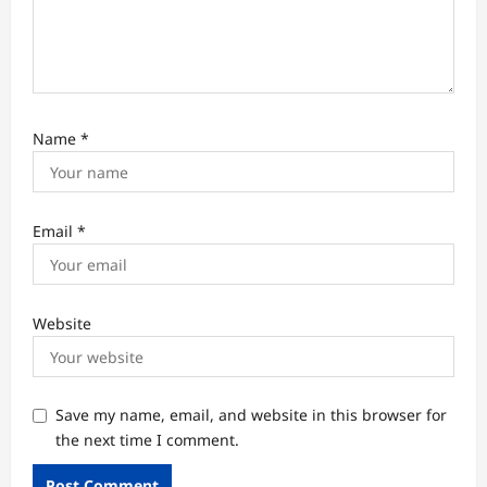
Name
*
Email
*
Website
Save my name, email, and website in this browser for
the next time I comment.