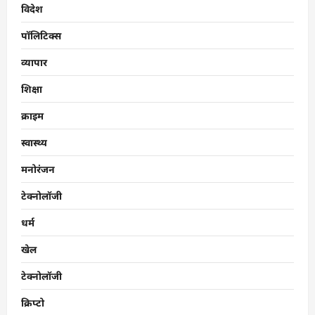
विदेश
पॉलिटिक्स
व्यापार
शिक्षा
क्राइम
स्वास्थ्य
मनोरंजन
टेक्नोलॉजी
धर्म
खेल
टेक्नोलॉजी
क्रिप्टो