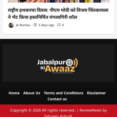
राष्ट्रीय हथकरघा दिवस: पीएम मोदी को विजय चिंतकायला
ने भेंट किया हस्तनिर्मित मंगलागिरी शॉल
JA Bureau
3 days ago
0
Home
About Us
Terms and Conditions
Disclaimer
Contact us
Copyright © 2026 All rights reserved.
|
ReviewNews
by
Tahseen Ashrafi.