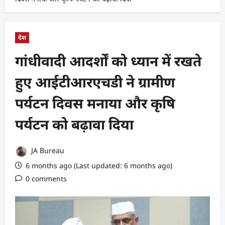
देश
गांधीवादी आदर्शों को ध्यान में रखते
हुए आईटीआरएचडी ने ग्रामीण
पर्यटन दिवस मनाया और कृषि
पर्यटन को बढ़ावा दिया
JA Bureau
6 months ago (Last updated: 6 months ago)
0 comments