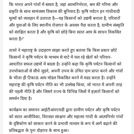
कि भारत अपने गांवों में बसता है, जहां आत्मनिर्भरता, श्रम की गरिमा और
प्रकृति के साथ सामंजस्य विकास की बुनियाद हैं। कृषि पर्यटन इन गांधीवादी
मूल्यों को व्यवहार में उतारता है—यह किसानों को उद्यमी बनाता है, परिवारों
और युवाओं के लिए स्थानीय रोज़गार के अवसर पैदा करता है, ग्रामीण संस्कृति
को संरक्षित करता है और कृषि को छोड़े बिना सतत आय के साधन विकसित
करता है।”
तावरे ने महाराष्ट्र के उदाहरण साझा करते हुए बताया कि किस प्रकार छोटे
किसानों ने कृषि पर्यटन के माध्यम से घाटे में चल रहे खेतों को परिवार-
आधारित सफल उद्यमों में बदला है। उन्होंने कहा कि कृषि पर्यटन किसानों को
उपभोक्ताओं से सीधे जुड़ने, अपनी उपज के उचित दाम प्राप्त करने और गांवों
के भीतर ही टिकाऊ आय मॉडल विकसित करने में मदद करता है। उन्होंने
महाराष्ट्र की कृषि पर्यटन नीति का भी उल्लेख किया, जो भारत में अपनी तरह
की पहली नीति है और जिसने राज्य के विभिन्न जिलों में हज़ारों किसानों को
समर्थन दिया है।
कार्यक्रम का समापन आईटीआरएचडी द्वारा ग्रामीण पर्यटन और कृषि पर्यटन
को सतत आजीविका, विरासत संरक्षण और महात्मा गांधी के आत्मनिर्भर गांवों
के दृष्टिकोण को साकार करने के प्रभावी माध्यम के रूप में आगे बढ़ाने की
प्रतिबद्धता के पुनः दोहराव के साथ हुआ।