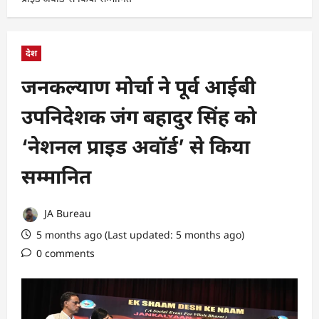
देश
जनकल्याण मोर्चा ने पूर्व आईबी
उपनिदेशक जंग बहादुर सिंह को
‘नेशनल प्राइड अवॉर्ड’ से किया
सम्मानित
JA Bureau
5 months ago (Last updated: 5 months ago)
0 comments