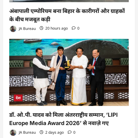
अंबापाली एम्पोरियम बना बिहार के कारीगरों और ग्राहकों
के बीच मजबूत कड़ी
JA Bureau
20 hours ago
0
देश
डॉ. ओ.पी. यादव को मिला अंतरराष्ट्रीय सम्मान, ‘LIPI
Europe Media Award 2026’ से नवाज़े गए
JA Bureau
2 days ago
0