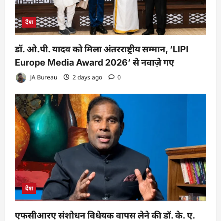
देश
डॉ. ओ.पी. यादव को मिला अंतरराष्ट्रीय सम्मान, ‘LIPI
Europe Media Award 2026’ से नवाज़े गए
JA Bureau
2 days ago
0
देश
एफसीआरए संशोधन विधेयक वापस लेने की डॉ. के. ए.