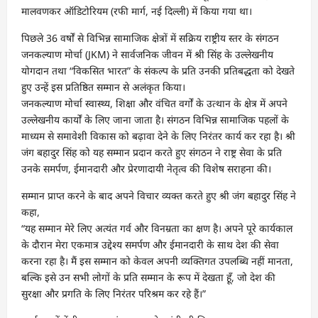
मालवणकर ऑडिटोरियम (रफी मार्ग, नई दिल्ली) में किया गया था।
पिछले 36 वर्षों से विभिन्न सामाजिक क्षेत्रों में सक्रिय राष्ट्रीय स्तर के संगठन
जनकल्याण मोर्चा (JKM) ने सार्वजनिक जीवन में श्री सिंह के उल्लेखनीय
योगदान तथा “विकसित भारत” के संकल्प के प्रति उनकी प्रतिबद्धता को देखते
हुए उन्हें इस प्रतिष्ठित सम्मान से अलंकृत किया।
जनकल्याण मोर्चा स्वास्थ्य, शिक्षा और वंचित वर्गों के उत्थान के क्षेत्र में अपने
उल्लेखनीय कार्यों के लिए जाना जाता है। संगठन विभिन्न सामाजिक पहलों के
माध्यम से समावेशी विकास को बढ़ावा देने के लिए निरंतर कार्य कर रहा है। श्री
जंग बहादुर सिंह को यह सम्मान प्रदान करते हुए संगठन ने राष्ट्र सेवा के प्रति
उनके समर्पण, ईमानदारी और प्रेरणादायी नेतृत्व की विशेष सराहना की।
सम्मान प्राप्त करने के बाद अपने विचार व्यक्त करते हुए श्री जंग बहादुर सिंह ने
कहा,
“यह सम्मान मेरे लिए अत्यंत गर्व और विनम्रता का क्षण है। अपने पूरे कार्यकाल
के दौरान मेरा एकमात्र उद्देश्य समर्पण और ईमानदारी के साथ देश की सेवा
करना रहा है। मैं इस सम्मान को केवल अपनी व्यक्तिगत उपलब्धि नहीं मानता,
बल्कि इसे उन सभी लोगों के प्रति सम्मान के रूप में देखता हूँ, जो देश की
सुरक्षा और प्रगति के लिए निरंतर परिश्रम कर रहे हैं।”