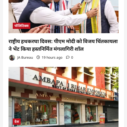
पॉलिटिक्स
राष्ट्रीय हथकरघा दिवस: पीएम मोदी को विजय चिंतकायला
ने भेंट किया हस्तनिर्मित मंगलागिरी शॉल
JA Bureau
19 hours ago
0
देश