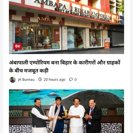
देश
अंबापाली एम्पोरियम बना बिहार के कारीगरों और ग्राहकों
के बीच मजबूत कड़ी
JA Bureau
20 hours ago
0