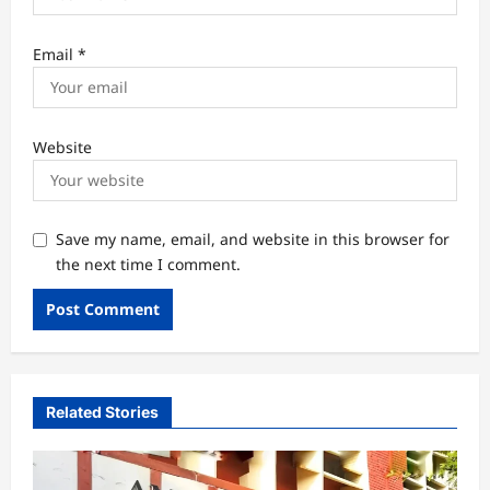
Email
*
Website
Save my name, email, and website in this browser for
the next time I comment.
Related Stories