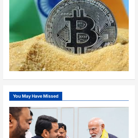
You May Have Missed