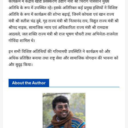
कार्यक्रम में केंद्रीय खाद्य प्रसंस्करण उद्योग मंत्री श्री चिराग पासवान मुख्य
अतिथि के रूप में उपस्थित रहे। इसके अतिरिक्त कई प्रमुख हस्तियों ने विशिष्ट
अतिथि के रूप में कार्यक्रम की शोभा बढ़ाई, जिनमें कोयला एवं खान राज्य
मंत्री श्री सतीश चंद्र दुबे, गृह राज्य मंत्री श्री नित्यानंद राय, विद्युत राज्य मंत्री श्री
श्रीपद नाइक, सामाजिक न्याय एवं अधिकारिता राज्य मंत्री श्री रामदास
आठवले, जल शक्ति राज्य मंत्री श्री राज भूषण चौधरी तथा अभिनेता-राजनेता
गोविंदा शामिल थे।
इन सभी विशिष्ट अतिथियों की गरिमामयी उपस्थिति ने कार्यक्रम को और
अधिक प्रतिष्ठित बनाया तथा राष्ट्र सेवा और सामाजिक योगदान की भावना को
और सुदृढ़ किया।
About the Author