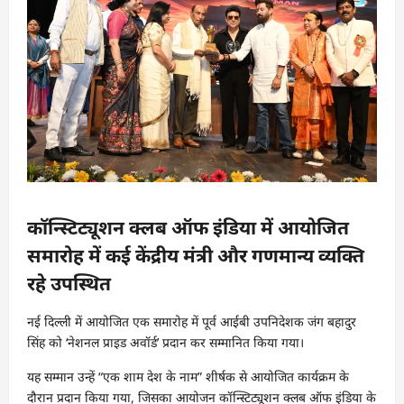
कॉन्स्टिट्यूशन क्लब ऑफ इंडिया में आयोजित
समारोह में कई केंद्रीय मंत्री और गणमान्य व्यक्ति
रहे उपस्थित
नई दिल्ली में आयोजित एक समारोह में पूर्व आईबी उपनिदेशक जंग बहादुर
सिंह को ‘नेशनल प्राइड अवॉर्ड’ प्रदान कर सम्मानित किया गया।
यह सम्मान उन्हें “एक शाम देश के नाम” शीर्षक से आयोजित कार्यक्रम के
दौरान प्रदान किया गया, जिसका आयोजन कॉन्स्टिट्यूशन क्लब ऑफ इंडिया के