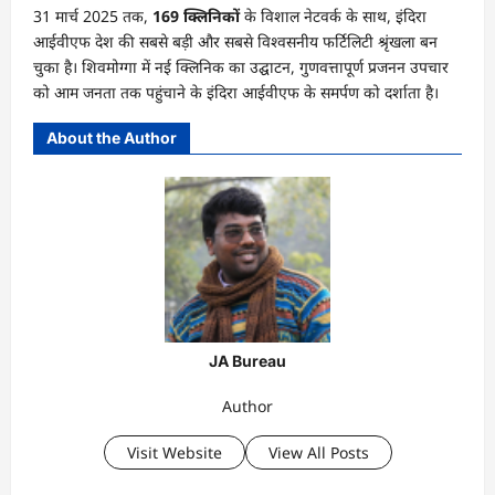
31 मार्च 2025 तक,
169 क्लिनिकों
के विशाल नेटवर्क के साथ, इंदिरा
आईवीएफ देश की सबसे बड़ी और सबसे विश्वसनीय फर्टिलिटी श्रृंखला बन
चुका है। शिवमोग्गा में नई क्लिनिक का उद्घाटन, गुणवत्तापूर्ण प्रजनन उपचार
को आम जनता तक पहुंचाने के इंदिरा आईवीएफ के समर्पण को दर्शाता है।
About the Author
JA Bureau
Author
Visit Website
View All Posts