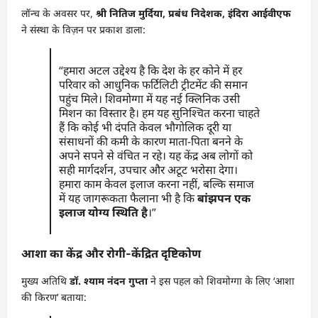
लॉन्च के अवसर पर,
श्री नितिज मुर्दिया, प्रबंध निदेशक, इंदिरा आईवीएफ
ने संस्था के विज़न पर प्रकाश डाला:
“हमारा अटल उद्देश्य है कि देश के हर कोने में हर
परिवार को आधुनिक फर्टिलिटी ट्रीटमेंट की समान
पहुंच मिले। शिवमोग्गा में यह नई क्लिनिक उसी
मिशन का विस्तार है। हम यह सुनिश्चित करना चाहते
हैं कि कोई भी दंपति केवल भौगोलिक दूरी या
संसाधनों की कमी के कारण माता-पिता बनने के
अपने सपने से वंचित न रहे। यह केंद्र अब लोगों को
सही मार्गदर्शन, उपचार और अटूट भरोसा देगा।
हमारा काम केवल इलाज करना नहीं, बल्कि समाज
में यह जागरूकता फैलाना भी है कि
बांझपन एक
इलाज योग्य स्थिति है
।”
आशा का केंद्र और रोगी-केंद्रित दृष्टिकोण
मुख्य अतिथि
डॉ. श्याम नंदन गुप्ता
ने इस पहल को शिवमोग्गा के लिए ‘आशा
की किरण’ बताया: