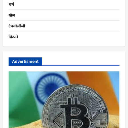
धर्म
खेल
टेक्नोलॉजी
क्रिप्टो
Advertisment