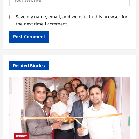
Save my name, email, and website in this browser for
the next time I comment.
Related Stories
स्वास्थ्य