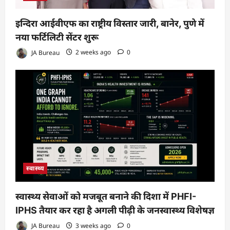
इन्दिरा आईवीएफ का राष्ट्रीय विस्तार जारी, बानेर, पुणे में
नया फर्टिलिटी सेंटर शुरू
JA Bureau
2 weeks ago
0
स्वास्थ्य
स्वास्थ्य सेवाओं को मजबूत बनाने की दिशा में PHFI-
IPHS तैयार कर रहा है अगली पीढ़ी के जनस्वास्थ्य विशेषज्ञ
JA Bureau
3 weeks ago
0