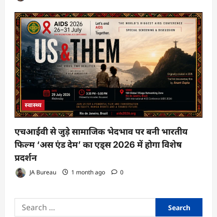
स्वास्थ्य
एचआईवी से जुड़े सामाजिक भेदभाव पर बनी भारतीय
फिल्म ‘अस एंड देम’ का एड्स 2026 में होगा विशेष
प्रदर्शन
JA Bureau
1 month ago
0
Search
for: