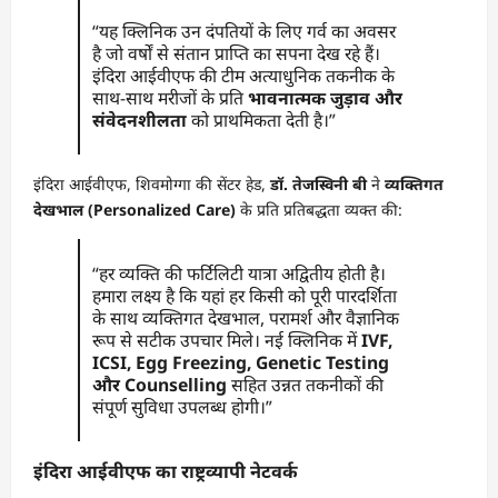
“यह क्लिनिक उन दंपतियों के लिए गर्व का अवसर
है जो वर्षों से संतान प्राप्ति का सपना देख रहे हैं।
इंदिरा आईवीएफ की टीम अत्याधुनिक तकनीक के
साथ-साथ मरीजों के प्रति
भावनात्मक जुड़ाव और
संवेदनशीलता
को प्राथमिकता देती है।”
इंदिरा आईवीएफ, शिवमोग्गा की सेंटर हेड,
डॉ. तेजस्विनी बी
ने
व्यक्तिगत
देखभाल (Personalized Care)
के प्रति प्रतिबद्धता व्यक्त की:
“हर व्यक्ति की फर्टिलिटी यात्रा अद्वितीय होती है।
हमारा लक्ष्य है कि यहां हर किसी को पूरी पारदर्शिता
के साथ व्यक्तिगत देखभाल, परामर्श और वैज्ञानिक
रूप से सटीक उपचार मिले। नई क्लिनिक में
IVF,
ICSI, Egg Freezing, Genetic Testing
और Counselling
सहित उन्नत तकनीकों की
संपूर्ण सुविधा उपलब्ध होगी।”
इंदिरा आईवीएफ का राष्ट्रव्यापी नेटवर्क