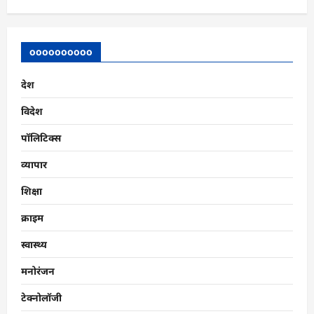
oooooooooo
देश
विदेश
पॉलिटिक्स
व्यापार
शिक्षा
क्राइम
स्वास्थ्य
मनोरंजन
टेक्नोलॉजी