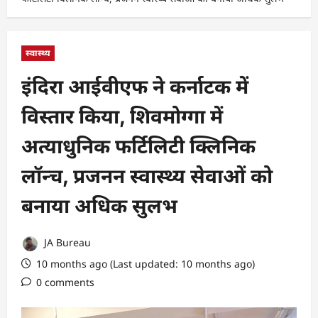
स्वास्थ्य
इंदिरा आईवीएफ ने कर्नाटक में
विस्तार किया, शिवमोग्गा में
अत्याधुनिक फर्टिलिटी क्लिनिक
लॉन्च, प्रजनन स्वास्थ्य सेवाओं को
बनाया अधिक सुलभ
JA Bureau
10 months ago (Last updated: 10 months ago)
0 comments