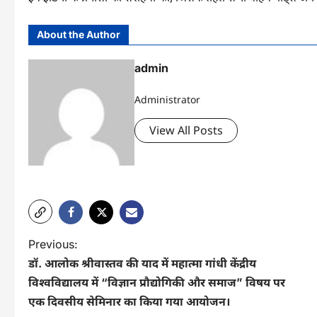
About the Author
admin
Administrator
View All Posts
P
Previous:
डॉ. आलोक श्रीवास्तव की याद में महात्मा गांधी केंद्रीय
o
विश्वविद्यालय में “विज्ञान प्रौद्योगिकी और समाज” विषय पर
s
एक दिवसीय सेमिनार का किया गया आयोजन।