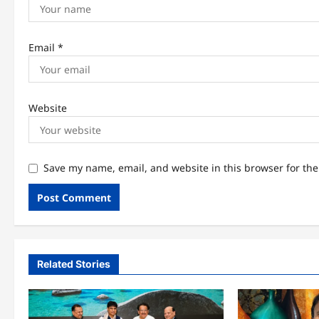
Email
*
Website
Save my name, email, and website in this browser for th
Related Stories