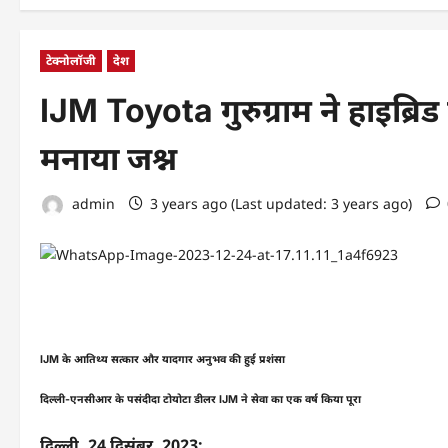
टेक्नोलॉजी
देश
IJM Toyota गुरुग्राम ने हाइब्रिड
मनाया जश्न
admin
3 years ago (Last updated: 3 years ago)
IJM के आतिथ्य सत्कार और यादगार अनुभव की हुई प्रशंसा
दिल्ली-एनसीआर के पसंदीदा टोयोटा डीलर IJM ने सेवा का एक वर्ष किया पूरा
दिल्ली, 24 दिसंबर, 2023: