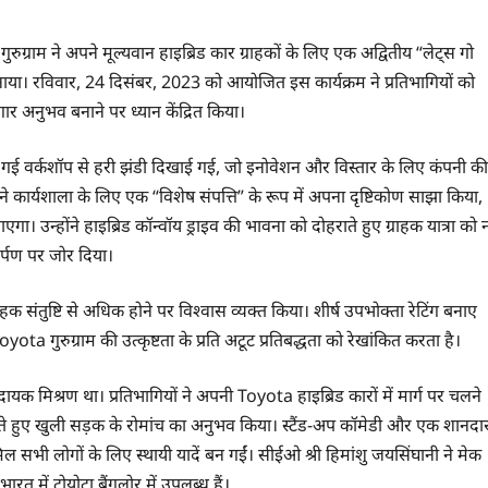
ुग्राम ने अपने मूल्यवान हाइब्रिड कार ग्राहकों के लिए एक अद्वितीय “लेट्स गो
मनाया। रविवार, 24 दिसंबर, 2023 को आयोजित इस कार्यक्रम ने प्रतिभागियों को
 अनुभव बनाने पर ध्यान केंद्रित किया।
ी गई वर्कशॉप से हरी झंडी दिखाई गई, जो इनोवेशन और विस्तार के लिए कंपनी की
ी ने कार्यशाला के लिए एक “विशेष संपत्ति” के रूप में अपना दृष्टिकोण साझा किया,
 उन्होंने हाइब्रिड कॉन्वॉय ड्राइव की भावना को दोहराते हुए ग्राहक यात्रा को 
र्पण पर जोर दिया।
हक संतुष्टि से अधिक होने पर विश्वास व्यक्त किया। शीर्ष उपभोक्ता रेटिंग बनाए
ota गुरुग्राम की उत्कृष्टता के प्रति अटूट प्रतिबद्धता को रेखांकित करता है।
क मिश्रण था। प्रतिभागियों ने अपनी Toyota हाइब्रिड कारों में मार्ग पर चलने
करते हुए खुली सड़क के रोमांच का अनुभव किया। स्टैंड-अप कॉमेडी और एक शानदा
िल सभी लोगों के लिए स्थायी यादें बन गईं। सीईओ श्री हिमांशु जयसिंघानी ने मेक
त में टोयोटा बैंगलोर में उपलब्ध हैं।