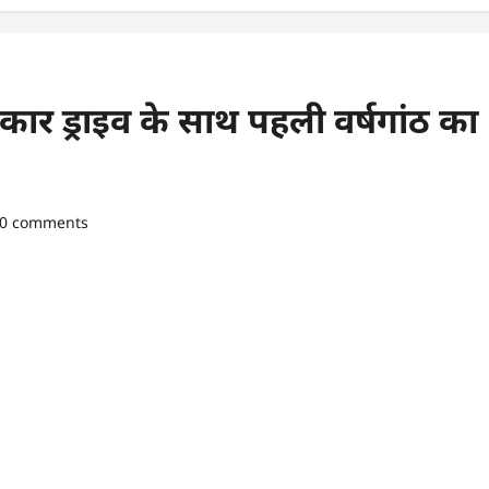
 कार ड्राइव के साथ पहली वर्षगांठ का
0 comments