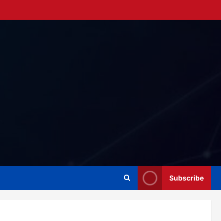
Subscribe