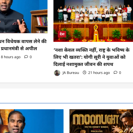
देश
 विधेयक वापस लेने की
प्रधानमंत्री से अपील
‘नशा केवल व्यक्ति नहीं, राष्ट्र के भविष्य के
लिए भी खतरा’: योगी सूरी ने युवाओं को
8 hours ago
0
दिलाई नशामुक्त जीवन की शपथ
JA Bureau
21 hours ago
0