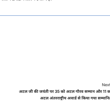
Next
अटल जी की जयंती पर 35 को अटल गौरव सम्मान और 11 क
अटल अंतरराष्ट्रीय अवार्ड से किया गया सम्मान