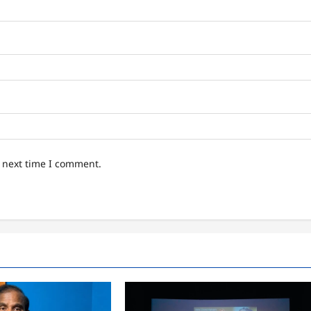
e next time I comment.