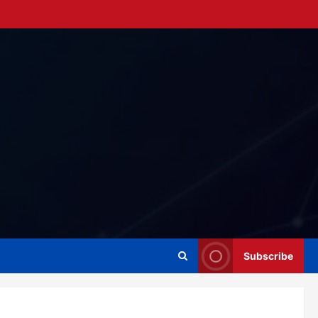
Subscribe