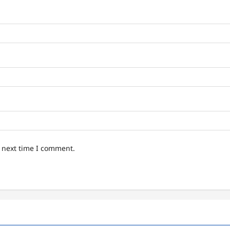
e next time I comment.