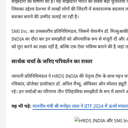
साझेदारी की घोषणा की है। यह साझेदारी भारत की सबसे बड़ी चुनौतिय
जिसका उद्देश्य देशभर में लाखों लोगों की जिंदगी में सकारात्मक बदलाव
सशक्त बनाने की उम्मीद जताई जा रही है।
SMI Inc. का उच्चस्तरीय प्रतिनिधिमंडल, जिसमें चेयरमैन डॉ. मित्सुआकी
INDIA का दौरा कर इन समझौतों को औपचारिक रूप से मंजूरी दी और आ
को पूरा करने का लक्ष्य नहीं है, बल्कि एक ऐसा भविष्य बनाने की है
सार्थक चर्चा के जरिए परिवर्तन का रास्ता
जापानी प्रतिनिधिमंडल ने HRDS INDIA की नेतृत्व टीम के साथ गहन चर
रविकांत, प्रोजेक्ट डायरेक्टर डॉ. अनिल मैथ्यू, ऑफिसर ऑन स्पेशल ड्यूटी र
रहे। इन चर्चाओं का परिणाम तीन ऐतिहासिक समझौतों के रूप में सामन
यह भी पढ़े:
माननीय मंत्री श्री मनोहर लाल ने IITF 2024 में ऊर्जा मं