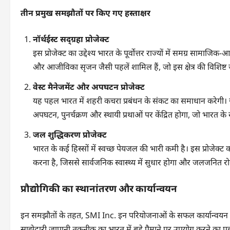
तीन प्रमुख समझौतों पर किए गए हस्ताक्षर
नॉर्थईस्ट सद्ग्रहा प्रोजेक्ट
इस प्रोजेक्ट का उद्देश्य भारत के पूर्वोत्तर राज्यों में समग्र सामाज
और आजीविका सृजन जैसी पहलें शामिल हैं, जो इस क्षेत्र की विशिष्ट ज
वेस्ट मैनेजमेंट और अपघटन प्रोजेक्ट
यह पहल भारत में शहरी कचरा प्रबंधन के संकट का समाधान करेगी। ज
अपघटन, पुनर्चक्रण और स्थायी प्रथाओं पर केंद्रित होगा, जो भारत क
जल शुद्धिकरण प्रोजेक्ट
भारत के कई हिस्सों में स्वच्छ पेयजल की भारी कमी है। इस प्रोजेक
करना है, जिससे सार्वजनिक स्वास्थ्य में सुधार होगा और जलजनित रो
प्रौद्योगिकी का स्थानांतरण और कार्यान्वयन
इन समझौतों के तहत, SMI Inc. इन परियोजनाओं के सफल कार्यान्वयन 
साझेदारी जापानी तकनीक का भारत में बड़े पैमाने पर उपयोग करने का