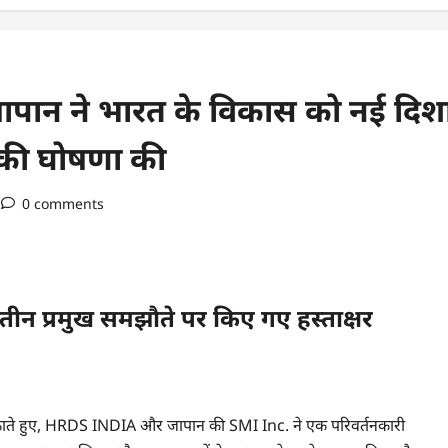
ान ने भारत के विकास को नई दिश
 की घोषणा की
0 comments
तीन प्रमुख समझौते पर किए गए हस्ताक्षर
ठाते हुए, HRDS INDIA और जापान की SMI Inc. ने एक परिवर्तनकारी