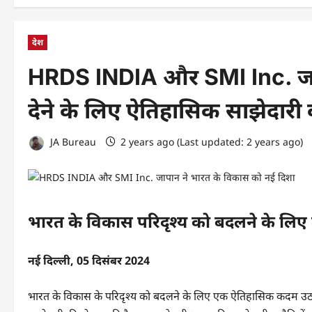
देश
HRDS INDIA और SMI Inc. जाप
देने के लिए ऐतिहासिक साझेदारी
JA Bureau
2 years ago (Last updated: 2 years ago)
भारत के विकास परिदृश्य को बदलने के लिए 
नई दिल्ली, 05 दिसंबर 2024
भारत के विकास के परिदृश्य को बदलने के लिए एक ऐतिहासिक कदम उ