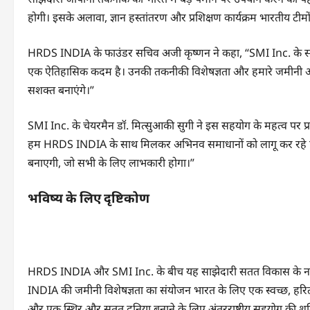
होगी। इसके अलावा, ज्ञान हस्तांतरण और प्रशिक्षण कार्यक्रम भारतीय टीम
HRDS INDIA के फाउंडर सचिव अजी कृष्णन ने कहा, “SMI Inc. के साथ हम
एक ऐतिहासिक कदम है। उनकी तकनीकी विशेषज्ञता और हमारे जमीनी अन
सशक्त बनाएंगे।”
SMI Inc. के चेयरमैन डॉ. मित्सुआकी सुगी ने इस सहयोग के महत्व पर प्
हम HRDS INDIA के साथ मिलकर अभिनव समाधानों को लागू कर रहे हैं।
बनाएगी, जो सभी के लिए लाभकारी होगा।”
भविष्य के लिए दृष्टिकोण
HRDS INDIA और SMI Inc. के बीच यह साझेदारी सतत विकास के नए म
INDIA की जमीनी विशेषज्ञता का संयोजन भारत के लिए एक स्वच्छ, हरित
और एक स्थिर और सतत दुनिया बनाने के लिए अंतरराष्ट्रीय सहयोग की श