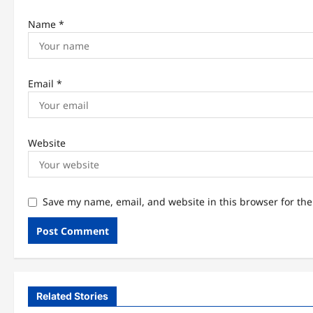
Name
*
Email
*
Website
Save my name, email, and website in this browser for th
Related Stories