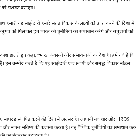
ों को सशक्त बनाएंगे।
ारी यह साझेदारी हमारे सतत विकास के लक्ष्यों को प्राप्त करने की दिशा में
ुभव को मिलाकर हम भारत की चुनौतियों का समाधान करेंगे और समुदायों को
रकाश डालते हुए कहा, “भारत अवसरों और संभावनाओं का देश है। हमें गर्व है कि
 हम उम्मीद करते हैं कि यह साझेदारी एक स्थायी और समृद्ध विकास मॉडल
ापदंड स्थापित करने की दिशा में अग्रसर है। जापानी नवाचार और HRDS
 और स्वस्थ भविष्य की कल्पना करता है। यह वैश्विक चुनौतियों का समाधान करन
क्ति का बेहतरीन उदाहरण है।