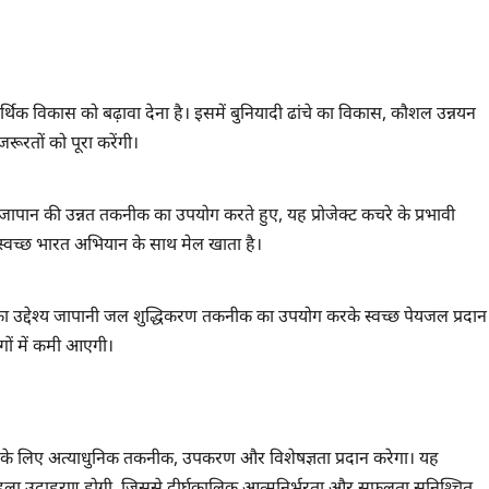
िक-आर्थिक विकास को बढ़ावा देना है। इसमें बुनियादी ढांचे का विकास, कौशल उन्नयन
रूरतों को पूरा करेंगी।
ापान की उन्नत तकनीक का उपयोग करते हुए, यह प्रोजेक्ट कचरे के प्रभावी
े स्वच्छ भारत अभियान के साथ मेल खाता है।
्ट का उद्देश्य जापानी जल शुद्धिकरण तकनीक का उपयोग करके स्वच्छ पेयजल प्रदान
गों में कमी आएगी।
के लिए अत्याधुनिक तकनीक, उपकरण और विशेषज्ञता प्रदान करेगा। यह
 पहला उदाहरण होगी, जिससे दीर्घकालिक आत्मनिर्भरता और सफलता सुनिश्चित