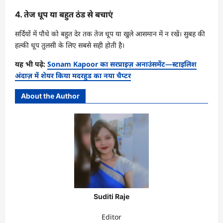
4. तेज धूप या बहुत ठंड से बचाएं
सर्दियों में पौधे को बहुत देर तक तेज धूप या खुले आसमान में न रखें। सुबह की
हल्की धूप तुलसी के लिए सबसे सही होती है।
यह भी पढ़े:
Sonam Kapoor का सरप्राइज़ अनाउंसमेंट—स्टाइलिश
अंदाज़ में शेयर किया मदरहुड का नया चैप्टर
About the Author
Suditi Raje
Editor