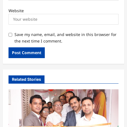
Website
Save my name, email, and website in this browser for
the next time I comment.
Related Stories