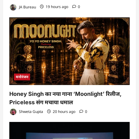
JA Bureau
19 hours ago
0
मनोरंजन
Honey Singh का नया गाना ‘Moonlight’ रिलीज,
Priceless संग मचाया धमाल
Shweta Gupta
20 hours ago
0