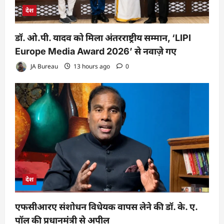
देश
डॉ. ओ.पी. यादव को मिला अंतरराष्ट्रीय सम्मान, ‘LIPI
Europe Media Award 2026’ से नवाज़े गए
JA Bureau
13 hours ago
0
देश
एफसीआरए संशोधन विधेयक वापस लेने की डॉ. के. ए.
पॉल की प्रधानमंत्री से अपील