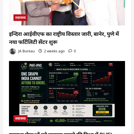
स्वास्थ्य
इन्दिरा आईवीएफ का राष्ट्रीय विस्तार जारी, बानेर, पुणे में
नया फर्टिलिटी सेंटर शुरू
JA Bureau
2 weeks ago
0
स्वास्थ्य