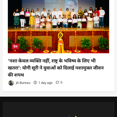
देश
‘नशा केवल व्यक्ति नहीं, राष्ट्र के भविष्य के लिए भी
खतरा’: योगी सूरी ने युवाओं को दिलाई नशामुक्त जीवन
की शपथ
JA Bureau
1 day ago
0