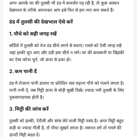
अगर आपके घर की तुलसी भी ठंड में कमजोर पड़ रही है, तो कुछ आसान
देखभाल के तरीके अपनाकर आप इसे फिर से हरा-भरा बना सकते हैं।
ठंड में तुलसी की देखभाल ऐसे करें
1. पौधे को सही जगह रखें
सर्दियों में तुलसी को तेज ठंड सीधे लगने से बचाएं। गमले को ऐसी जगह रखें
जहां हल्की धूप आए और ठंडी हवा सीधे न लगे। घर की बालकनी या खिड़की
का ऐसा कोना चुनें, जो ऊपर से ढका हो।
2. कम पानी दें
ठंड में रोजाना पानी डालना या प्रतिदिन जल चढ़ाना पौधे को गलाने लगता है।
पानी तभी दें, जब मिट्टी ऊपर से थोड़ी सूखी दिखे। ज़्यादा नमी तुलसी के लिए
नुकसानदायक होती है।
3. मिट्टी की जांच करें
तुलसी को हल्की, रेतीली और सांस लेने वाली मिट्टी पसंद है। अगर मिट्टी बहुत
कड़ी या ज्यादा गीली है, तो पौधा सूखने लगता है। जरूरत लगे तो गमले की
ऊपरी मिट्टी बदल दें।