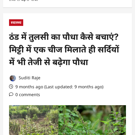
स्वास्थ्य
ठंड में तुलसी का पौधा कैसे बचाएं?
मिट्टी में एक चीज मिलाते ही सर्दियों
में भी तेजी से बढ़ेगा पौधा
Suditi Raje
9 months ago (Last updated: 9 months ago)
0 comments