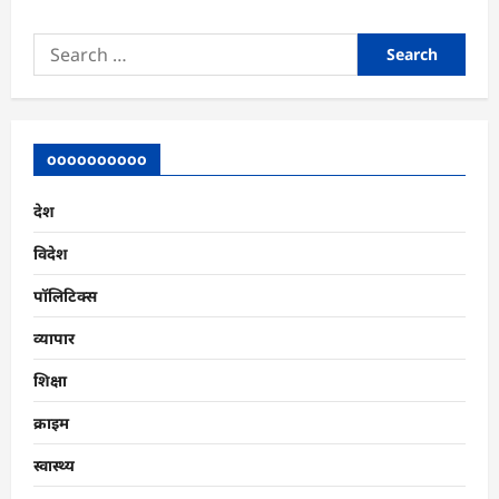
Search
for:
oooooooooo
देश
विदेश
पॉलिटिक्स
व्यापार
शिक्षा
क्राइम
स्वास्थ्य