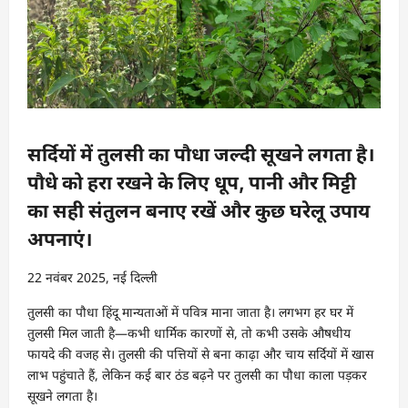
सर्दियों में तुलसी का पौधा जल्दी सूखने लगता है।
पौधे को हरा रखने के लिए धूप, पानी और मिट्टी
का सही संतुलन बनाए रखें और कुछ घरेलू उपाय
अपनाएं।
22 नवंबर 2025, नई दिल्ली
तुलसी का पौधा हिंदू मान्यताओं में पवित्र माना जाता है। लगभग हर घर में
तुलसी मिल जाती है—कभी धार्मिक कारणों से, तो कभी उसके औषधीय
फायदे की वजह से। तुलसी की पत्तियों से बना काढ़ा और चाय सर्दियों में खास
लाभ पहुंचाते हैं, लेकिन कई बार ठंड बढ़ने पर तुलसी का पौधा काला पड़कर
सूखने लगता है।