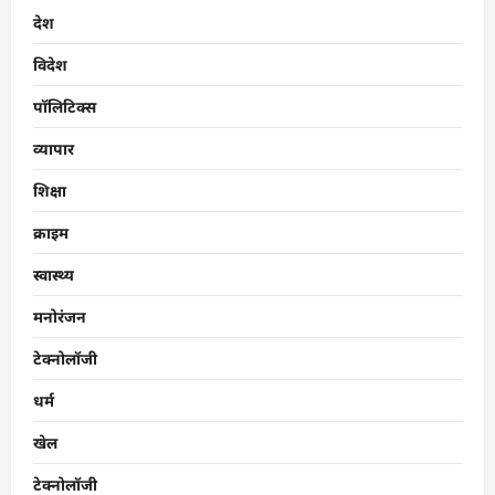
देश
विदेश
पॉलिटिक्स
व्यापार
शिक्षा
क्राइम
स्वास्थ्य
मनोरंजन
टेक्नोलॉजी
धर्म
खेल
टेक्नोलॉजी