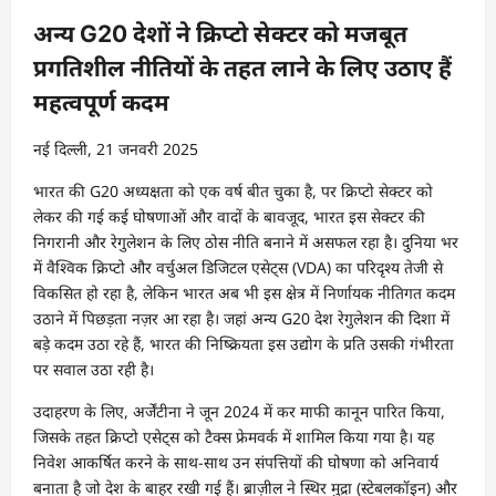
अन्य G20 देशों ने क्रिप्टो सेक्टर को मजबूत
प्रगतिशील नीतियों के तहत लाने के लिए उठाए हैं
महत्वपूर्ण कदम
नई दिल्ली, 21 जनवरी 2025
भारत की G20 अध्यक्षता को एक वर्ष बीत चुका है, पर क्रिप्टो सेक्टर को
लेकर की गई कई घोषणाओं और वादों के बावजूद, भारत इस सेक्टर की
निगरानी और रेगुलेशन के लिए ठोस नीति बनाने में असफल रहा है। दुनिया भर
में वैश्विक क्रिप्टो और वर्चुअल डिजिटल एसेट्स (VDA) का परिदृश्य तेजी से
विकसित हो रहा है, लेकिन भारत अब भी इस क्षेत्र में निर्णायक नीतिगत कदम
उठाने में पिछड़ता नज़र आ रहा है। जहां अन्य G20 देश रेगुलेशन की दिशा में
बड़े कदम उठा रहे हैं, भारत की निष्क्रियता इस उद्योग के प्रति उसकी गंभीरता
पर सवाल उठा रही है।
उदाहरण के लिए, अर्जेंटीना ने जून 2024 में कर माफी कानून पारित किया,
जिसके तहत क्रिप्टो एसेट्स को टैक्स फ्रेमवर्क में शामिल किया गया है। यह
निवेश आकर्षित करने के साथ-साथ उन संपत्तियों की घोषणा को अनिवार्य
बनाता है जो देश के बाहर रखी गई हैं। ब्राज़ील ने स्थिर मुद्रा (स्टेबलकॉइन) और