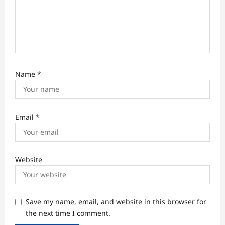
Name
*
Email
*
Website
Save my name, email, and website in this browser for
the next time I comment.