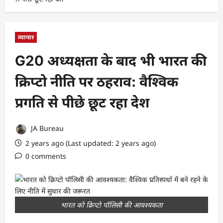
व्यापार
G20 अध्यक्षता के बाद भी भारत की
क्रिप्टो नीति पर ठहराव: वैश्विक
प्रगति से पीछे छूट रहा देश
JA Bureau
2 years ago (Last updated: 2 years ago)
0 comments
भारत को क्रिप्टो पॉलिसी की आवश्यकता