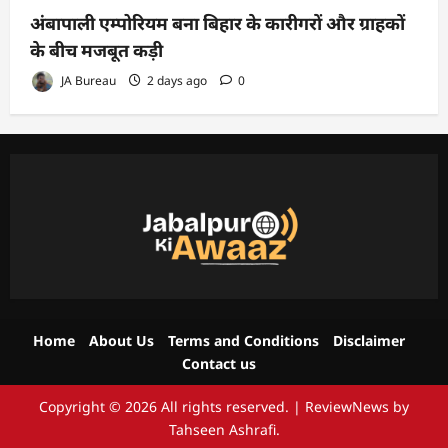
अंबापाली एम्पोरियम बना बिहार के कारीगरों और ग्राहकों
के बीच मजबूत कड़ी
JA Bureau
2 days ago
0
Home
About Us
Terms and Conditions
Disclaimer
Contact us
Copyright © 2026 All rights reserved.
|
ReviewNews
by
Tahseen Ashrafi.