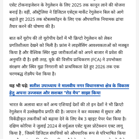
एसेट टोकनाइजेशन के रेगुलेशन के लिए 2025 तक कानून लाने की योजना
बनाई है। वहीं, ऑस्ट्रेलिया ने डिजिटल एसेट्स मार्केट रेगुलेशन बिल को आगे
बढ़ाते हुए 2025 तक स्टेबलकॉइन के लिए एक औपचारिक नियामक ढांचा
तैयार करने की घोषणा की है।
बात करें यूरोप की तो यूरोपीय देशों में भी क्रिप्टो रेगुलेशन को लेकर
प्रगतिशीलता देखने को मिली है। फ्रांस ने लाइसेंसिंग आवश्यकताओं को मजबूत
किया है और वैश्विक स्थिर मुद्रा जारीकर्ताओं को अपने बाजार में प्रवेश की
अनुमति दी है। इसी तरह, यूके की वित्तीय प्राधिकरण (FCA) ने उपभोक्ता
संरक्षण और स्थिर मुद्रा निगरानी को प्राथमिकता देते हुए 2026 तक एक
चरणबद्ध रोडमैप पेश किया है।
यह भी पढ़े:
सतीश उपाध्याय ने मालवीय नगर विधानसभा क्षेत्र के विकास
हेतु अपना उज्जवल और सशक्त “रोड मैप” साझा किया
भारत के अलावा बात करें अन्य एशियाई देशों की तो इन देशों ने भी क्रिप्टो
रेगुलेशन में उल्लेखनीय प्रगति की है। जापान ने कर व्यवस्था में सुधार और
विकेंद्रीकृत तकनीकों को बढ़ावा देने के लिए वेब 3 व्हाइट पेपर पेश किया है।
दक्षिण कोरिया ने जुलाई 2024 से वर्चुअल एसेट यूजर प्रोटेक्शन एक्ट लागू
किया है , जिसमें डिजिटल संपत्तियों को औपचारिक रूप से परिभाषित किया