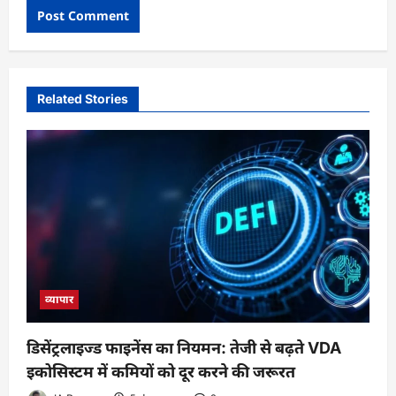
Related Stories
व्यापार
डिसेंट्रलाइज्ड फाइनेंस का नियमन: तेजी से बढ़ते VDA
इकोसिस्टम में कमियों को दूर करने की जरूरत