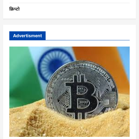
क्रिप्टो
Advertisment