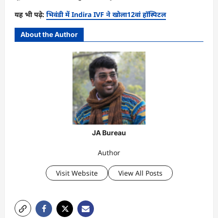
यह भी पढ़े:
भिवंडी में Indira IVF ने खोला12वां हॉस्पिटल
About the Author
JA Bureau
Author
Visit Website
View All Posts