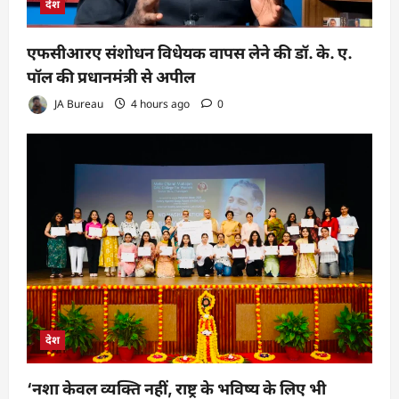
देश
एफसीआरए संशोधन विधेयक वापस लेने की डॉ. के. ए.
पॉल की प्रधानमंत्री से अपील
JA Bureau
4 hours ago
0
देश
‘नशा केवल व्यक्ति नहीं, राष्ट्र के भविष्य के लिए भी