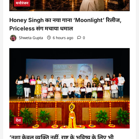
मनोरंजन
Honey Singh का नया गाना ‘Moonlight’ रिलीज,
Priceless संग मचाया धमाल
Shweta Gupta
6 hours ago
0
देश
‘नशा केवल व्यक्ति नहीं, राष्ट्र के भविष्य के लिए भी