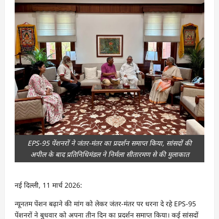
EPS-95 पेंशनरों ने जंतर-मंतर का प्रदर्शन समाप्त किया, सांसदों की
अपील के बाद प्रतिनिधिमंडल ने निर्मला सीतारमण से की मुलाकात
नई दिल्ली, 11 मार्च 2026:
न्यूनतम पेंशन बढ़ाने की मांग को लेकर जंतर-मंतर पर धरना दे रहे EPS-95
पेंशनरों ने बुधवार को अपना तीन दिन का प्रदर्शन समाप्त किया। कई सांसदों