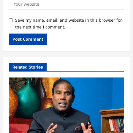
Save my name, email, and website in this browser for
the next time I comment.
Related Stories