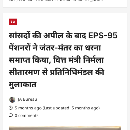
देश
सांसदों की अपील के बाद EPS-95
पेंशनरों ने जंतर-मंतर का धरना
समाप्त किया, वित्त मंत्री निर्मला
सीतारमण से प्रतिनिधिमंडल की
मुलाकात
JA Bureau
5 months ago (Last updated: 5 months ago)
0 comments