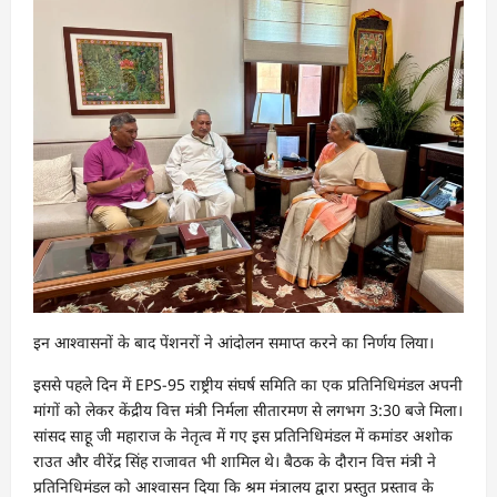
इन आश्वासनों के बाद पेंशनरों ने आंदोलन समाप्त करने का निर्णय लिया।
इससे पहले दिन में EPS-95 राष्ट्रीय संघर्ष समिति का एक प्रतिनिधिमंडल अपनी
मांगों को लेकर केंद्रीय वित्त मंत्री निर्मला सीतारमण से लगभग 3:30 बजे मिला।
सांसद साहू जी महाराज के नेतृत्व में गए इस प्रतिनिधिमंडल में कमांडर अशोक
राउत और वीरेंद्र सिंह राजावत भी शामिल थे। बैठक के दौरान वित्त मंत्री ने
प्रतिनिधिमंडल को आश्वासन दिया कि श्रम मंत्रालय द्वारा प्रस्तुत प्रस्ताव के