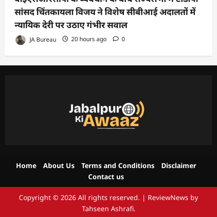
सांसद चिंतकायला विजय ने विशेष सीबीआई अदालतों में
न्यायिक देरी पर उठाए गंभीर सवाल
JA Bureau
20 hours ago
0
Home
About Us
Terms and Conditions
Disclaimer
Contact us
Copyright © 2026 All rights reserved.
|
ReviewNews
by
Tahseen Ashrafi.