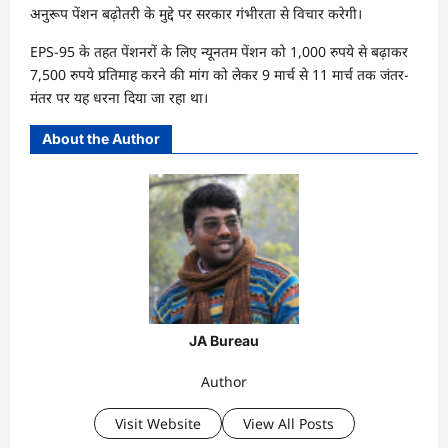
अनुरूप पेंशन बढ़ोतरी के मुद्दे पर सरकार गंभीरता से विचार करेगी।
EPS-95 के तहत पेंशनरों के लिए न्यूनतम पेंशन को 1,000 रुपये से बढ़ाकर
7,500 रुपये प्रतिमाह करने की मांग को लेकर 9 मार्च से 11 मार्च तक जंतर-
मंतर पर यह धरना दिया जा रहा था।
About the Author
JA Bureau
Author
Visit Website
View All Posts