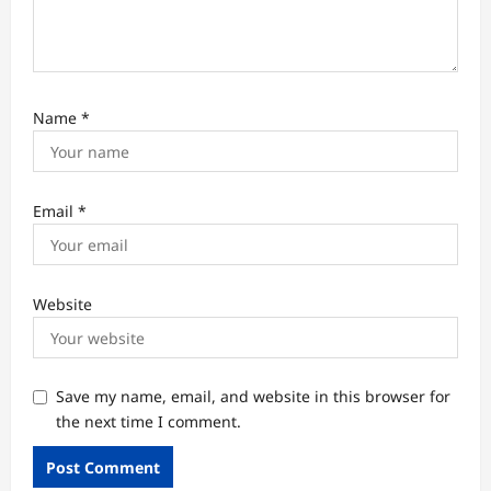
Name
*
Email
*
Website
Save my name, email, and website in this browser for
the next time I comment.