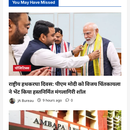
You May Have Missed
पॉलिटिक्स
राष्ट्रीय हथकरघा दिवस: पीएम मोदी को विजय चिंतकायला
ने भेंट किया हस्तनिर्मित मंगलागिरी शॉल
JA Bureau
9 hours ago
0