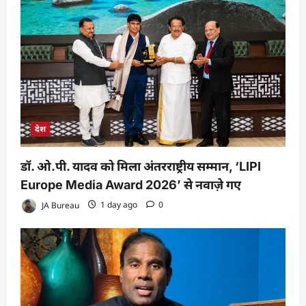
देश
डॉ. ओ.पी. यादव को मिला अंतरराष्ट्रीय सम्मान, ‘LIPI
Europe Media Award 2026’ से नवाज़े गए
JA Bureau
1 day ago
0