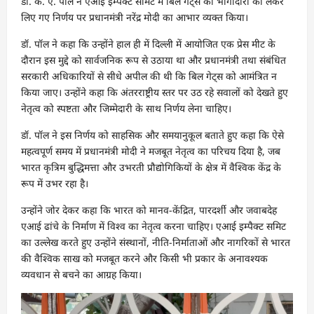
डॉ. के. ए. पॉल ने एआई इम्पैक्ट समिट में बिल गेट्स की भागीदारी को लेकर
लिए गए निर्णय पर प्रधानमंत्री नरेंद्र मोदी का आभार व्यक्त किया।
डॉ. पॉल ने कहा कि उन्होंने हाल ही में दिल्ली में आयोजित एक प्रेस मीट के
दौरान इस मुद्दे को सार्वजनिक रूप से उठाया था और प्रधानमंत्री तथा संबंधित
सरकारी अधिकारियों से सीधे अपील की थी कि बिल गेट्स को आमंत्रित न
किया जाए। उन्होंने कहा कि अंतरराष्ट्रीय स्तर पर उठ रहे सवालों को देखते हुए
नेतृत्व को स्पष्टता और जिम्मेदारी के साथ निर्णय लेना चाहिए।
डॉ. पॉल ने इस निर्णय को साहसिक और समयानुकूल बताते हुए कहा कि ऐसे
महत्वपूर्ण समय में प्रधानमंत्री मोदी ने मजबूत नेतृत्व का परिचय दिया है, जब
भारत कृत्रिम बुद्धिमत्ता और उभरती प्रौद्योगिकियों के क्षेत्र में वैश्विक केंद्र के
रूप में उभर रहा है।
उन्होंने जोर देकर कहा कि भारत को मानव-केंद्रित, पारदर्शी और जवाबदेह
एआई ढांचे के निर्माण में विश्व का नेतृत्व करना चाहिए। एआई इम्पैक्ट समिट
का उल्लेख करते हुए उन्होंने संस्थानों, नीति-निर्माताओं और नागरिकों से भारत
की वैश्विक साख को मजबूत करने और किसी भी प्रकार के अनावश्यक
व्यवधान से बचने का आग्रह किया।