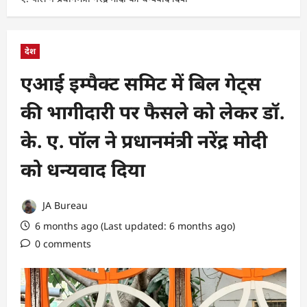
देश
एआई इम्पैक्ट समिट में बिल गेट्स
की भागीदारी पर फैसले को लेकर डॉ.
के. ए. पॉल ने प्रधानमंत्री नरेंद्र मोदी
को धन्यवाद दिया
JA Bureau
6 months ago (Last updated: 6 months ago)
0 comments