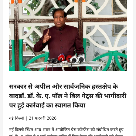
सरकार से अपील और सार्वजनिक हस्तक्षेप के
बादडॉ. डॉ. के. ए. पॉल ने बिल गेट्स की भागीदारी
पर हुई कार्रवाई का स्वागत किया
नई दिल्ली | 21 फरवरी 2026
नई दिल्ली स्थित आंध्र भवन में आयोजित प्रेस कॉन्फ्रेंस को संबोधित करते हुए