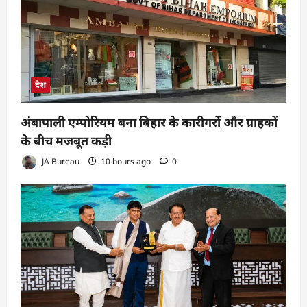
देश
अंबापाली एम्पोरियम बना बिहार के कारीगरों और ग्राहकों
के बीच मजबूत कड़ी
JA Bureau
10 hours ago
0