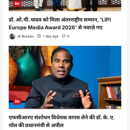
देश
डॉ. ओ.पी. यादव को मिला अंतरराष्ट्रीय सम्मान, ‘LIPI
Europe Media Award 2026’ से नवाज़े गए
JA Bureau
1 day ago
0
देश
एफसीआरए संशोधन विधेयक वापस लेने की डॉ. के. ए.
पॉल की प्रधानमंत्री से अपील