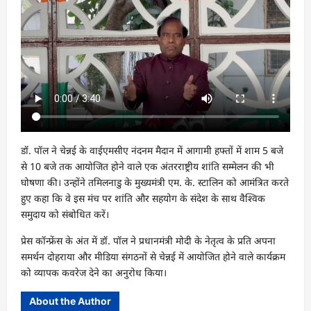
डॉ. पॉल ने चेन्नई के वाईएमसीए नंदनम मैदान में आगामी हफ्तों में शाम 5 बजे
से 10 बजे तक आयोजित होने वाले एक अंतरराष्ट्रीय शांति सम्मेलन की भी
घोषणा की। उन्होंने तमिलनाडु के मुख्यमंत्री एम. के. स्टालिन को आमंत्रित करते
हुए कहा कि वे इस मंच पर शांति और सहयोग के संदेश के साथ वैश्विक
समुदाय को संबोधित करें।
प्रेस कॉन्फ्रेंस के अंत में डॉ. पॉल ने प्रधानमंत्री मोदी के नेतृत्व के प्रति अपना
समर्थन दोहराया और मीडिया संगठनों से चेन्नई में आयोजित होने वाले कार्यक्रम
को व्यापक कवरेज देने का अनुरोध किया।
About the Author