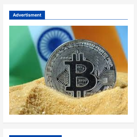
Advertisment