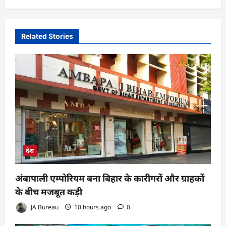
Related Stories
देश
अंबापाली एम्पोरियम बना बिहार के कारीगरों और ग्राहकों
के बीच मजबूत कड़ी
JA Bureau
10 hours ago
0