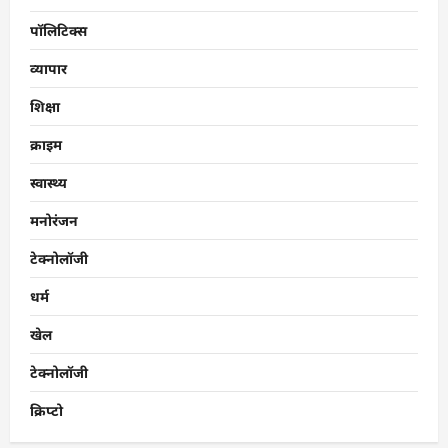
पॉलिटिक्स
व्यापार
शिक्षा
क्राइम
स्वास्थ्य
मनोरंजन
टेक्नोलॉजी
धर्म
खेल
टेक्नोलॉजी
क्रिप्टो