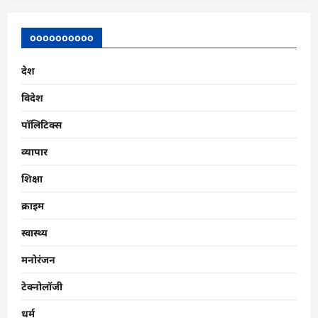
oooooooooo
देश
विदेश
पॉलिटिक्स
व्यापार
शिक्षा
क्राइम
स्वास्थ्य
मनोरंजन
टेक्नोलॉजी
धर्म