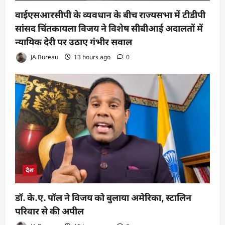
वाईएसआरसीपी के व्यवधान के बीच राज्यसभा में टीडीपी
सांसद चिंतकायला विजय ने विशेष सीबीआई अदालतों में
न्यायिक देरी पर उठाए गंभीर सवाल
JA Bureau
13 hours ago
0
देश
डॉ. के.ए. पॉल ने विजय को बुलाया अमेरिका, स्टालिन
परिवार से की अपील