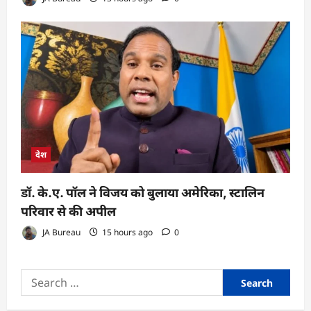
देश
डॉ. के.ए. पॉल ने विजय को बुलाया अमेरिका, स्टालिन
परिवार से की अपील
JA Bureau
15 hours ago
0
Search
for: