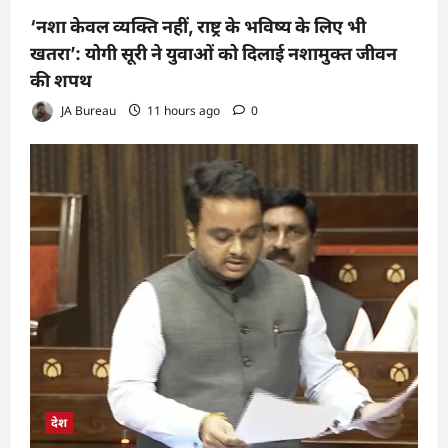
‘नशा केवल व्यक्ति नहीं, राष्ट्र के भविष्य के लिए भी
खतरा’: योगी सूरी ने युवाओं को दिलाई नशामुक्त जीवन
की शपथ
JA Bureau
11 hours ago
0
देश