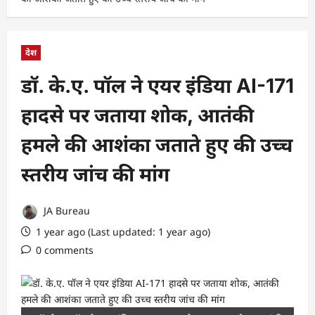
देश
डॉ. के.ए. पॉल ने एयर इंडिया AI-171
हादसे पर जताया शोक, आतंकी
हमले की आशंका जताते हुए की उच्च
स्तरीय जांच की मांग
JA Bureau
1 year ago (Last updated: 1 year ago)
0 comments