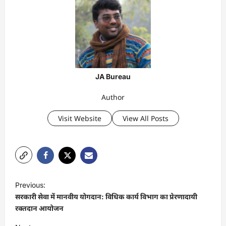
JA Bureau
Author
Visit Website
View All Posts
P
Previous:
o
सरकारी सेवा में मानवीय योगदान: विधिक कार्य विभाग का प्रेरणादायी
s
रक्तदान आयोजन
t