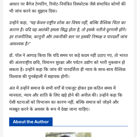
आधार पर बैगेज टेम्परिंग, रिमोट-नियंत्रित विस्फोटक जैसे संभावित कोणों की
भी जांच करने का सुझाव दिया।
उन्होंने कहा,
“यह केवल राष्ट्रीय शोक का विषय नहीं, बल्कि वैश्विक चिंता का
कारण है। यदि यह आतंकी हमला सिद्ध होता है, तो इसके नतीजे दूरगामी होंगे।
हर राजनीतिक, कानूनी और तकनीकी स्तर पर इसकी निष्पक्ष व पारदर्शी जांच
आवश्यक है।”
डॉ. पॉल ने आगाह किया कि यदि समय पर कड़े कदम नहीं उठाए गए, तो भारत
की अंतरराष्ट्रीय छवि, विमानन सुरक्षा और पर्यटन उद्योग को भारी नुकसान हो
सकता है। उन्होंने कहा कि जांच की पारदर्शिता ही न्याय के साथ-साथ वैश्विक
विश्वास की पुनर्बहाली में सहायक होगी।
अंत में उन्होंने समाज के सभी वर्गों से एकजुट होकर इस कठिन समय में
मानवता, न्याय और शांति के लिए खड़े होने की अपील की। उन्होंने कहा कि
ऐसी घटनाओं को विभाजन का कारण नहीं, बल्कि समाज को जोड़ने और
मजबूत करने के अवसर के रूप में देखा जाना चाहिए।
About the Author