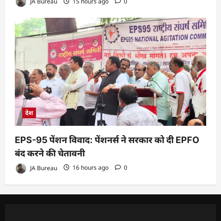
JA Bureau
15 hours ago
0
देश
EPS-95 पेंशन विवाद: पेंशनर्स ने सरकार को दी EPFO
बंद करने की चेतावनी
JA Bureau
16 hours ago
0