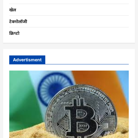
खेल
टेक्नोलॉजी
क्रिप्टो
Advertisment