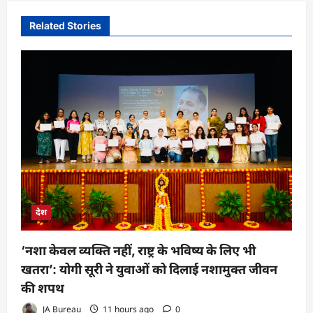
Related Stories
देश
‘नशा केवल व्यक्ति नहीं, राष्ट्र के भविष्य के लिए भी
खतरा’: योगी सूरी ने युवाओं को दिलाई नशामुक्त जीवन
की शपथ
JA Bureau
11 hours ago
0