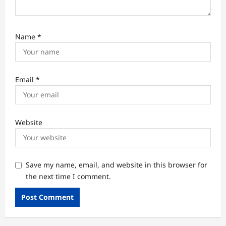
Name
*
Email
*
Website
Save my name, email, and website in this browser for
the next time I comment.