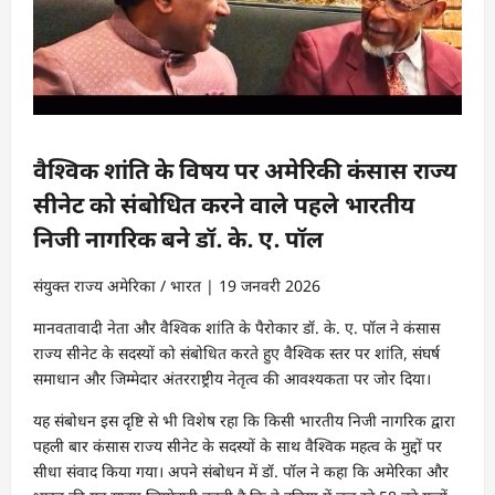
वैश्विक शांति के विषय पर अमेरिकी कंसास राज्य
सीनेट को संबोधित करने वाले पहले भारतीय
निजी नागरिक बने डॉ. के. ए. पॉल
संयुक्त राज्य अमेरिका / भारत | 19 जनवरी 2026
मानवतावादी नेता और वैश्विक शांति के पैरोकार डॉ. के. ए. पॉल ने कंसास
राज्य सीनेट के सदस्यों को संबोधित करते हुए वैश्विक स्तर पर शांति, संघर्ष
समाधान और जिम्मेदार अंतरराष्ट्रीय नेतृत्व की आवश्यकता पर जोर दिया।
यह संबोधन इस दृष्टि से भी विशेष रहा कि किसी भारतीय निजी नागरिक द्वारा
पहली बार कंसास राज्य सीनेट के सदस्यों के साथ वैश्विक महत्व के मुद्दों पर
सीधा संवाद किया गया। अपने संबोधन में डॉ. पॉल ने कहा कि अमेरिका और