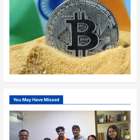
You May Have Missed