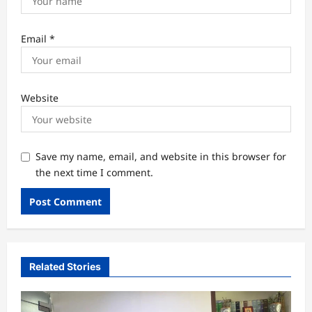
Email
*
Website
Save my name, email, and website in this browser for
the next time I comment.
Related Stories