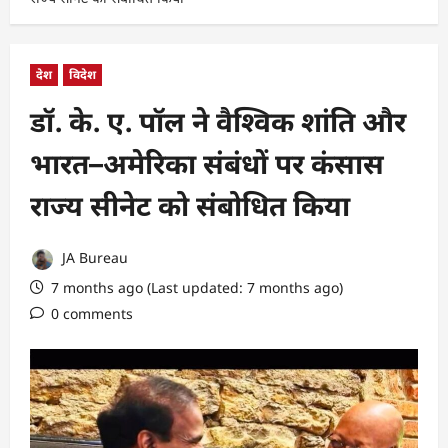
देश
विदेश
डॉ. के. ए. पॉल ने वैश्विक शांति और
भारत–अमेरिका संबंधों पर कंसास
राज्य सीनेट को संबोधित किया
JA Bureau
7 months ago (Last updated: 7 months ago)
0 comments