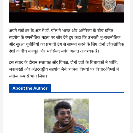
अपने संबोधन के अंत में डॉ. पॉल ने भारत और अमेरिका के बीच घनिष्ठ
सहयोग के रणनीतिक महत्व पर जोर देते हुए कहा कि उभरती भू-राजनीतिक
और सुरक्षा चुनौतियों का प्रभावी ढंग से सामना करने के लिए दोनों लोकतांत्रिक
देशों के बीच मजबूत और भरोसेमंद संबंध अत्यंत आवश्यक हैं।
इस संवाद के दौरान सत्तापक्ष और विपक्ष, दोनों दलों के विधायकों ने शांति,
जवाबदेही और अंतरराष्ट्रीय सहयोग जैसे व्यापक विषयों पर विचार-विमर्श में
सक्रिय रूप से भाग लिया।
About the Author