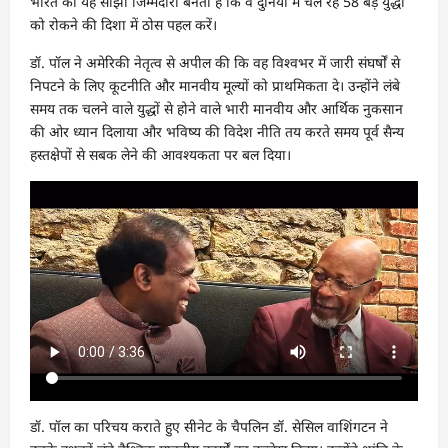
भारत की यह साझा जिम्मेदारी बनती है कि वे दुनिया में चल रहे 58 बड़े युद्धों
को रोकने की दिशा में ठोस पहल करें।
डॉ. पॉल ने अमेरिकी नेतृत्व से अपील की कि वह विश्वभर में जारी संघर्षों से
निपटने के लिए कूटनीति और मानवीय मूल्यों को प्राथमिकता दे। उन्होंने लंबे
समय तक चलने वाले युद्धों से होने वाले भारी मानवीय और आर्थिक नुकसान
की ओर ध्यान दिलाया और भविष्य की विदेश नीति तय करते समय पूर्व सैन्य
हस्तक्षेपों से सबक लेने की आवश्यकता पर बल दिया।
डॉ. पॉल का परिचय कराते हुए सीनेट के चैपलिन डॉ. सेसिल वाशिंगटन ने