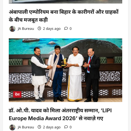
अंबापाली एम्पोरियम बना बिहार के कारीगरों और ग्राहकों
के बीच मजबूत कड़ी
JA Bureau
2 days ago
0
देश
डॉ. ओ.पी. यादव को मिला अंतरराष्ट्रीय सम्मान, ‘LIPI
Europe Media Award 2026’ से नवाज़े गए
JA Bureau
2 days ago
0