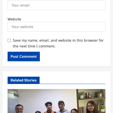
Website
Save my name, email, and website in this browser for
the next time I comment.
Related Stories