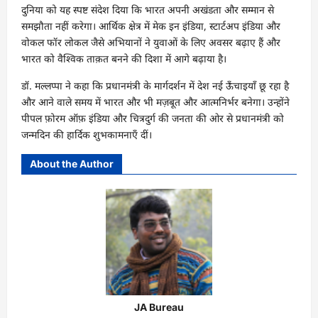
दुनिया को यह स्पष्ट संदेश दिया कि भारत अपनी अखंडता और सम्मान से
समझौता नहीं करेगा। आर्थिक क्षेत्र में मेक इन इंडिया, स्टार्टअप इंडिया और
वोकल फॉर लोकल जैसे अभियानों ने युवाओं के लिए अवसर बढ़ाए हैं और
भारत को वैश्विक ताक़त बनने की दिशा में आगे बढ़ाया है।
डॉ. मल्लप्पा ने कहा कि प्रधानमंत्री के मार्गदर्शन में देश नई ऊँचाइयाँ छू रहा है
और आने वाले समय में भारत और भी मज़बूत और आत्मनिर्भर बनेगा। उन्होंने
पीपल फ़ोरम ऑफ़ इंडिया और चित्रदुर्ग की जनता की ओर से प्रधानमंत्री को
जन्मदिन की हार्दिक शुभकामनाएँ दीं।
About the Author
JA Bureau