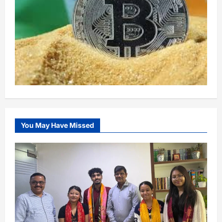
You May Have Missed