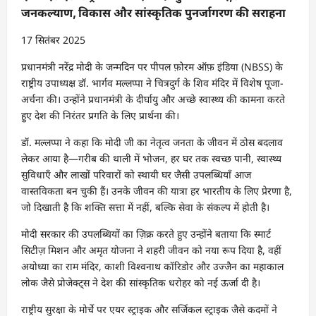
जनकल्याण, विकास और सांस्कृतिक पुनर्जागरण की सराहना
17 सितंबर 2025
प्रधानमंत्री नरेंद्र मोदी के जन्मदिन पर पीपल फ़ोरम ऑफ़ इंडिया (NBSS) के
राष्ट्रीय उपाध्यक्ष डॉ. भार्गव मल्लप्पा ने चित्रदुर्ग के शिव मंदिर में विशेष पूजा-
अर्चना की। उन्होंने प्रधानमंत्री के दीर्घायु और अच्छे स्वास्थ्य की कामना करते
हुए देश की निरंतर प्रगति के लिए प्रार्थना की।
डॉ. मल्लप्पा ने कहा कि मोदी जी का नेतृत्व जनता के जीवन में ठोस बदलाव
लेकर आया है—गरीब की थाली में भोजन, हर घर तक स्वच्छ पानी, स्वास्थ्य
सुविधाएँ और लाखों परिवारों को स्थायी घर जैसी उपलब्धियाँ आज
वास्तविकता बन चुकी हैं। उनके जीवन की यात्रा हर भारतीय के लिए प्रेरणा है,
जो दिखाती है कि शक्ति सत्ता में नहीं, बल्कि सेवा के संकल्प में होती है।
मोदी सरकार की उपलब्धियों का ज़िक्र करते हुए उन्होंने बताया कि स्मार्ट
सिटीज़ मिशन और अमृत योजना ने शहरी जीवन को नया रूप दिया है, वहीं
अयोध्या का राम मंदिर, काशी विश्वनाथ कॉरिडोर और उज्जैन का महाकाल
लोक जैसे प्रोजेक्ट्स ने देश की सांस्कृतिक धरोहर को नई ऊर्जा दी है।
राष्ट्रीय सुरक्षा के मोर्चे पर एयर स्ट्राइक और सर्जिकल स्ट्राइक जैसे कदमों ने