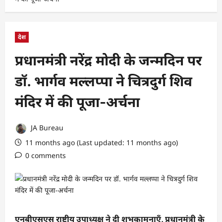
देश
प्रधानमंत्री नरेंद्र मोदी के जन्मदिन पर
डॉ. भार्गव मल्लप्पा ने चित्रदुर्ग शिव
मंदिर में की पूजा-अर्चना
JA Bureau
11 months ago (Last updated: 11 months ago)
0 comments
एनबीएसएस राष्ट्रीय उपाध्यक्ष ने दी शुभकामनाएँ, प्रधानमंत्री के