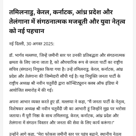
तमिलनाडु, केरल, कर्नाटक, आंध्र प्रदेश और
तेलंगाना में संगठनात्मक मजबूती और युवा नेतृत्व
को नई पहचान
नई दिल्ली, 30 अगस्त 2025:
डॉ. भार्गव मल्लप्पा, जिन्हें जमीनी स्तर पर उनकी प्रतिबद्धता और संगठनात्मक
क्षमता के लिए जाना जाता है, को औपचारिक रूप से जनता पार्टी का राष्ट्रीय
सचिव (संगठन) नियुक्त किया गया है। उन्हें तमिलनाडु, केरल, कर्नाटक, आंध्र
प्रदेश और तेलंगाना की जिम्मेदारी सौंपी गई है। यह नियुक्ति जनता पार्टी के
राष्ट्रीय अध्यक्ष श्री नवीन चतुर्वेदी द्वारा कॉन्स्टिट्यूशन क्लब ऑफ इंडिया में
आयोजित समारोह में की गई।
अपना आभार व्यक्त करते हुए डॉ. मल्लप्पा ने कहा, “मैं जनता पार्टी के नेतृत्व,
विशेषकर अध्यक्ष श्री नवीन चतुर्वेदी जी का आभारी हूं जिन्होंने मुझ पर भरोसा
जताया। मैं पूरी निष्ठा के साथ तमिलनाडु, केरल, कर्नाटक, आंध्र प्रदेश और
तेलंगाना में संगठन विस्तार और जनता की सेवा के लिए कार्य करूंगा।”
उन्होंने आगे कहा, “मेरा फोकस जमीनी स्तर पर पहुंच बढ़ाने, स्थानीय नेतृत्व