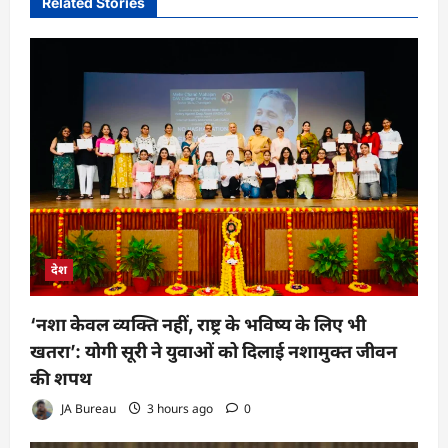
Related Stories
देश
‘नशा केवल व्यक्ति नहीं, राष्ट्र के भविष्य के लिए भी
खतरा’: योगी सूरी ने युवाओं को दिलाई नशामुक्त जीवन
की शपथ
JA Bureau
3 hours ago
0