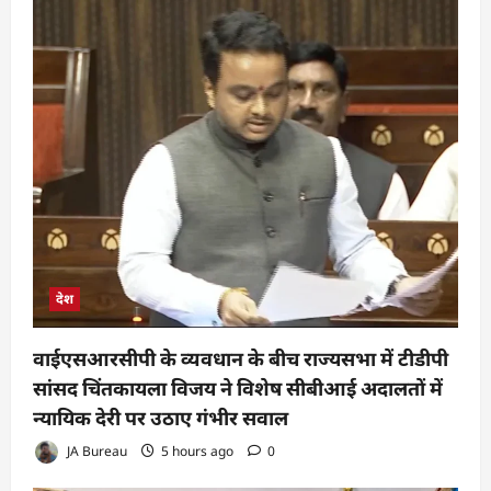
देश
वाईएसआरसीपी के व्यवधान के बीच राज्यसभा में टीडीपी
सांसद चिंतकायला विजय ने विशेष सीबीआई अदालतों में
न्यायिक देरी पर उठाए गंभीर सवाल
JA Bureau
5 hours ago
0