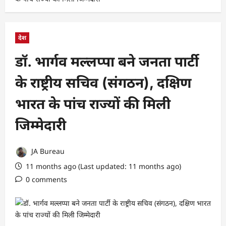
देश
डॉ. भार्गव मल्लप्पा बने जनता पार्टी
के राष्ट्रीय सचिव (संगठन), दक्षिण
भारत के पांच राज्यों की मिली
जिम्मेदारी
JA Bureau
11 months ago (Last updated: 11 months ago)
0 comments