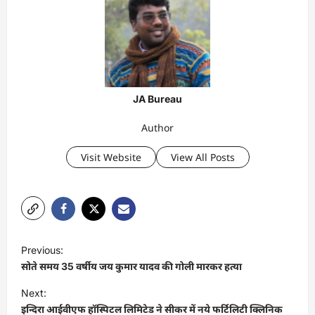
JA Bureau
Author
Visit Website
View All Posts
P
Previous:
o
सोते समय 35 वर्षीय जय कुमार यादव की गोली मारकर हत्या
s
Next:
t
इन्दिरा आईवीएफ हॉस्पिटल लिमिटेड ने सीकर में नये फर्टिलिटी क्लिनिक