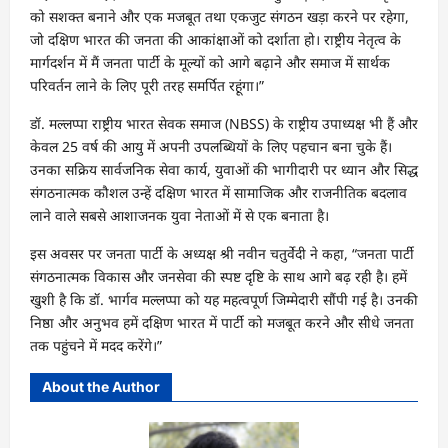
को सशक्त बनाने और एक मजबूत तथा एकजुट संगठन खड़ा करने पर रहेगा,
जो दक्षिण भारत की जनता की आकांक्षाओं को दर्शाता हो। राष्ट्रीय नेतृत्व के
मार्गदर्शन में मैं जनता पार्टी के मूल्यों को आगे बढ़ाने और समाज में सार्थक
परिवर्तन लाने के लिए पूरी तरह समर्पित रहूंगा।”
डॉ. मल्लप्पा राष्ट्रीय भारत सेवक समाज (NBSS) के राष्ट्रीय उपाध्यक्ष भी हैं और
केवल 25 वर्ष की आयु में अपनी उपलब्धियों के लिए पहचान बना चुके हैं।
उनका सक्रिय सार्वजनिक सेवा कार्य, युवाओं की भागीदारी पर ध्यान और सिद्ध
संगठनात्मक कौशल उन्हें दक्षिण भारत में सामाजिक और राजनीतिक बदलाव
लाने वाले सबसे आशाजनक युवा नेताओं में से एक बनाता है।
इस अवसर पर जनता पार्टी के अध्यक्ष श्री नवीन चतुर्वेदी ने कहा, “जनता पार्टी
संगठनात्मक विकास और जनसेवा की स्पष्ट दृष्टि के साथ आगे बढ़ रही है। हमें
खुशी है कि डॉ. भार्गव मल्लप्पा को यह महत्वपूर्ण जिम्मेदारी सौंपी गई है। उनकी
निष्ठा और अनुभव हमें दक्षिण भारत में पार्टी को मजबूत करने और सीधे जनता
तक पहुंचने में मदद करेंगे।”
About the Author