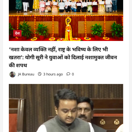
देश
‘नशा केवल व्यक्ति नहीं, राष्ट्र के भविष्य के लिए भी
खतरा’: योगी सूरी ने युवाओं को दिलाई नशामुक्त जीवन
की शपथ
JA Bureau
3 hours ago
0