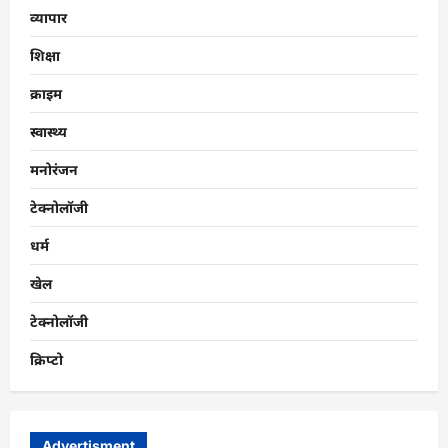
व्यापार
शिक्षा
क्राइम
स्वास्थ्य
मनोरंजन
टेक्नोलॉजी
धर्म
खेल
टेक्नोलॉजी
क्रिप्टो
Advertisment