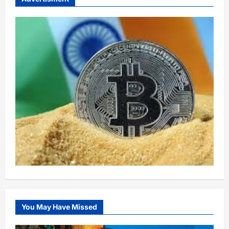
You May Have Missed