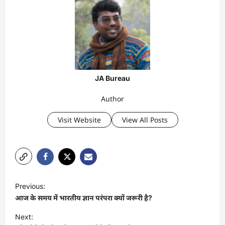
JA Bureau
Author
Visit Website
View All Posts
P
Previous:
o
आज के समय में भारतीय ज्ञान परंपरा क्यों जरूरी है?
s
Next: