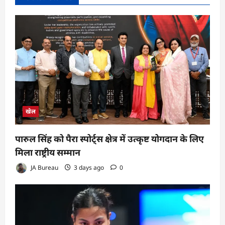
खेल
पारुल सिंह को पैरा स्पोर्ट्स क्षेत्र में उत्कृष्ट योगदान के लिए
मिला राष्ट्रीय सम्मान
JA Bureau
3 days ago
0