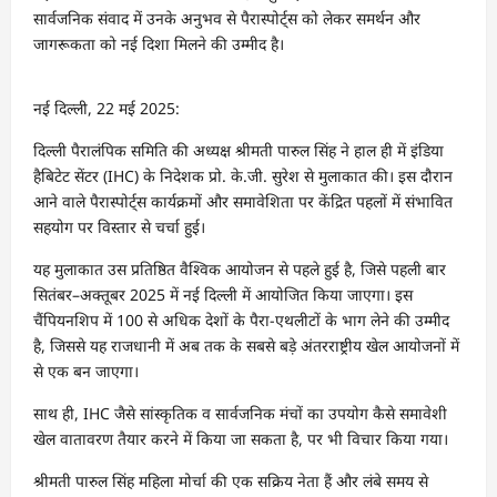
नई दिल्ली, 22 मई 2025:
दिल्ली पैरालंपिक समिति की अध्यक्ष श्रीमती पारुल सिंह ने हाल ही में इंडिया
हैबिटेट सेंटर (IHC) के निदेशक प्रो. के.जी. सुरेश से मुलाकात की। इस दौरान
आने वाले पैरास्पोर्ट्स कार्यक्रमों और समावेशिता पर केंद्रित पहलों में संभावित
सहयोग पर विस्तार से चर्चा हुई।
यह मुलाकात उस प्रतिष्ठित वैश्विक आयोजन से पहले हुई है, जिसे पहली बार
सितंबर–अक्तूबर 2025 में नई दिल्ली में आयोजित किया जाएगा। इस
चैंपियनशिप में 100 से अधिक देशों के पैरा-एथलीटों के भाग लेने की उम्मीद
है, जिससे यह राजधानी में अब तक के सबसे बड़े अंतरराष्ट्रीय खेल आयोजनों में
से एक बन जाएगा।
साथ ही, IHC जैसे सांस्कृतिक व सार्वजनिक मंचों का उपयोग कैसे समावेशी
खेल वातावरण तैयार करने में किया जा सकता है, पर भी विचार किया गया।
श्रीमती पारुल सिंह महिला मोर्चा की एक सक्रिय नेता हैं और लंबे समय से