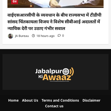
देश
वाईएसआरसीपी के व्यवधान के बीच राज्यसभा में टीडीपी
सांसद चिंतकायला विजय ने विशेष सीबीआई अदालतों में
न्यायिक देरी पर उठाए गंभीर सवाल
JA Bureau
18 hours ago
0
Home
About Us
Terms and Conditions
Disclaimer
Contact us