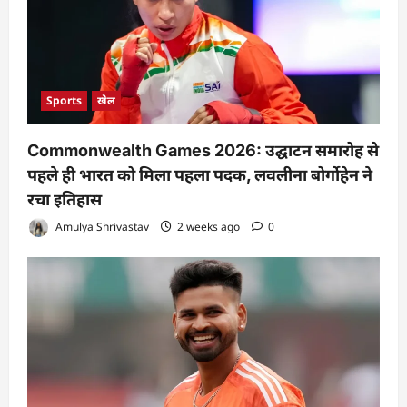
Sports
खेल
Commonwealth Games 2026: उद्घाटन समारोह से
पहले ही भारत को मिला पहला पदक, लवलीना बोर्गोहेन ने
रचा इतिहास
Amulya Shrivastav
2 weeks ago
0