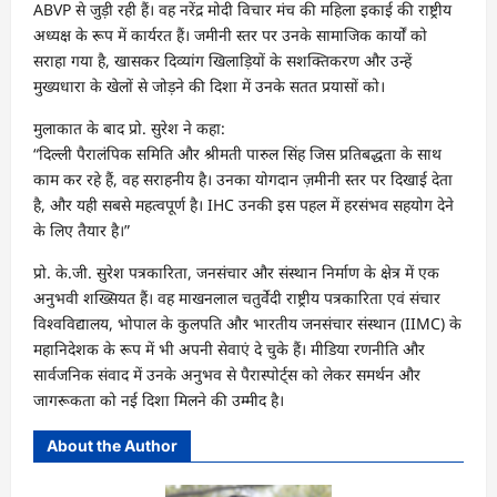
ABVP से जुड़ी रही हैं। वह नरेंद्र मोदी विचार मंच की महिला इकाई की राष्ट्रीय
अध्यक्ष के रूप में कार्यरत हैं। जमीनी स्तर पर उनके सामाजिक कार्यों को
सराहा गया है, खासकर दिव्यांग खिलाड़ियों के सशक्तिकरण और उन्हें
मुख्यधारा के खेलों से जोड़ने की दिशा में उनके सतत प्रयासों को।
मुलाकात के बाद प्रो. सुरेश ने कहा:
“दिल्ली पैरालंपिक समिति और श्रीमती पारुल सिंह जिस प्रतिबद्धता के साथ
काम कर रहे हैं, वह सराहनीय है। उनका योगदान ज़मीनी स्तर पर दिखाई देता
है, और यही सबसे महत्वपूर्ण है। IHC उनकी इस पहल में हरसंभव सहयोग देने
के लिए तैयार है।”
प्रो. के.जी. सुरेश पत्रकारिता, जनसंचार और संस्थान निर्माण के क्षेत्र में एक
अनुभवी शख्सियत हैं। वह माखनलाल चतुर्वेदी राष्ट्रीय पत्रकारिता एवं संचार
विश्वविद्यालय, भोपाल के कुलपति और भारतीय जनसंचार संस्थान (IIMC) के
महानिदेशक के रूप में भी अपनी सेवाएं दे चुके हैं। मीडिया रणनीति और
सार्वजनिक संवाद में उनके अनुभव से पैरास्पोर्ट्स को लेकर समर्थन और
जागरूकता को नई दिशा मिलने की उम्मीद है।
About the Author