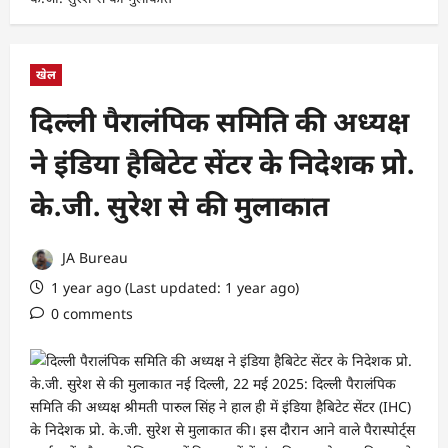
खेल
दिल्ली पैरालंपिक समिति की अध्यक्ष
ने इंडिया हैबिटेट सेंटर के निदेशक प्रो.
के.जी. सुरेश से की मुलाकात
JA Bureau
1 year ago (Last updated: 1 year ago)
0 comments