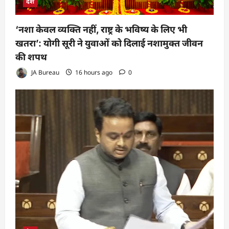
देश
‘नशा केवल व्यक्ति नहीं, राष्ट्र के भविष्य के लिए भी
खतरा’: योगी सूरी ने युवाओं को दिलाई नशामुक्त जीवन
की शपथ
JA Bureau
16 hours ago
0