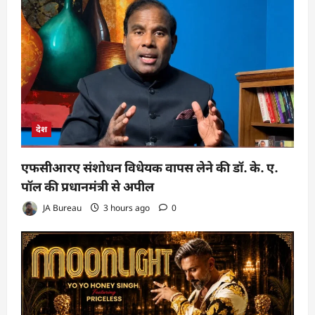
देश
एफसीआरए संशोधन विधेयक वापस लेने की डॉ. के. ए.
पॉल की प्रधानमंत्री से अपील
JA Bureau
3 hours ago
0