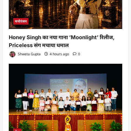
मनोरंजन
Honey Singh का नया गाना ‘Moonlight’ रिलीज,
Priceless संग मचाया धमाल
Shweta Gupta
4 hours ago
0