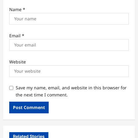
Name
*
Email
*
Website
Save my name, email, and website in this browser for
the next time I comment.
Related Stories