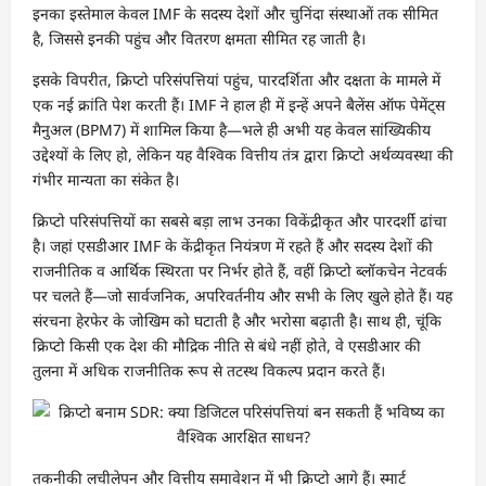
इनका इस्तेमाल केवल IMF के सदस्य देशों और चुनिंदा संस्थाओं तक सीमित
है, जिससे इनकी पहुंच और वितरण क्षमता सीमित रह जाती है।
इसके विपरीत, क्रिप्टो परिसंपत्तियां पहुंच, पारदर्शिता और दक्षता के मामले में
एक नई क्रांति पेश करती हैं। IMF ने हाल ही में इन्हें अपने बैलेंस ऑफ पेमेंट्स
मैनुअल (BPM7) में शामिल किया है—भले ही अभी यह केवल सांख्यिकीय
उद्देश्यों के लिए हो, लेकिन यह वैश्विक वित्तीय तंत्र द्वारा क्रिप्टो अर्थव्यवस्था की
गंभीर मान्यता का संकेत है।
क्रिप्टो परिसंपत्तियों का सबसे बड़ा लाभ उनका विकेंद्रीकृत और पारदर्शी ढांचा
है। जहां एसडीआर IMF के केंद्रीकृत नियंत्रण में रहते हैं और सदस्य देशों की
राजनीतिक व आर्थिक स्थिरता पर निर्भर होते हैं, वहीं क्रिप्टो ब्लॉकचेन नेटवर्क
पर चलते हैं—जो सार्वजनिक, अपरिवर्तनीय और सभी के लिए खुले होते हैं। यह
संरचना हेरफेर के जोखिम को घटाती है और भरोसा बढ़ाती है। साथ ही, चूंकि
क्रिप्टो किसी एक देश की मौद्रिक नीति से बंधे नहीं होते, वे एसडीआर की
तुलना में अधिक राजनीतिक रूप से तटस्थ विकल्प प्रदान करते हैं।
तकनीकी लचीलेपन और वित्तीय समावेशन में भी क्रिप्टो आगे हैं। स्मार्ट