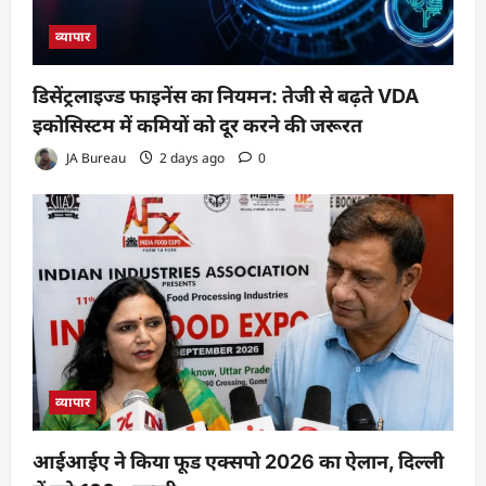
व्यापार
डिसेंट्रलाइज्ड फाइनेंस का नियमन: तेजी से बढ़ते VDA
इकोसिस्टम में कमियों को दूर करने की जरूरत
JA Bureau
2 days ago
0
व्यापार
आईआईए ने किया फूड एक्सपो 2026 का ऐलान, दिल्ली