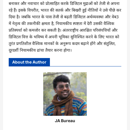
बनाकर और नवाचार को प्रोत्साहित करके डिजिटल मुद्राओं को तेजी से अपना
रहे हैं। इसके विपरीत, भारत की सतर्क और बिखरी हुई नीतियों ने उसे पीछे कर
दिया है। जबकि भारत के पास तेजी से बढ़ती डिजिटल अर्थव्यवस्था और वेब3
में नेतृत्व की तकनीकी क्षमता है, नियामकीय स्पष्टता में देरी उसकी वैश्विक
प्रतिस्पर्धा को कमजोर कर सकती है। अंतरराष्ट्रीय आरक्षित परिसंपत्तियों और
डिजिटल वित्त के भविष्य में अपनी भूमिका सुनिश्चित करने के लिए भारत को
तुरंत प्रगतिशील वैश्विक मानकों के अनुरूप कदम बढ़ाने होंगे और संतुलित,
दूरदर्शी नियामकीय ढांचा तैयार करना होगा।
About the Author
JA Bureau