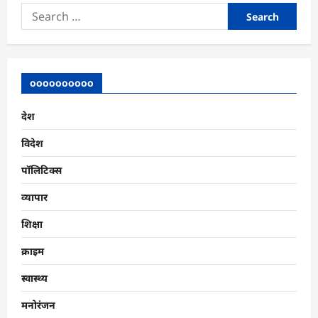
Search
for:
oooooooooo
देश
विदेश
पॉलिटिक्स
व्यापार
शिक्षा
क्राइम
स्वास्थ्य
मनोरंजन