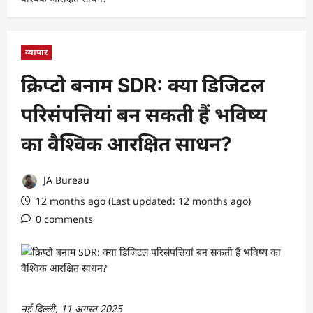
व्यापार
क्रिप्टो बनाम SDR: क्या डिजिटल
परिसंपत्तियां बन सकती हैं भविष्य
का वैश्विक आरक्षित साधन?
JA Bureau
12 months ago (Last updated: 12 months ago)
0 comments
नई दिल्ली, 11 अगस्त 2025