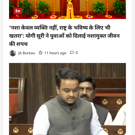
देश
‘नशा केवल व्यक्ति नहीं, राष्ट्र के भविष्य के लिए भी
खतरा’: योगी सूरी ने युवाओं को दिलाई नशामुक्त जीवन
की शपथ
JA Bureau
11 hours ago
0