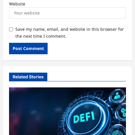
Website
Save my name, email, and website in this browser for
the next time I comment.
Related Stories