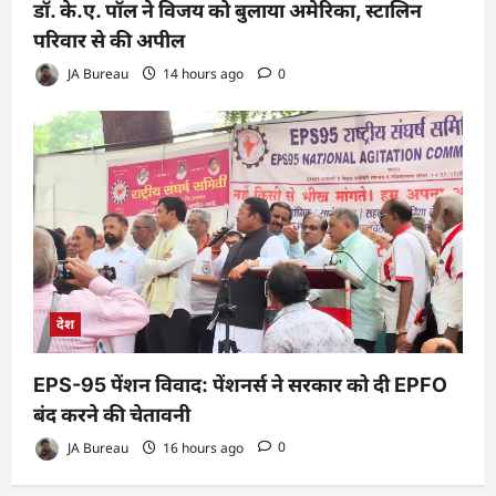
डॉ. के.ए. पॉल ने विजय को बुलाया अमेरिका, स्टालिन
परिवार से की अपील
JA Bureau
14 hours ago
0
देश
EPS-95 पेंशन विवाद: पेंशनर्स ने सरकार को दी EPFO
बंद करने की चेतावनी
JA Bureau
16 hours ago
0